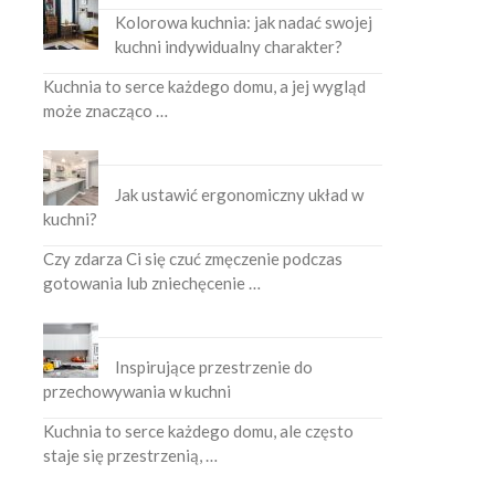
Kolorowa kuchnia: jak nadać swojej
kuchni indywidualny charakter?
Kuchnia to serce każdego domu, a jej wygląd
może znacząco …
Jak ustawić ergonomiczny układ w
kuchni?
Czy zdarza Ci się czuć zmęczenie podczas
gotowania lub zniechęcenie …
Inspirujące przestrzenie do
przechowywania w kuchni
Kuchnia to serce każdego domu, ale często
staje się przestrzenią, …