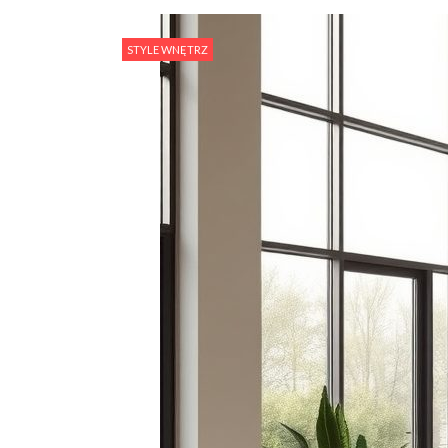
STYLE WNĘTRZ