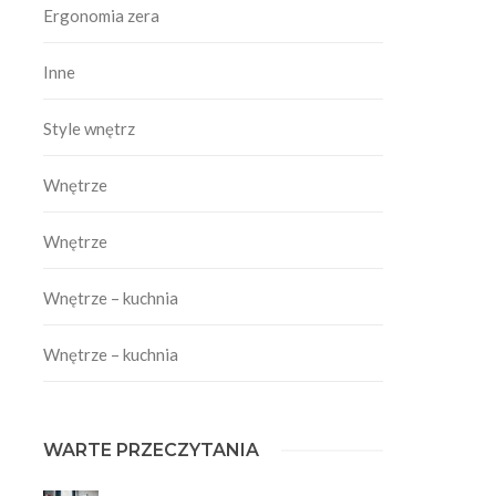
Ergonomia zera
Inne
Style wnętrz
Wnętrze
Wnętrze
Wnętrze – kuchnia
Wnętrze – kuchnia
WARTE PRZECZYTANIA