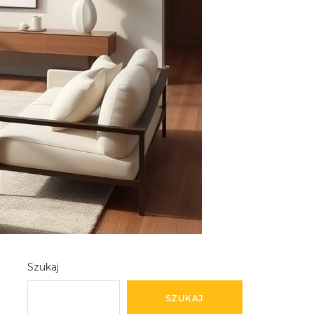
Szukaj
SZUKAJ