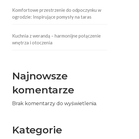
Komfortowe przestrzenie do odpoczynku w
ogrodzie: Inspirujące pomysły na taras
Kuchnia z werandą – harmonijne połączenie
wnętrza i otoczenia
Najnowsze
komentarze
Brak komentarzy do wyświetlenia.
Kategorie