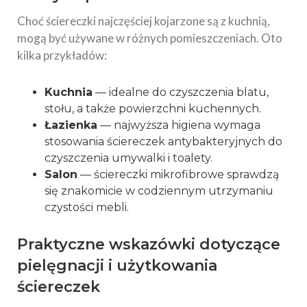
Choć ściereczki najczęściej kojarzone są z kuchnią,
mogą być używane w różnych pomieszczeniach. Oto
kilka przykładów:
Kuchnia
— idealne do czyszczenia blatu,
stołu, a także powierzchni kuchennych.
Łazienka
— najwyższa higiena wymaga
stosowania ściereczek antybakteryjnych do
czyszczenia umywalki i toalety.
Salon
— ściereczki mikrofibrowe sprawdzą
się znakomicie w codziennym utrzymaniu
czystości mebli.
Praktyczne wskazówki dotyczące
pielęgnacji i użytkowania
ściereczek