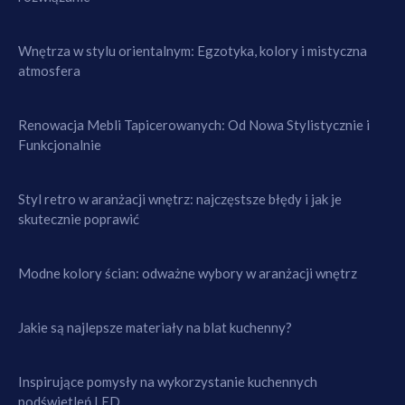
Wnętrza w stylu orientalnym: Egzotyka, kolory i mistyczna
atmosfera
Renowacja Mebli Tapicerowanych: Od Nowa Stylistycznie i
Funkcjonalnie
Styl retro w aranżacji wnętrz: najczęstsze błędy i jak je
skutecznie poprawić
Modne kolory ścian: odważne wybory w aranżacji wnętrz
Jakie są najlepsze materiały na blat kuchenny?
Inspirujące pomysły na wykorzystanie kuchennych
podświetleń LED