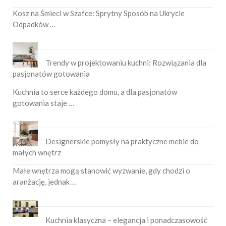
Kosz na Śmieci w Szafce: Sprytny Sposób na Ukrycie
Odpadków …
Trendy w projektowaniu kuchni: Rozwiązania dla
pasjonatów gotowania
Kuchnia to serce każdego domu, a dla pasjonatów
gotowania staje …
Designerskie pomysły na praktyczne meble do
małych wnętrz
Małe wnętrza mogą stanowić wyzwanie, gdy chodzi o
aranżację, jednak …
Kuchnia klasyczna – elegancja i ponadczasowość