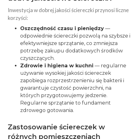
Inwestycja w dobrej jakości ściereczki przynosi liczne
korzyści:
Oszczędność czasu i pieniędzy
—
odpowiednie ściereczki pozwolą na szybsze i
efektywniejsze sprzątanie, co zmniejsza
potrzebę zakupu dodatkowych środków
czyszczących.
Zdrowie i higiena w kuchni
— regularne
używanie wysokiej jakości ściereczek
zapobiega rozprzestrzenieniu się bakterii i
gwarantuje czystość powierzchni, na
których przygotowujemy jedzenie.
Regularne sprzątanie to fundament
zdrowego gotowania.
Zastosowanie ściereczek w
różnych pomieszczeniach