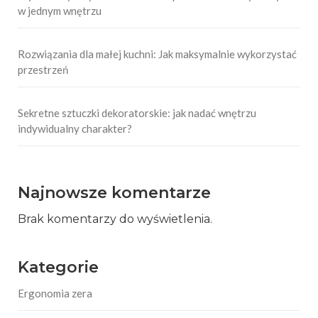
w jednym wnętrzu
Rozwiązania dla małej kuchni: Jak maksymalnie wykorzystać
przestrzeń
Sekretne sztuczki dekoratorskie: jak nadać wnętrzu
indywidualny charakter?
Najnowsze komentarze
Brak komentarzy do wyświetlenia.
Kategorie
Ergonomia zera