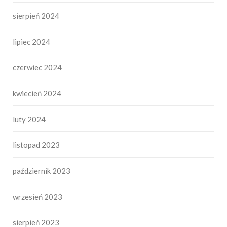
sierpień 2024
lipiec 2024
czerwiec 2024
kwiecień 2024
luty 2024
listopad 2023
październik 2023
wrzesień 2023
sierpień 2023