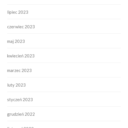
lipiec 2023
czerwiec 2023
maj 2023
kwiecień 2023
marzec 2023
luty 2023
styczeń 2023
grudzień 2022