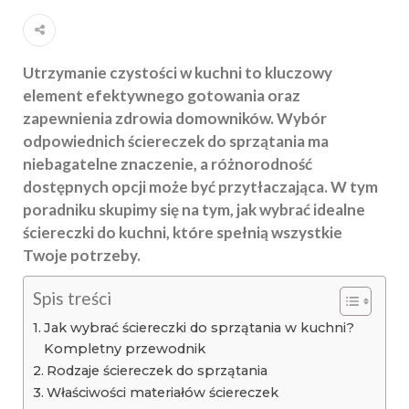
Utrzymanie czystości w kuchni to kluczowy
element efektywnego gotowania oraz
zapewnienia zdrowia domowników. Wybór
odpowiednich ściereczek do sprzątania ma
niebagatelne znaczenie, a różnorodność
dostępnych opcji może być przytłaczająca. W tym
poradniku skupimy się na tym, jak wybrać idealne
ściereczki do kuchni, które spełnią wszystkie
Twoje potrzeby.
Spis treści
Jak wybrać ściereczki do sprzątania w kuchni?
Kompletny przewodnik
Rodzaje ściereczek do sprzątania
Właściwości materiałów ściereczek