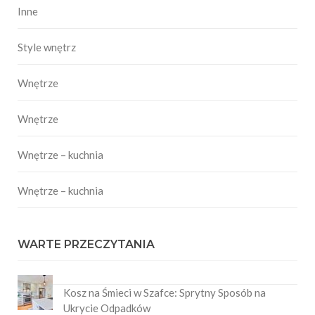
Inne
Style wnętrz
Wnętrze
Wnętrze
Wnętrze – kuchnia
Wnętrze – kuchnia
WARTE PRZECZYTANIA
Kosz na Śmieci w Szafce: Sprytny Sposób na
Ukrycie Odpadków