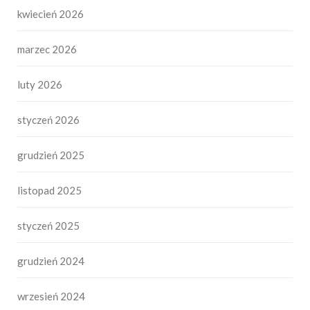
kwiecień 2026
marzec 2026
luty 2026
styczeń 2026
grudzień 2025
listopad 2025
styczeń 2025
grudzień 2024
wrzesień 2024