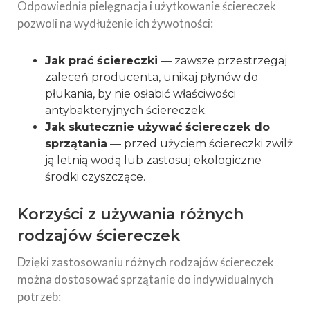
Odpowiednia pielęgnacja i użytkowanie ściereczek
pozwoli na wydłużenie ich żywotności:
Jak prać ściereczki
— zawsze przestrzegaj
zaleceń producenta, unikaj płynów do
płukania, by nie osłabić właściwości
antybakteryjnych ściereczek.
Jak skutecznie używać ściereczek do
sprzątania
— przed użyciem ściereczki zwilż
ją letnią wodą lub zastosuj ekologiczne
środki czyszczące.
Korzyści z używania różnych
rodzajów ściereczek
Dzięki zastosowaniu różnych rodzajów ściereczek
można dostosować sprzątanie do indywidualnych
potrzeb: