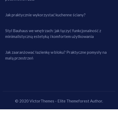
Jak praktycznie wykorzystać kuchenne ściany?
Styl Bauhaus we wnętrzach: jak łączyć funkcjonalność z
minimalistyczną estetyką i komfortem użytkowania
Jak zaaranżować łazienkę w bloku? Praktyczne pomysły na
małą przestrzeń
© 2020 VictorThemes - Elite Themeforest Author.