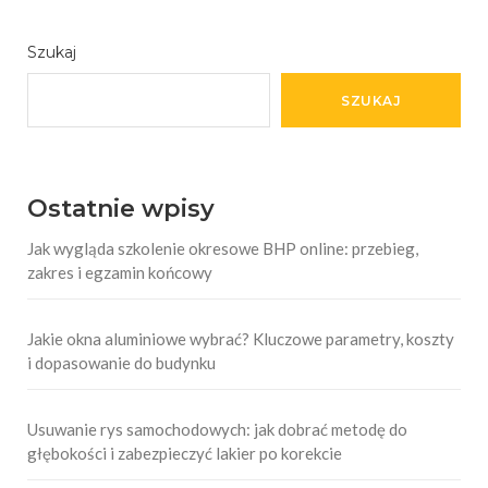
Szukaj
SZUKAJ
Ostatnie wpisy
Jak wygląda szkolenie okresowe BHP online: przebieg,
zakres i egzamin końcowy
Jakie okna aluminiowe wybrać? Kluczowe parametry, koszty
i dopasowanie do budynku
Usuwanie rys samochodowych: jak dobrać metodę do
głębokości i zabezpieczyć lakier po korekcie