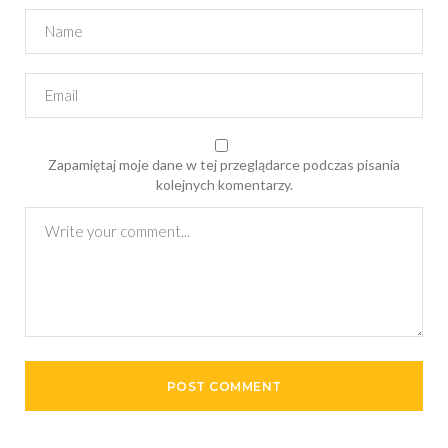
Zapamiętaj moje dane w tej przeglądarce podczas pisania
kolejnych komentarzy.