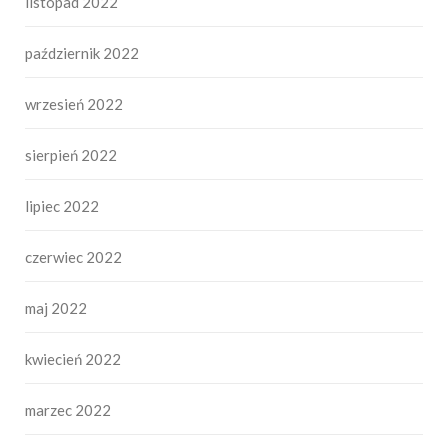
listopad 2022
październik 2022
wrzesień 2022
sierpień 2022
lipiec 2022
czerwiec 2022
maj 2022
kwiecień 2022
marzec 2022