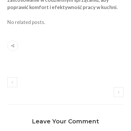
poprawić komfort i efektywność pracy w kuchni.
No related posts.
Leave Your Comment