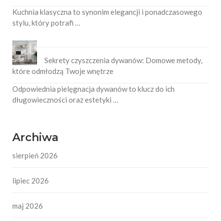
Kuchnia klasyczna to synonim elegancji i ponadczasowego
stylu, który potrafi …
Sekrety czyszczenia dywanów: Domowe metody,
które odmłodzą Twoje wnętrze
Odpowiednia pielęgnacja dywanów to klucz do ich
długowieczności oraz estetyki …
Archiwa
sierpień 2026
lipiec 2026
maj 2026