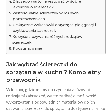
Dlaczego warto inwestować w dobre
jakościowo ściereczki?
Zastosowanie ściereczek w różnych
pomieszczeniach
Praktyczne wskazówki dotyczące pielęgnacji i
użytkowania ściereczek
Korzyści z używania różnych rodzajów
ściereczek
Podsumowanie
Jak wybrać ściereczki do
sprzątania w kuchni? Kompletny
przewodnik
W kuchni, gdzie mamy do czynienia z różnymi
rodzajami zabrudzeń, warto zadbać o możliwość
wykorzystania odpowiednich materiałów do ich
usuwania. ściereczki do sprzątania dostępne na rynku