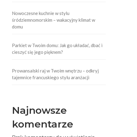
Nowoczesne kuchnie w stylu
śródziemnomorskim – wakacyjny klimat w
domu
Parkiet w Twoim domu: Jak go układać, dbać i
cieszyć się jego pięknem?
Prowansalski raj w Twoim wnętrzu – odkryj
tajemnice francuskiego stylu aranżacji
Najnowsze
komentarze