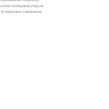
tyczne rozwiązania stają na
i te wykonane z laminatów,