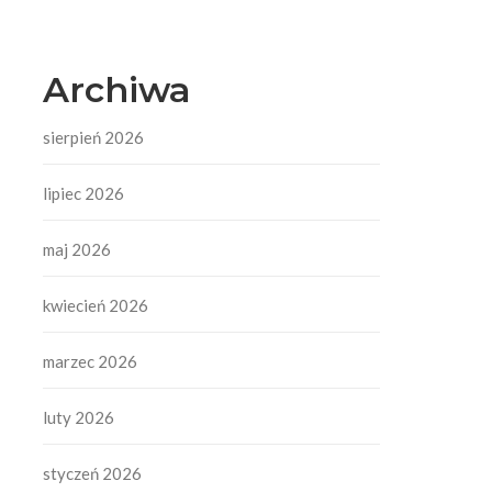
Archiwa
sierpień 2026
lipiec 2026
maj 2026
kwiecień 2026
marzec 2026
luty 2026
styczeń 2026