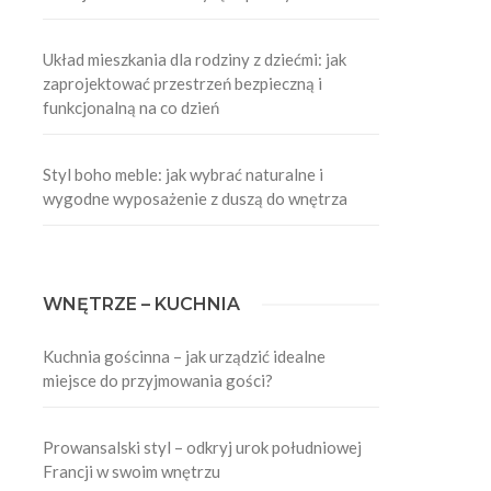
Układ mieszkania dla rodziny z dziećmi: jak
zaprojektować przestrzeń bezpieczną i
funkcjonalną na co dzień
Styl boho meble: jak wybrać naturalne i
wygodne wyposażenie z duszą do wnętrza
WNĘTRZE – KUCHNIA
Kuchnia gościnna – jak urządzić idealne
miejsce do przyjmowania gości?
Prowansalski styl – odkryj urok południowej
Francji w swoim wnętrzu