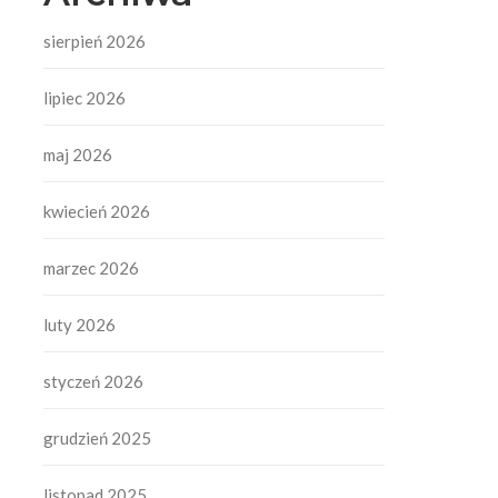
sierpień 2026
lipiec 2026
maj 2026
kwiecień 2026
marzec 2026
luty 2026
styczeń 2026
grudzień 2025
listopad 2025