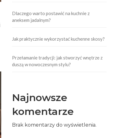
Dlaczego warto postawić na kuchnie z
aneksem jadalnym?
i
Jak praktycznie wykorzystać kuchenne skosy?
Przełamanie tradycji: jak stworzyć wnętrze z
duszą w nowoczesnym stylu?
Najnowsze
komentarze
Brak komentarzy do wyświetlenia.