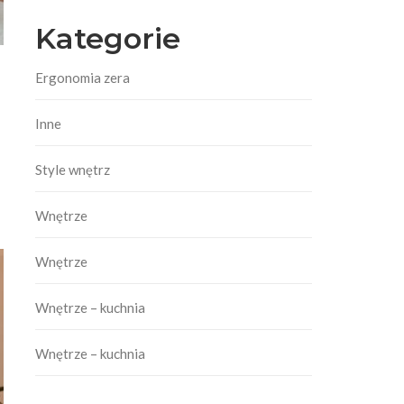
Kategorie
Ergonomia zera
Inne
Style wnętrz
Wnętrze
Wnętrze
Wnętrze – kuchnia
Wnętrze – kuchnia