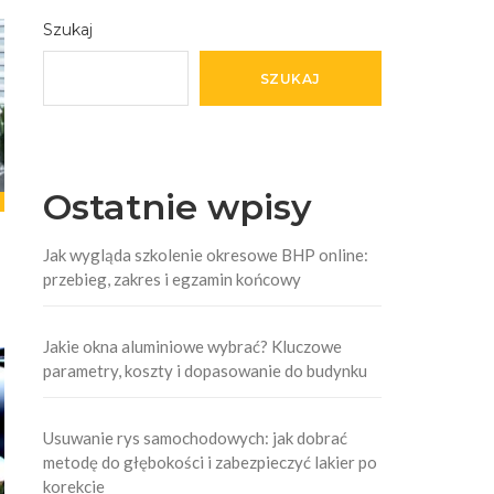
Szukaj
SZUKAJ
Ostatnie wpisy
Jak wygląda szkolenie okresowe BHP online:
przebieg, zakres i egzamin końcowy
Jakie okna aluminiowe wybrać? Kluczowe
parametry, koszty i dopasowanie do budynku
Usuwanie rys samochodowych: jak dobrać
metodę do głębokości i zabezpieczyć lakier po
korekcie