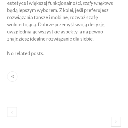
estetyce i większej funkcjonalności,
szafy wnękowe
będą lepszym wyborem. Z kolei, jeśli preferujesz
rozwiązania tańsze i mobilne, rozważ szafę
wolnostojącą. Dobrze przemyśl swoją decyzję,
uwzględniając wszystkie aspekty, a na pewno
znajdziesz idealne rozwiązanie dla siebie.
No related posts.