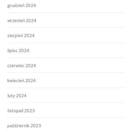
grudzień 2024
wrzesień 2024
sierpień 2024
lipiec 2024
czerwiec 2024
kwiecień 2024
luty 2024
listopad 2023
październik 2023