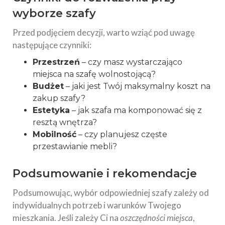
wyborze szafy
Przed podjęciem decyzji, warto wziąć pod uwagę
następujące czynniki:
Przestrzeń
– czy masz wystarczająco
miejsca na szafę wolnostojącą?
Budżet
– jaki jest Twój maksymalny koszt na
zakup szafy?
Estetyka
– jak szafa ma komponować się z
resztą wnętrza?
Mobilność
– czy planujesz częste
przestawianie mebli?
Podsumowanie i rekomendacje
Podsumowując, wybór odpowiedniej szafy zależy od
indywidualnych potrzeb i warunków Twojego
mieszkania. Jeśli zależy Ci na
oszczędności miejsca
,