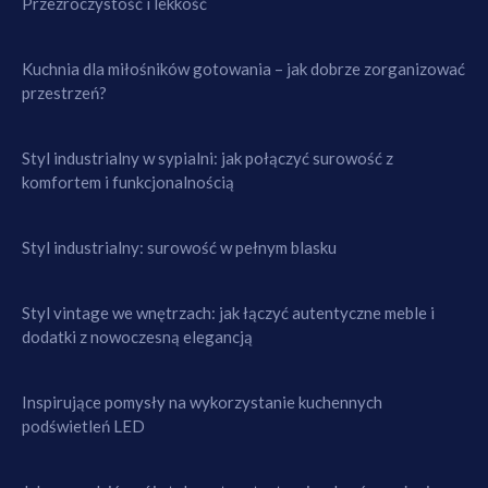
Przezroczystość i lekkość
Kuchnia dla miłośników gotowania – jak dobrze zorganizować
przestrzeń?
Styl industrialny w sypialni: jak połączyć surowość z
komfortem i funkcjonalnością
Styl industrialny: surowość w pełnym blasku
Styl vintage we wnętrzach: jak łączyć autentyczne meble i
dodatki z nowoczesną elegancją
Inspirujące pomysły na wykorzystanie kuchennych
podświetleń LED