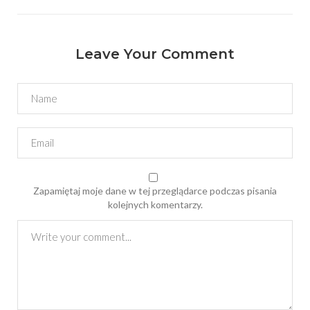
Leave Your Comment
Zapamiętaj moje dane w tej przeglądarce podczas pisania
kolejnych komentarzy.