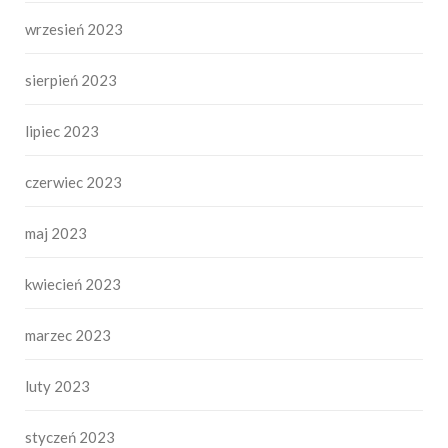
wrzesień 2023
sierpień 2023
lipiec 2023
czerwiec 2023
maj 2023
kwiecień 2023
marzec 2023
luty 2023
styczeń 2023