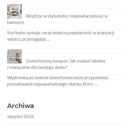
Wnętrze w stylu boho: niepowtarzalność w
harmonii
Styl boho zyskuje coraz większą popularność w aranżacji
wnętrz, przyciągając …
Domofonowy kompas: Jak znaleźć idealne
rozwiązanie dla swojego domu?
Wędrówka po świecie domofonów może przypominać
poszukiwanie najwspanialszego skarbu, który …
Archiwa
sierpień 2026