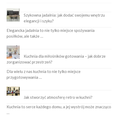
Szykowna jadalnia: jak dodać swojemu wnętrzu
elegancji i szyku?
Elegancka jadalnia to nie tylko miejsce spożywania
posiłków, ale także …
Kuchnia dla miłośników gotowania – jak dobrze
zorganizować przestrzeń?
Dla wielu z nas kuchnia to nie tylko miejsce
przygotowywania …
Jak stworzyć atmosferę retro w kuchni?
Kuchnia to serce każdego domu, a jej wystrój może znacząco
…