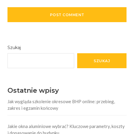
Szukaj
SZUKAJ
Ostatnie wpisy
Jak wygląda szkolenie okresowe BHP online: przebieg,
zakres i egzamin końcowy
Jakie okna aluminiowe wybrać? Kluczowe parametry, koszty
i dopasowanie do budynku