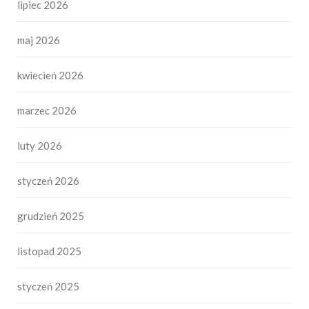
lipiec 2026
maj 2026
kwiecień 2026
marzec 2026
luty 2026
styczeń 2026
grudzień 2025
listopad 2025
styczeń 2025