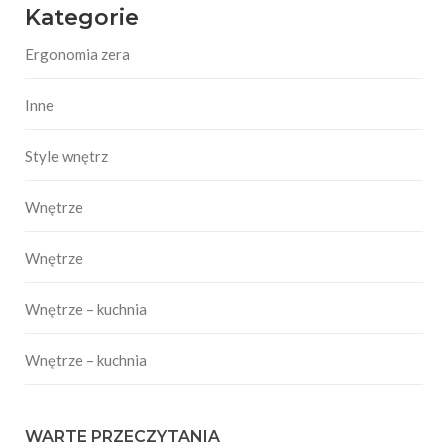
Kategorie
Ergonomia zera
Inne
Style wnętrz
Wnętrze
Wnętrze
Wnętrze – kuchnia
Wnętrze – kuchnia
WARTE PRZECZYTANIA