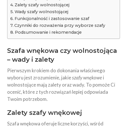
Zalety szafy wolnostojącej
Wady szafy wolnostojącej
Funkcjonalność i zastosowanie szaf
Czynniki do rozważenia przy wyborze szafy
Podsumowanie i rekomendacje
Szafa wnękowa czy wolnostojąca
– wady i zalety
Pierwszym krokiem do dokonania właściwego
wyboru jest zrozumienie, jakie
szafy wnękowe
i
wolnostojące mają zalety oraz wady. To pomoże Ci
ocenić, które z tych rozwiązań lepiej odpowiada
Twoim potrzebom.
Zalety szafy wnękowej
Szafa wnękowa oferuje liczne korzyści, wśród