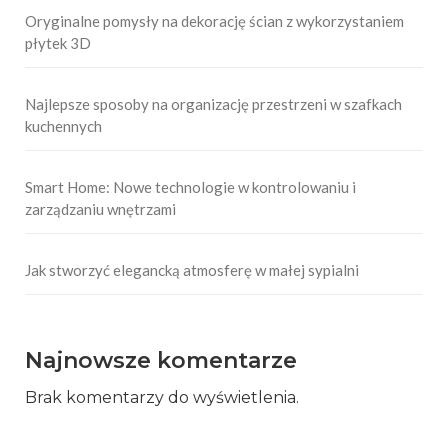
Oryginalne pomysły na dekorację ścian z wykorzystaniem
płytek 3D
Najlepsze sposoby na organizację przestrzeni w szafkach
kuchennych
Smart Home: Nowe technologie w kontrolowaniu i
zarządzaniu wnętrzami
Jak stworzyć elegancką atmosferę w małej sypialni
Najnowsze komentarze
Brak komentarzy do wyświetlenia.