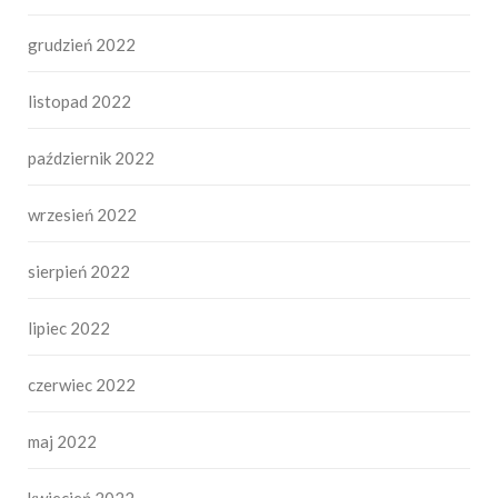
grudzień 2022
listopad 2022
październik 2022
wrzesień 2022
sierpień 2022
lipiec 2022
czerwiec 2022
maj 2022