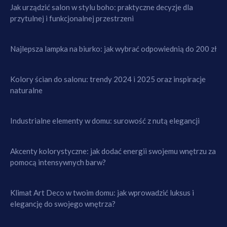
Jak urządzić salon w stylu boho: praktyczne decyzje dla
przytulnej i funkcjonalnej przestrzeni
Najlepsza lampka na biurko: jak wybrać odpowiednią do 200 zł
Kolory ścian do salonu: trendy 2024 i 2025 oraz inspiracje
naturalne
Industrialne elementy w domu: surowość z nutą elegancji
Akcenty kolorystyczne: jak dodać energii swojemu wnętrzu za
pomocą intensywnych barw?
Klimat Art Deco w twoim domu: jak wprowadzić luksus i
elegancję do swojego wnętrza?