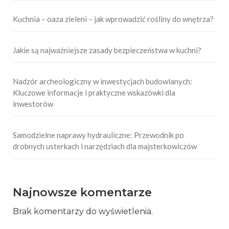
Kuchnia – oaza zieleni – jak wprowadzić rośliny do wnętrza?
Jakie są najważniejsze zasady bezpieczeństwa w kuchni?
Nadzór archeologiczny w inwestycjach budowlanych:
Kluczowe informacje i praktyczne wskazówki dla
inwestorów
Samodzielne naprawy hydrauliczne: Przewodnik po
drobnych usterkach i narzędziach dla majsterkowiczów
Najnowsze komentarze
Brak komentarzy do wyświetlenia.