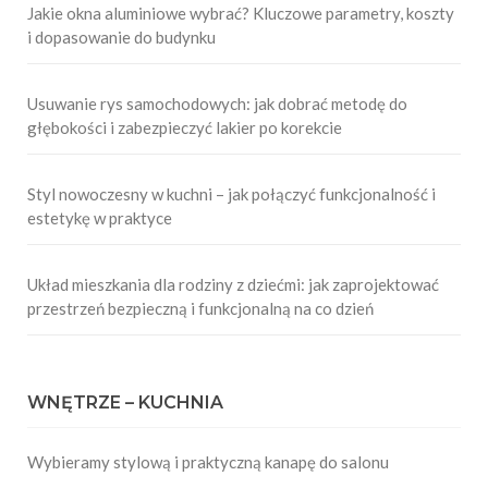
Jakie okna aluminiowe wybrać? Kluczowe parametry, koszty
i dopasowanie do budynku
Usuwanie rys samochodowych: jak dobrać metodę do
głębokości i zabezpieczyć lakier po korekcie
Styl nowoczesny w kuchni – jak połączyć funkcjonalność i
estetykę w praktyce
Układ mieszkania dla rodziny z dziećmi: jak zaprojektować
przestrzeń bezpieczną i funkcjonalną na co dzień
WNĘTRZE – KUCHNIA
Wybieramy stylową i praktyczną kanapę do salonu