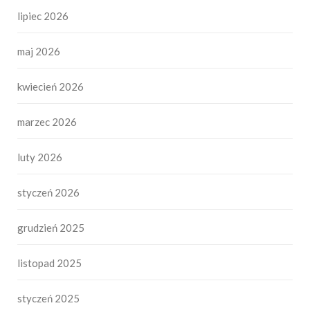
lipiec 2026
maj 2026
kwiecień 2026
marzec 2026
luty 2026
styczeń 2026
grudzień 2025
listopad 2025
styczeń 2025