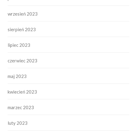
wrzesień 2023
sierpień 2023
lipiec 2023
czerwiec 2023
maj 2023
kwiecień 2023
marzec 2023
luty 2023