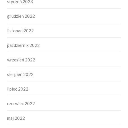
styczeń 2023
grudzień 2022
listopad 2022
październik 2022
wrzesień 2022
sierpień 2022
lipiec 2022
czerwiec 2022
maj 2022