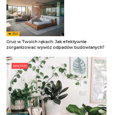
350
Gruz w Twoich rękach: Jak efektywnie
zorganizować wywóz odpadów budowlanych?
WNĘTRZE