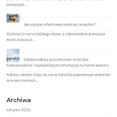
minionych …
Jak uzyskać efektowny kontrast w kuchni?
Kuchnia to serce każdego domu, a odpowiednia aranżacja
może znacząco …
Szklane kabiny prysznicowe: estetyka,
funkcjonalność i najważniejsze informacje na temat wyboru
Kabiny szklane stają się coraz bardziej popularnym wyborem
w nowoczesnych …
Archiwa
sierpień 2026