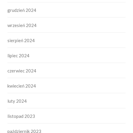
grudzień 2024
wrzesień 2024
sierpień 2024
lipiec 2024
czerwiec 2024
kwiecień 2024
luty 2024
listopad 2023
październik 2023