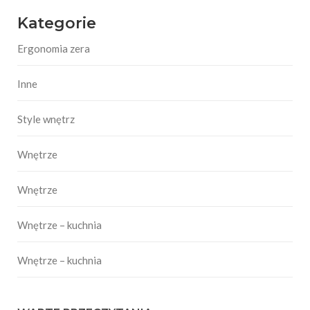
Kategorie
Ergonomia zera
Inne
Style wnętrz
Wnętrze
Wnętrze
Wnętrze – kuchnia
Wnętrze – kuchnia