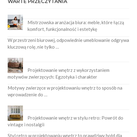
WARTE PRZECZYTANIA
Mistrzowska aranżacja biura: meble, które łączą
komfort, funkcjonalność i estetykę
W przestrzeni biurowej, odpowiednie umeblowanie odgrywa
kluczową rolę, nie tylko …
Projektowanie wnętrz z wykorzystaniem
motywów zwierzęcych: Egzotyka i charakter
Motywy zwierzęce w projektowaniu wnętrz to sposób na
wprowadzenie do …
Projektowanie wnętrz w stylu retro: Powrót do
vintage i nostalgii
Styl retro w projektowaniu wnętrz to prawdziwy hołd dla