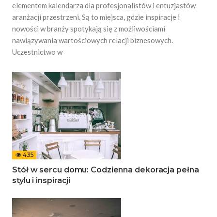
elementem kalendarza dla profesjonalistów i entuzjastów
aranżacji przestrzeni. Są to miejsca, gdzie inspiracje i
nowości w branży spotykają się z możliwościami
nawiązywania wartościowych relacji biznesowych.
Uczestnictwo w
435
Stół w sercu domu: Codzienna dekoracja pełna
stylu i inspiracji