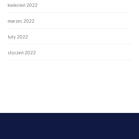
kwiecień 2022
marzec 2022
luty 2022
styczeń 2022