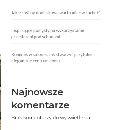
Jakie rośliny doniczkowe warto mieć w kuchni?
Inspirujące pomysły na wykorzystanie
przestrzeni pod schodami
Kominek w salonie: Jak stworzyć przytulne i
eleganckie centrum domu
Najnowsze
komentarze
Brak komentarzy do wyświetlenia.