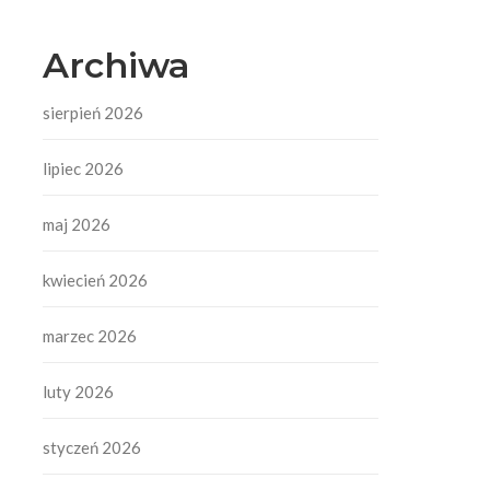
Archiwa
sierpień 2026
lipiec 2026
maj 2026
kwiecień 2026
marzec 2026
luty 2026
styczeń 2026