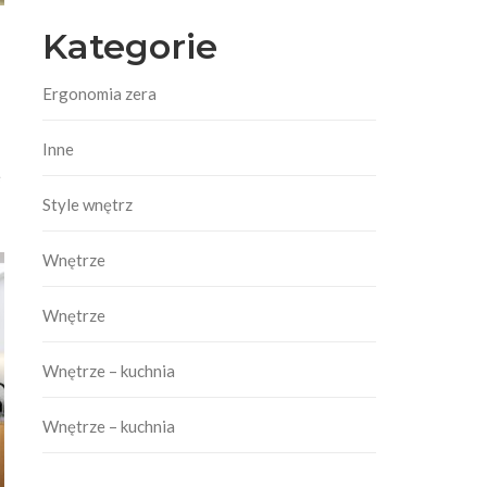
Kategorie
Ergonomia zera
Inne
e
Style wnętrz
Wnętrze
Wnętrze
Wnętrze – kuchnia
Wnętrze – kuchnia