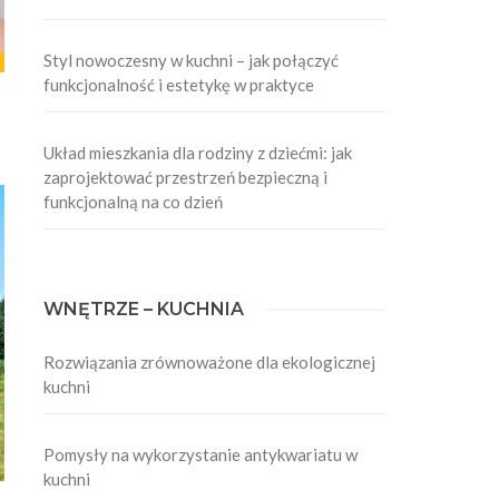
Styl nowoczesny w kuchni – jak połączyć
funkcjonalność i estetykę w praktyce
Układ mieszkania dla rodziny z dziećmi: jak
zaprojektować przestrzeń bezpieczną i
funkcjonalną na co dzień
WNĘTRZE – KUCHNIA
Rozwiązania zrównoważone dla ekologicznej
kuchni
Pomysły na wykorzystanie antykwariatu w
kuchni