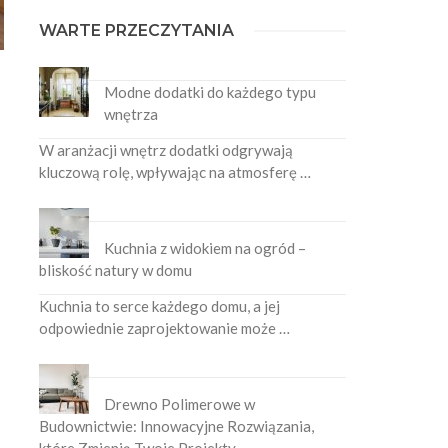
WARTE PRZECZYTANIA
Modne dodatki do każdego typu
wnętrza
W aranżacji wnętrz dodatki odgrywają
kluczową rolę, wpływając na atmosferę …
Kuchnia z widokiem na ogród –
bliskość natury w domu
Kuchnia to serce każdego domu, a jej
odpowiednie zaprojektowanie może …
Drewno Polimerowe w
Budownictwie: Innowacyjne Rozwiązania,