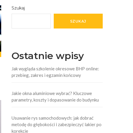
Szukaj
SZUKAJ
Ostatnie wpisy
Jak wygląda szkolenie okresowe BHP online:
przebieg, zakres i egzamin końcowy
Jakie okna aluminiowe wybrać? Kluczowe
parametry, koszty i dopasowanie do budynku
Usuwanie rys samochodowych: jak dobrać
metodę do głębokości i zabezpieczyć lakier po
korekcie