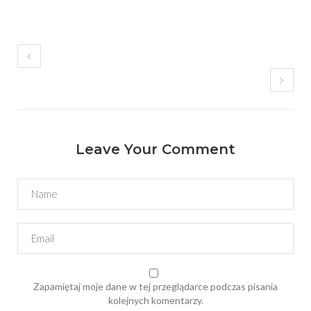
Leave Your Comment
Zapamiętaj moje dane w tej przeglądarce podczas pisania
kolejnych komentarzy.