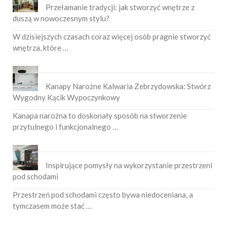
Przełamanie tradycji: jak stworzyć wnętrze z
duszą w nowoczesnym stylu?
W dzisiejszych czasach coraz więcej osób pragnie stworzyć
wnętrza, które …
Kanapy Narożne Kalwaria Zebrzydowska: Stwórz
Wygodny Kącik Wypoczynkowy
Kanapa narożna to doskonały sposób na stworzenie
przytulnego i funkcjonalnego …
Inspirujące pomysły na wykorzystanie przestrzeni
pod schodami
Przestrzeń pod schodami często bywa niedoceniana, a
tymczasem może stać …