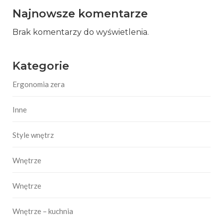
Najnowsze komentarze
Brak komentarzy do wyświetlenia.
Kategorie
Ergonomia zera
Inne
Style wnętrz
Wnętrze
Wnętrze
Wnętrze – kuchnia