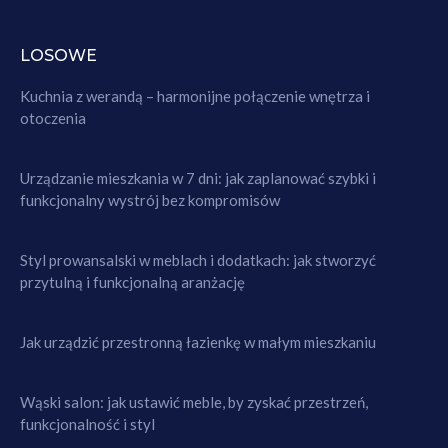
LOSOWE
Kuchnia z werandą – harmonijne połączenie wnętrza i
otoczenia
Urządzanie mieszkania w 7 dni: jak zaplanować szybki i
funkcjonalny wystrój bez kompromisów
Styl prowansalski w meblach i dodatkach: jak stworzyć
przytulną i funkcjonalną aranżację
Jak urządzić przestronną łazienkę w małym mieszkaniu
Wąski salon: jak ustawić meble, by zyskać przestrzeń,
funkcjonalność i styl