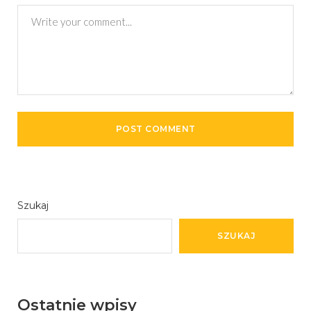
Szukaj
SZUKAJ
Ostatnie wpisy