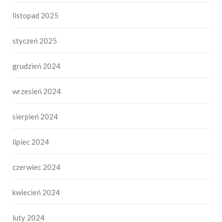
listopad 2025
styczeń 2025
grudzień 2024
wrzesień 2024
sierpień 2024
lipiec 2024
czerwiec 2024
kwiecień 2024
luty 2024