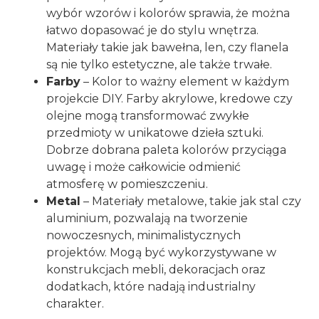
wybór wzorów i kolorów sprawia, że można
łatwo dopasować je do stylu wnętrza.
Materiały takie jak bawełna, len, czy flanela
są nie tylko estetyczne, ale także trwałe.
Farby
– Kolor to ważny element w każdym
projekcie DIY. Farby akrylowe, kredowe czy
olejne mogą transformować zwykłe
przedmioty w unikatowe dzieła sztuki.
Dobrze dobrana paleta kolorów przyciąga
uwagę i może całkowicie odmienić
atmosferę w pomieszczeniu.
Metal
– Materiały metalowe, takie jak stal czy
aluminium, pozwalają na tworzenie
nowoczesnych, minimalistycznych
projektów. Mogą być wykorzystywane w
konstrukcjach mebli, dekoracjach oraz
dodatkach, które nadają industrialny
charakter.