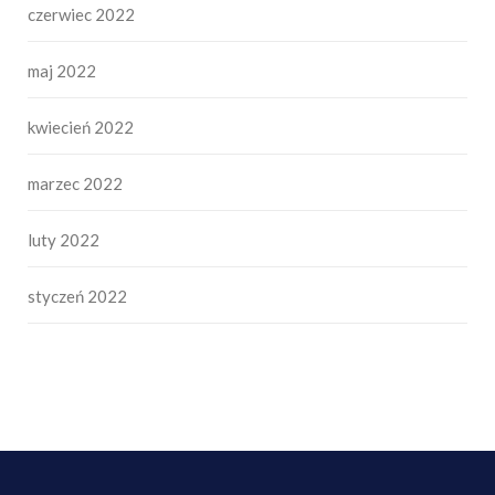
czerwiec 2022
maj 2022
kwiecień 2022
marzec 2022
luty 2022
styczeń 2022