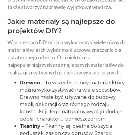
także stworzyć naprawdę wyjątkowe wnętrza.
Jakie materiały są najlepsze do
projektów DIY?
W projektach DIY można wykorzystać wiele różnych
materiałów, a ich wybór ma kluczowe znaczenie dla
ostatecznego efektu. Oto niektóre z
najpopularniejszych oraz najlepszych materiałów do
realizacji kreatywnych projektów własnoręcznych:
Drewno
– To wszechstronny materiał, który
można wykorzystywać na wiele sposobów.
Drewno może być używane do budowy
mebli, dekoracji oraz różnego rodzaju
konstrukcji. Jego naturalny wygląd dodaje
ciepła i charakteru pomieszczeniom.
Tkaniny
– Tkaniny są idealne do szycia
poduszek, zasłon czy obrusów. Szeroki