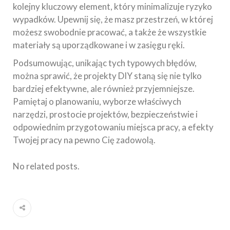
kolejny kluczowy element, który minimalizuje ryzyko
wypadków. Upewnij się, że masz przestrzeń, w której
możesz swobodnie pracować, a także że wszystkie
materiały są uporządkowane i w zasięgu ręki.
Podsumowując, unikając tych typowych błędów,
można sprawić, że projekty DIY staną się nie tylko
bardziej efektywne, ale również przyjemniejsze.
Pamiętaj o planowaniu, wyborze właściwych
narzędzi, prostocie projektów, bezpieczeństwie i
odpowiednim przygotowaniu miejsca pracy, a efekty
Twojej pracy na pewno Cię zadowolą.
No related posts.