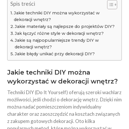
Spis treści
Jakie techniki DIY można wykorzystać w
dekoracji wnętrz?
Jakie materiały są najlepsze do projektów DIY?
Jak łączyć różne style w dekoracji wnętrz?
Jakie są najpopularniejsze trendy DIY w
dekoracji wnętrz?
Jakie błędy unikać przy dekoracji DIY?
Jakie techniki DIY można
wykorzystać w dekoracji
wnętrz
?
Techniki DIY (Do It Yourself) oferują szeroki wachlarz
możliwości, jeśli chodzi o dekorację wnętrz. Dzięki nim
można nadać pomieszczeniom indywidualny
charakter oraz zaoszczędzić na kosztach związanych
z zakupem gotowych dekoracji. Oto kilka
popularnych metod, które można wykorzystać w