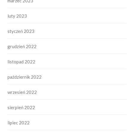
marzec 2023
luty 2023
styczeń 2023
grudzień 2022
listopad 2022
październik 2022
wrzesień 2022
sierpień 2022
lipiec 2022