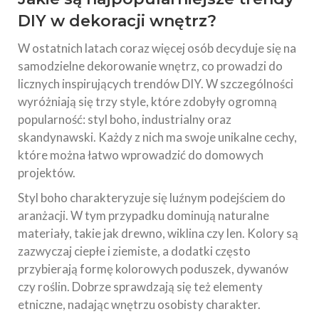
DIY w dekoracji wnętrz?
W ostatnich latach coraz więcej osób decyduje się na
samodzielne dekorowanie wnętrz, co prowadzi do
licznych inspirujących trendów DIY. W szczególności
wyróżniają się trzy style, które zdobyły ogromną
popularność: styl boho, industrialny oraz
skandynawski. Każdy z nich ma swoje unikalne cechy,
które można łatwo wprowadzić do domowych
projektów.
Styl boho charakteryzuje się luźnym podejściem do
aranżacji. W tym przypadku dominują naturalne
materiały, takie jak drewno, wiklina czy len. Kolory są
zazwyczaj ciepłe i ziemiste, a dodatki często
przybierają formę kolorowych poduszek, dywanów
czy roślin. Dobrze sprawdzają się też elementy
etniczne, nadając wnętrzu osobisty charakter.