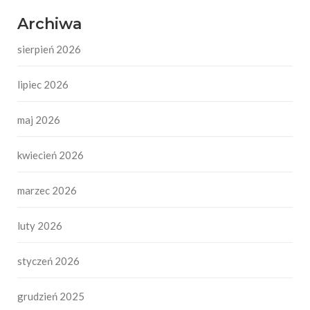
Archiwa
sierpień 2026
lipiec 2026
maj 2026
kwiecień 2026
marzec 2026
luty 2026
styczeń 2026
grudzień 2025