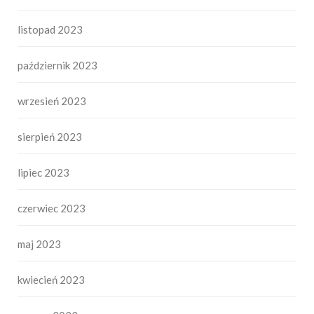
listopad 2023
październik 2023
wrzesień 2023
sierpień 2023
lipiec 2023
czerwiec 2023
maj 2023
kwiecień 2023