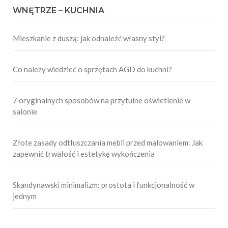
WNĘTRZE – KUCHNIA
Mieszkanie z duszą: jak odnaleźć własny styl?
Co należy wiedzieć o sprzętach AGD do kuchni?
7 oryginalnych sposobów na przytulne oświetlenie w
salonie
Złote zasady odtłuszczania mebli przed malowaniem: Jak
zapewnić trwałość i estetykę wykończenia
Skandynawski minimalizm: prostota i funkcjonalność w
jednym