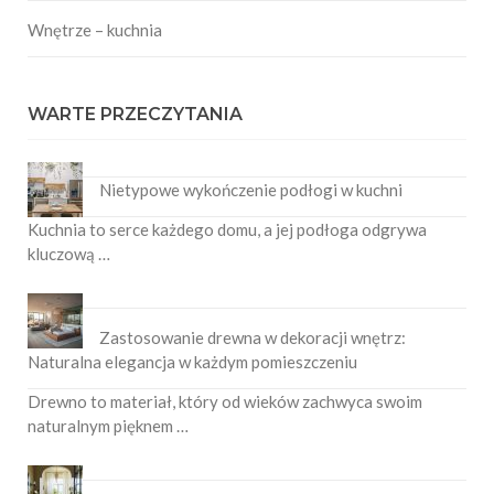
Wnętrze – kuchnia
WARTE PRZECZYTANIA
Nietypowe wykończenie podłogi w kuchni
Kuchnia to serce każdego domu, a jej podłoga odgrywa
kluczową …
Zastosowanie drewna w dekoracji wnętrz:
Naturalna elegancja w każdym pomieszczeniu
Drewno to materiał, który od wieków zachwyca swoim
naturalnym pięknem …