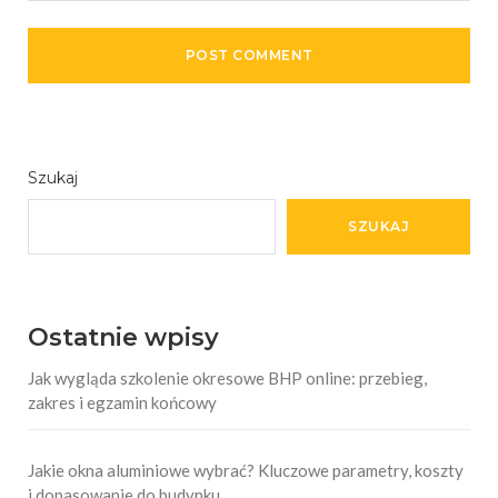
Szukaj
SZUKAJ
Ostatnie wpisy
Jak wygląda szkolenie okresowe BHP online: przebieg,
zakres i egzamin końcowy
Jakie okna aluminiowe wybrać? Kluczowe parametry, koszty
i dopasowanie do budynku