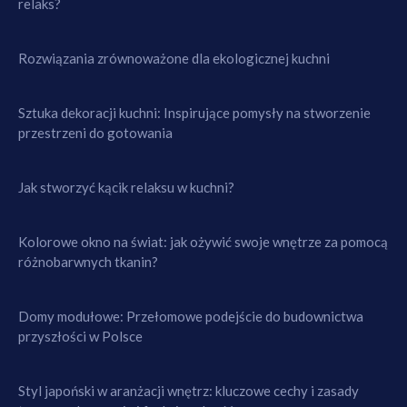
relaks?
Rozwiązania zrównoważone dla ekologicznej kuchni
Sztuka dekoracji kuchni: Inspirujące pomysły na stworzenie
przestrzeni do gotowania
Jak stworzyć kącik relaksu w kuchni?
Kolorowe okno na świat: jak ożywić swoje wnętrze za pomocą
różnobarwnych tkanin?
Domy modułowe: Przełomowe podejście do budownictwa
przyszłości w Polsce
Styl japoński w aranżacji wnętrz: kluczowe cechy i zasady