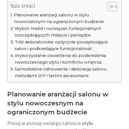
Spis treści
Planowanie aranżacji salonu w stylu
nowoczesnym na ograniczonym budżecie
Wybór mebli i rozwiązań funkcjonalnych
oszczędzających miejsce i pieniądze
Triki dekoratorskie optycznie powiększające
salon i podkreślające funkcjonalność
Wykorzystanie oświetlenia do podkreślenia
nowoczesnego stylu i komfortu wnętrza
Samodzielne odnowienie i dekoracja salonu
metodami DIY i tanimi akcesoriami
Planowanie aranżacji salonu w
stylu nowoczesnym na
ograniczonym budżecie
Planuj aranżację swojego salonu w
stylu