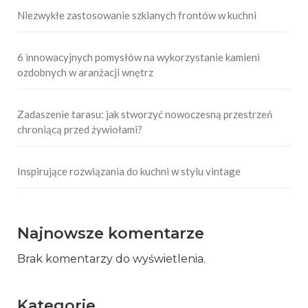
Niezwykłe zastosowanie szklanych frontów w kuchni
6 innowacyjnych pomysłów na wykorzystanie kamieni
ozdobnych w aranżacji wnętrz
Zadaszenie tarasu: jak stworzyć nowoczesną przestrzeń
chroniącą przed żywiołami?
Inspirujące rozwiązania do kuchni w stylu vintage
Najnowsze komentarze
Brak komentarzy do wyświetlenia.
Kategorie