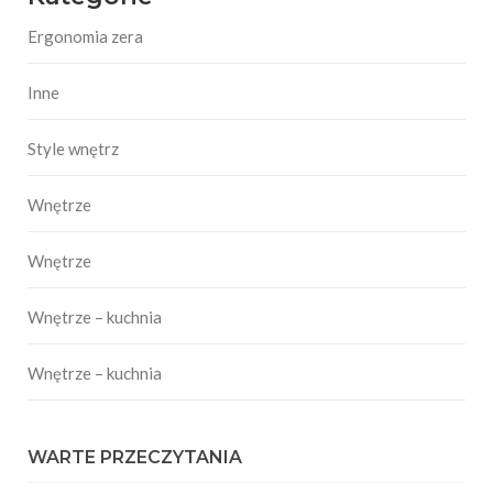
Ergonomia zera
Inne
Style wnętrz
Wnętrze
Wnętrze
Wnętrze – kuchnia
Wnętrze – kuchnia
WARTE PRZECZYTANIA