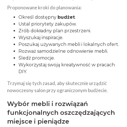
Proponowane kroki do planowania:
Określ dostępny
budżet
.
Ustal priorytety zakupów.
Zrób dokładny plan przestrzeni.
Wyszukaj inspiracje.
Poszukaj używanych mebli i lokalnych ofert.
Rozważ samodzielne odnowienie mebli.
Śledź promocje.
Wykorzystaj swoją kreatywność w pracach
DIY.
Trzymaj się tych zasad, aby skutecznie urządzić
nowoczesny salon przy ograniczonym budżecie.
Wybór mebli i rozwiązań
funkcjonalnych oszczędzających
miejsce i pieniądze