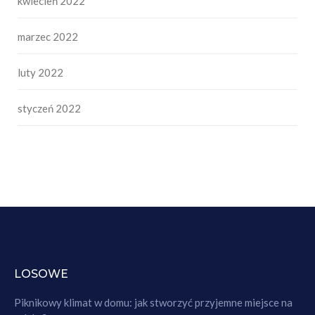
kwiecień 2022
marzec 2022
luty 2022
styczeń 2022
LOSOWE
Piknikowy klimat w domu: jak stworzyć przyjemne miejsce na