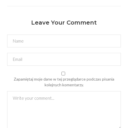
Leave Your Comment
Zapamiętaj moje dane w tej przeglądarce podczas pisania
kolejnych komentarzy.