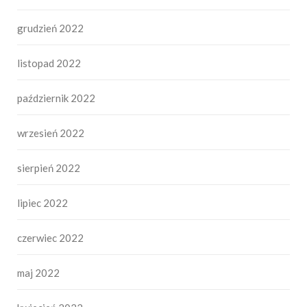
grudzień 2022
listopad 2022
październik 2022
wrzesień 2022
sierpień 2022
lipiec 2022
czerwiec 2022
maj 2022