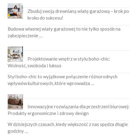
Zbuduj swoją drewnianą wiatę garażową – krok po
kroku do sukcesu!
Budowa własnej wiaty garażowej to nie tylko sposób na
zabezpieczenie …
Projektowanie wnętrz w stylu boho-chic:
Wolność, swoboda i luksus
Styl boho-chic to wyjątkowe połączenie różnorodnych
wpływów kulturowych, które wprowadza …
Innowacyjne rozwiązania dla przestrzeni biurowej:
Produkty ergonomiczne i zdrowy design
W dzisiejszych czasach, kiedy większość z nas spędza długie
godziny …