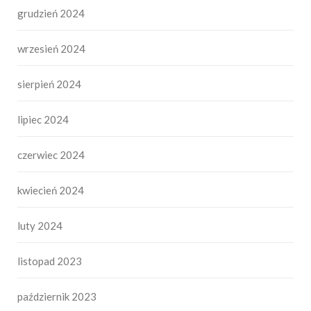
grudzień 2024
wrzesień 2024
sierpień 2024
lipiec 2024
czerwiec 2024
kwiecień 2024
luty 2024
listopad 2023
październik 2023