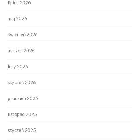
lipiec 2026
maj 2026
kwiecień 2026
marzec 2026
luty 2026
styczeń 2026
grudzień 2025
listopad 2025
styczeń 2025