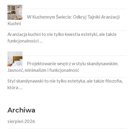
W Kuchennym Świecie: Odkryj Tajniki Aranżacji
Kuchni
Aranżacja kuchni to nie tylko kwestia estetyki, ale także
funkcjonalności …
Projektowanie wnętrz w stylu skandynawskim:
Jasność, minimalizm i funkcjonalność
Styl skandynawski to nie tylko estetyka, ale także filozofia,
która …
Archiwa
sierpień 2026