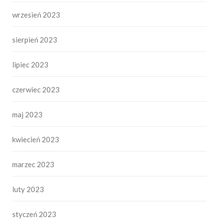
wrzesień 2023
sierpień 2023
lipiec 2023
czerwiec 2023
maj 2023
kwiecień 2023
marzec 2023
luty 2023
styczeń 2023