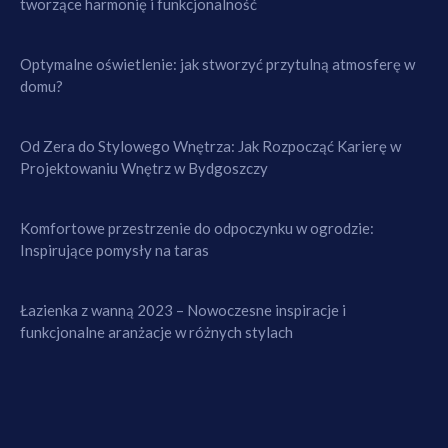
tworzące harmonię i funkcjonalność
Optymalne oświetlenie: jak stworzyć przytulną atmosferę w
domu?
Od Zera do Stylowego Wnętrza: Jak Rozpocząć Karierę w
Projektowaniu Wnętrz w Bydgoszczy
Komfortowe przestrzenie do odpoczynku w ogrodzie:
Inspirujące pomysły na taras
Łazienka z wanną 2023 – Nowoczesne inspiracje i
funkcjonalne aranżacje w różnych stylach