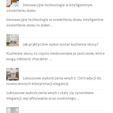
Innowacyjne technologie w inteligentnym
oświetleniu domu
Innowacyjne technologie w oświetleniu domu Inteligentne
oświetlenie domu to jeden …
Jak praktycznie wykorzystać kuchenne skosy?
Kuchenne skosy to często niedoceniane przestrzenie, które
mogą odmienić charakter …
Luksusowe wykończenia wnętrz: Od tradycji do
nowoczesnych interpretacji elegancji
Luksusowe wykończenia wnętrz stały się synonimem
elegancji, wyrafinowania oraz osobistego …