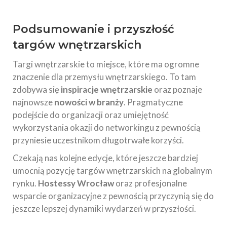
Podsumowanie i przyszłość
targów wnętrzarskich
Targi wnętrzarskie to miejsce, które ma ogromne
znaczenie dla przemysłu wnętrzarskiego. To tam
zdobywa się
inspiracje wnętrzarskie
oraz poznaje
najnowsze
nowości w branży
. Pragmatyczne
podejście do organizacji oraz umiejętność
wykorzystania okazji do networkingu z pewnością
przyniesie uczestnikom długotrwałe korzyści.
Czekają nas kolejne edycje, które jeszcze bardziej
umocnią pozycję targów wnętrzarskich na globalnym
rynku.
Hostessy Wrocław
oraz profesjonalne
wsparcie organizacyjne z pewnością przyczynią się do
jeszcze lepszej dynamiki wydarzeń w przyszłości.