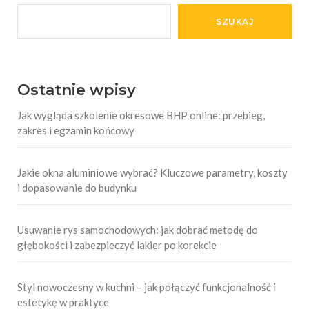
SZUKAJ
Ostatnie wpisy
Jak wygląda szkolenie okresowe BHP online: przebieg,
zakres i egzamin końcowy
Jakie okna aluminiowe wybrać? Kluczowe parametry, koszty
i dopasowanie do budynku
Usuwanie rys samochodowych: jak dobrać metodę do
głębokości i zabezpieczyć lakier po korekcie
Styl nowoczesny w kuchni – jak połączyć funkcjonalność i
estetykę w praktyce