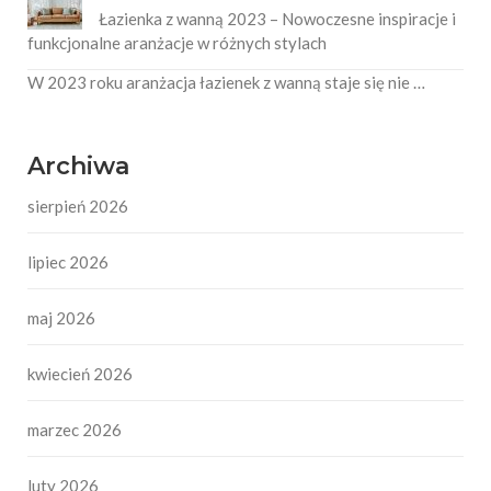
Łazienka z wanną 2023 – Nowoczesne inspiracje i
funkcjonalne aranżacje w różnych stylach
W 2023 roku aranżacja łazienek z wanną staje się nie …
Archiwa
sierpień 2026
lipiec 2026
maj 2026
kwiecień 2026
marzec 2026
luty 2026