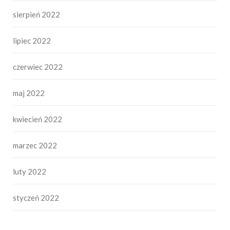
sierpień 2022
lipiec 2022
czerwiec 2022
maj 2022
kwiecień 2022
marzec 2022
luty 2022
styczeń 2022