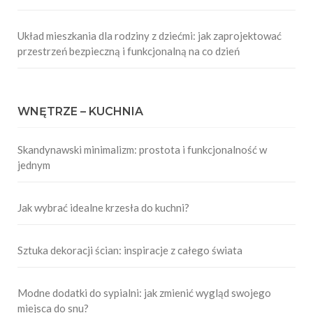
Układ mieszkania dla rodziny z dziećmi: jak zaprojektować
przestrzeń bezpieczną i funkcjonalną na co dzień
WNĘTRZE – KUCHNIA
Skandynawski minimalizm: prostota i funkcjonalność w
jednym
Jak wybrać idealne krzesła do kuchni?
Sztuka dekoracji ścian: inspiracje z całego świata
Modne dodatki do sypialni: jak zmienić wygląd swojego
miejsca do snu?