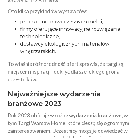
wrażenia uczestników.
Oto kilka przykładów wystawców:
producenci nowoczesnych mebli,
firmy oferujące innowacyjne rozwiązania
technologiczne,
dostawcy ekologicznych materiałów
wnętrzarskich.
To właśnie różnorodność ofert sprawia, że targi są
miejscem inspiracji i odkryć dla szerokiego grona
uczestników.
Najważniejsze wydarzenia
branżowe 2023
Rok 2023 obfituje w różne
wydarzenia branżowe
, w
tym Targi Warsaw Home, które cieszą się ogromnym
zainteresowaniem. Uczestnicy mogą je odwiedzać w