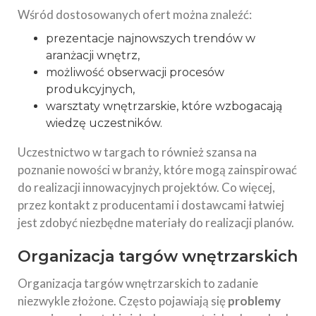
Wśród dostosowanych ofert można znaleźć:
prezentacje najnowszych trendów w
aranżacji wnętrz,
możliwość obserwacji procesów
produkcyjnych,
warsztaty wnętrzarskie, które wzbogacają
wiedzę uczestników.
Uczestnictwo w targach to również szansa na
poznanie nowości w branży, które mogą zainspirować
do realizacji innowacyjnych projektów. Co więcej,
przez kontakt z producentami i dostawcami łatwiej
jest zdobyć niezbędne materiały do realizacji planów.
Organizacja targów wnętrzarskich
Organizacja targów wnętrzarskich to zadanie
niezwykle złożone. Często pojawiają się
problemy