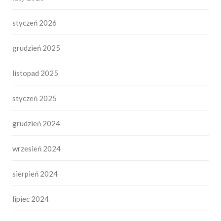
styczeń 2026
grudzień 2025
listopad 2025
styczeń 2025
grudzień 2024
wrzesień 2024
sierpień 2024
lipiec 2024