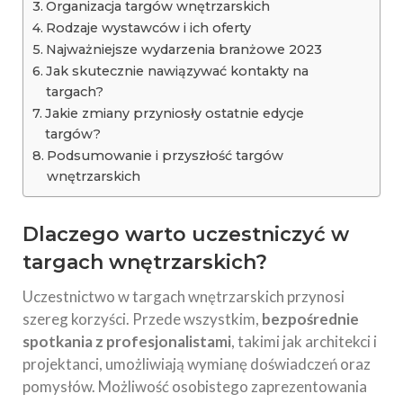
Organizacja targów wnętrzarskich
Rodzaje wystawców i ich oferty
Najważniejsze wydarzenia branżowe 2023
Jak skutecznie nawiązywać kontakty na
targach?
Jakie zmiany przyniosły ostatnie edycje
targów?
Podsumowanie i przyszłość targów
wnętrzarskich
Dlaczego warto uczestniczyć w
targach wnętrzarskich?
Uczestnictwo w targach wnętrzarskich przynosi
szereg korzyści. Przede wszystkim,
bezpośrednie
spotkania z profesjonalistami
, takimi jak architekci i
projektanci, umożliwiają wymianę doświadczeń oraz
pomysłów. Możliwość osobistego zaprezentowania