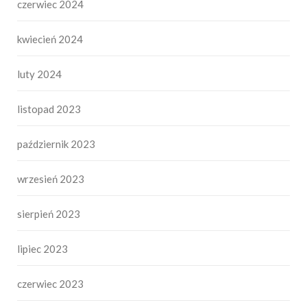
czerwiec 2024
kwiecień 2024
luty 2024
listopad 2023
październik 2023
wrzesień 2023
sierpień 2023
lipiec 2023
czerwiec 2023