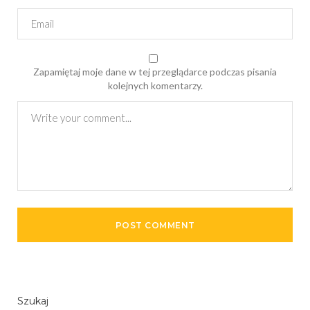
Zapamiętaj moje dane w tej przeglądarce podczas pisania
kolejnych komentarzy.
Szukaj