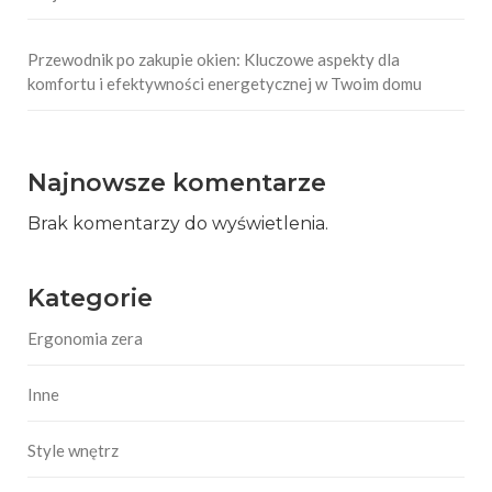
Przewodnik po zakupie okien: Kluczowe aspekty dla
komfortu i efektywności energetycznej w Twoim domu
Najnowsze komentarze
Brak komentarzy do wyświetlenia.
Kategorie
Ergonomia zera
Inne
Style wnętrz