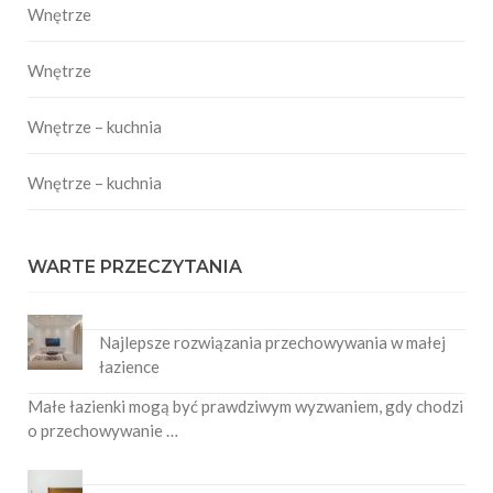
Wnętrze
Wnętrze
Wnętrze – kuchnia
Wnętrze – kuchnia
WARTE PRZECZYTANIA
Najlepsze rozwiązania przechowywania w małej
łazience
Małe łazienki mogą być prawdziwym wyzwaniem, gdy chodzi
o przechowywanie …