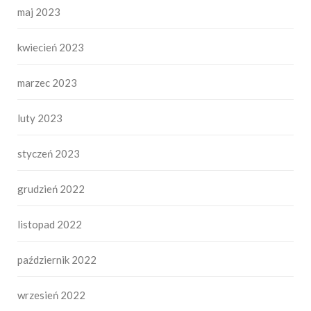
maj 2023
kwiecień 2023
marzec 2023
luty 2023
styczeń 2023
grudzień 2022
listopad 2022
październik 2022
wrzesień 2022