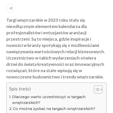
Targi wnętrzarskie w 2023 roku stały się
nieodłącznym elementem kalendarza dla
profesjonalistów i entuzjastów aranżacji
przestrzeni. Są to miejsca, gdzie inspiracje i
nowości w branży spotykają się z możliwościami
nawiązywania wartościowych relacji biznesowych.
Uczestnictwo w takich wydarzeniach otwiera
drzwi do świata kreatywności oraz innowacyjnych
rozwiązań, które na stałe wpisują się w
nowoczesne budownictwo i trendy wnętrzarskie.
Spis treści
Dlaczego warto uczestniczyć w targach
wnętrzarskich?
Co można zyskać na targach wnętrzarskich?