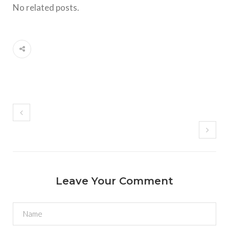
No related posts.
Leave Your Comment