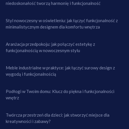
niedoskonałość tworzą harmonię i funkcjonalność
Styl nowoczesny w oświetleniu: jak łączyć funkcjonalność z
minimalistycznym designem dla komfortu wnętrza
Aranżacja przedpokoju: jak połączyć estetykę z
funkcjonalnością w nowoczesnym stylu
Meble industrialne w praktyce: jak łączyć surowy design z
wygodą i funkcjonalnością
Podłogi w Twoim domu: Klucz do piękna i funkcjonalności
wnętrz
Twórcza przestrzeń dla dzieci: jak stworzyć miejsce dla
kreatywności i zabawy?