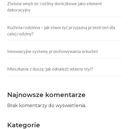
Zielone wnętrze: rośliny doniczkowe jako element
dekoracyjny
Kuchnia rodzinna – jak stworzyć przyjazną przestrzeń dla
całej rodziny?
Innowacyjne systemy przechowywania w kuchni
Mieszkanie z duszą: jak odnaleźć własny styl?
Najnowsze komentarze
Brak komentarzy do wyświetlenia.
Kategorie