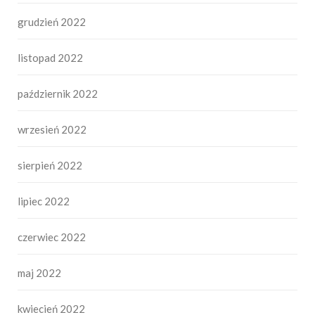
grudzień 2022
listopad 2022
październik 2022
wrzesień 2022
sierpień 2022
lipiec 2022
czerwiec 2022
maj 2022
kwiecień 2022