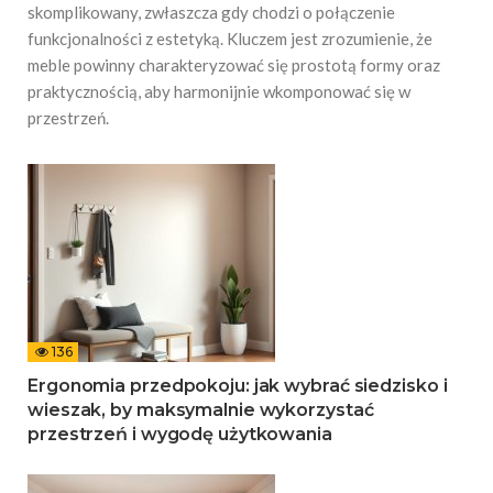
skomplikowany, zwłaszcza gdy chodzi o połączenie
funkcjonalności z estetyką. Kluczem jest zrozumienie, że
meble powinny charakteryzować się prostotą formy oraz
praktycznością, aby harmonijnie wkomponować się w
przestrzeń.
136
Ergonomia przedpokoju: jak wybrać siedzisko i
wieszak, by maksymalnie wykorzystać
przestrzeń i wygodę użytkowania