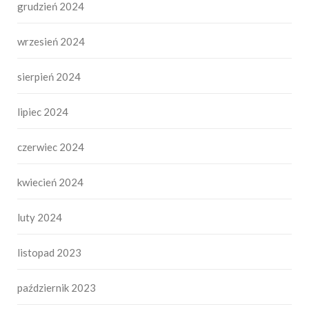
grudzień 2024
wrzesień 2024
sierpień 2024
lipiec 2024
czerwiec 2024
kwiecień 2024
luty 2024
listopad 2023
październik 2023