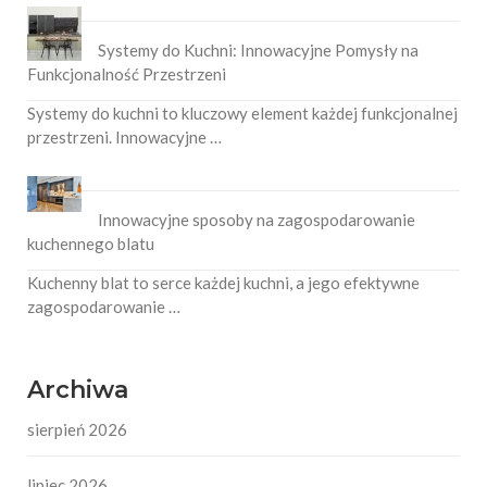
Systemy do Kuchni: Innowacyjne Pomysły na
Funkcjonalność Przestrzeni
Systemy do kuchni to kluczowy element każdej funkcjonalnej
przestrzeni. Innowacyjne …
Innowacyjne sposoby na zagospodarowanie
kuchennego blatu
Kuchenny blat to serce każdej kuchni, a jego efektywne
zagospodarowanie …
Archiwa
sierpień 2026
lipiec 2026