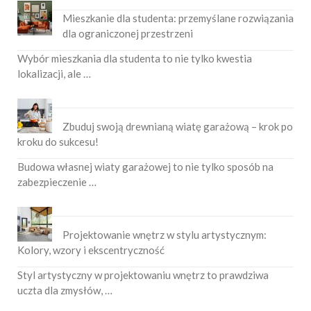
Mieszkanie dla studenta: przemyślane rozwiązania
dla ograniczonej przestrzeni
Wybór mieszkania dla studenta to nie tylko kwestia
lokalizacji, ale …
Zbuduj swoją drewnianą wiatę garażową – krok po
kroku do sukcesu!
Budowa własnej wiaty garażowej to nie tylko sposób na
zabezpieczenie …
Projektowanie wnętrz w stylu artystycznym:
Kolory, wzory i ekscentryczność
Styl artystyczny w projektowaniu wnętrz to prawdziwa
uczta dla zmysłów, …