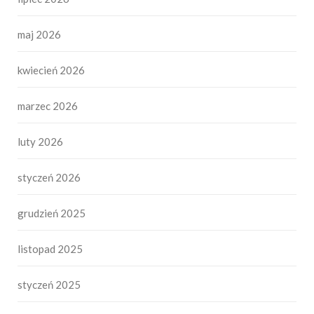
maj 2026
kwiecień 2026
marzec 2026
luty 2026
styczeń 2026
grudzień 2025
listopad 2025
styczeń 2025