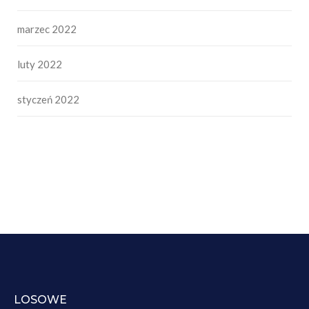
marzec 2022
luty 2022
styczeń 2022
LOSOWE