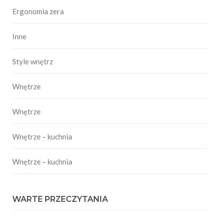
Ergonomia zera
Inne
Style wnętrz
Wnętrze
Wnętrze
Wnętrze – kuchnia
Wnętrze – kuchnia
WARTE PRZECZYTANIA