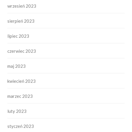
wrzesień 2023
sierpień 2023
lipiec 2023
czerwiec 2023
maj 2023
kwiecień 2023
marzec 2023
luty 2023
styczeń 2023