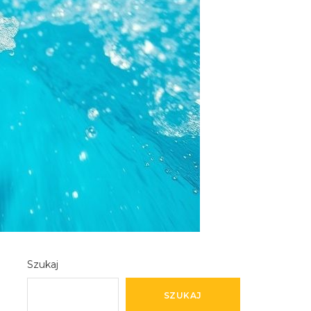
Szukaj
SZUKAJ