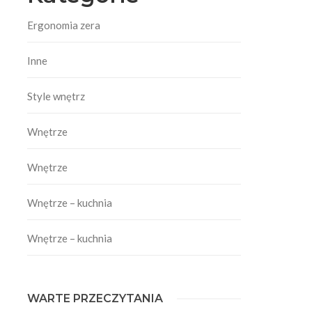
Ergonomia zera
Inne
Style wnętrz
Wnętrze
e
Wnętrze
Wnętrze – kuchnia
Wnętrze – kuchnia
WARTE PRZECZYTANIA