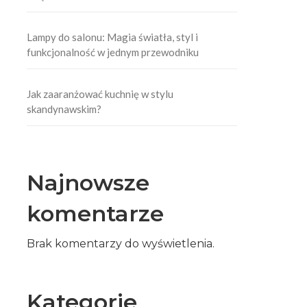
Lampy do salonu: Magia światła, styl i
funkcjonalność w jednym przewodniku
Jak zaaranżować kuchnię w stylu
skandynawskim?
Najnowsze
komentarze
Brak komentarzy do wyświetlenia.
Kategorie