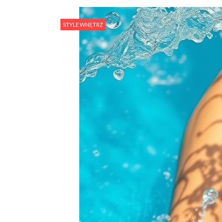
STYLE WNĘTRZ