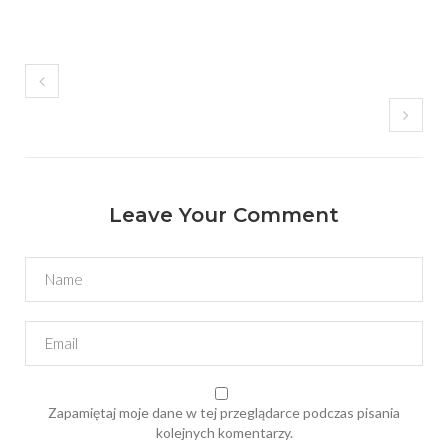
Leave Your Comment
Zapamiętaj moje dane w tej przeglądarce podczas pisania
kolejnych komentarzy.