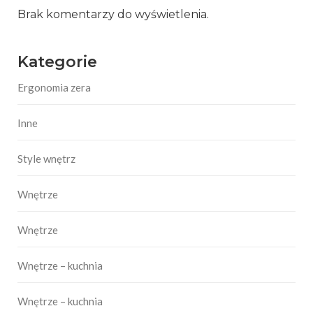
Brak komentarzy do wyświetlenia.
Kategorie
Ergonomia zera
Inne
Style wnętrz
Wnętrze
Wnętrze
Wnętrze – kuchnia
Wnętrze – kuchnia