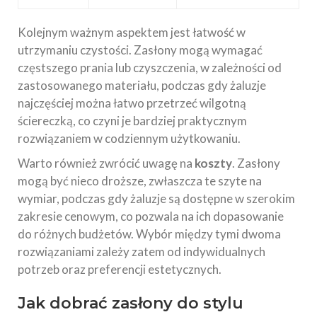
Kolejnym ważnym aspektem jest łatwość w
utrzymaniu czystości. Zasłony mogą wymagać
częstszego prania lub czyszczenia, w zależności od
zastosowanego materiału, podczas gdy żaluzje
najczęściej można łatwo przetrzeć wilgotną
ściereczką, co czyni je bardziej praktycznym
rozwiązaniem w codziennym użytkowaniu.
Warto również zwrócić uwagę na
koszty
. Zasłony
mogą być nieco droższe, zwłaszcza te szyte na
wymiar, podczas gdy żaluzje są dostępne w szerokim
zakresie cenowym, co pozwala na ich dopasowanie
do różnych budżetów. Wybór między tymi dwoma
rozwiązaniami zależy zatem od indywidualnych
potrzeb oraz preferencji estetycznych.
Jak dobrać zasłony do stylu