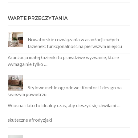
WARTE PRZECZYTANIA
Nowatorskie rozwiązania w aranżacji małych
łazienek: funkcjonalność na pierwszym miejscu
Aranżacja małej łazienki to prawdziwe wyzwanie, które
wymaga nie tylko …
Stylowe meble ogrodowe: Komfort i design na
świeżym powietrzu
Wiosna i lato to idealny czas, aby cieszyć się chwilami …
skuteczne afrodyzjaki