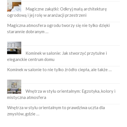
Magiczne zakątki: Odkryj małą architekturę
ogrodową i jej rolę w aranżacji przestrzeni
Magiczna atmosfera ogrodu tworzy się nie tylko dzięki
starannie dobranym …
Kominek w salonie: Jak stworzyć przytulne i
eleganckie centrum domu
Kominek w salonie to nie tylko źródło ciepła, ale także …
Wnętrza w stylu orientalnym: Egzotyka, kolory i
mistyczna atmosfera
Wnętrza w stylu orientalnym to prawdziwa uczta dla
zmysłów, gdzie …