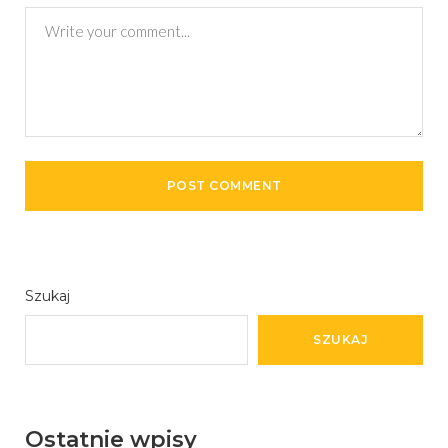
Szukaj
SZUKAJ
Ostatnie wpisy