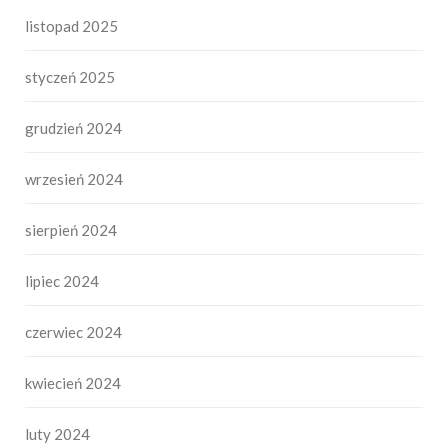
listopad 2025
styczeń 2025
grudzień 2024
wrzesień 2024
sierpień 2024
lipiec 2024
czerwiec 2024
kwiecień 2024
luty 2024