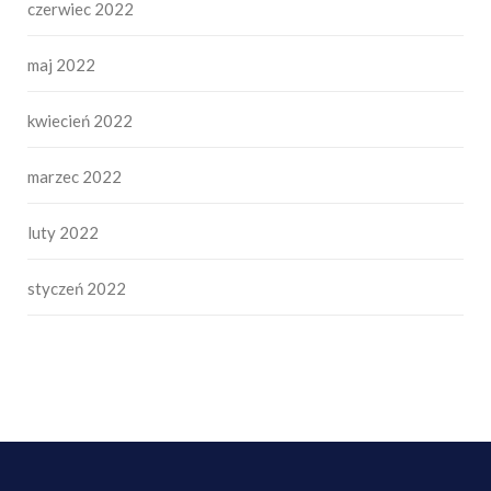
czerwiec 2022
maj 2022
kwiecień 2022
marzec 2022
luty 2022
styczeń 2022