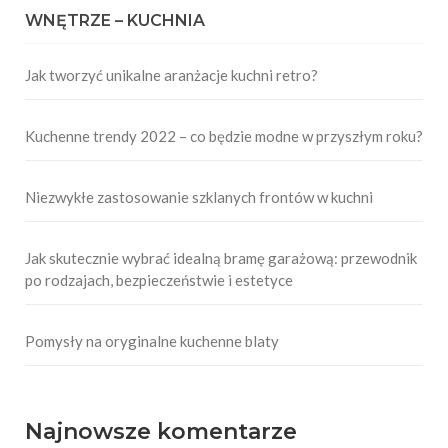
WNĘTRZE – KUCHNIA
Jak tworzyć unikalne aranżacje kuchni retro?
Kuchenne trendy 2022 – co będzie modne w przyszłym roku?
Niezwykłe zastosowanie szklanych frontów w kuchni
Jak skutecznie wybrać idealną bramę garażową: przewodnik
po rodzajach, bezpieczeństwie i estetyce
Pomysły na oryginalne kuchenne blaty
Najnowsze komentarze