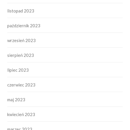
listopad 2023
październik 2023
wrzesień 2023
sierpień 2023
lipiec 2023
czerwiec 2023
maj 2023
kwiecień 2023
marzec 2023