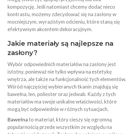
kompozycję. Jeśli natomiast chcemy dodać nieco
kontrastu, możemy zdecydować się na zasłony w
mocniejszym, wyrazistym odcieniu, które staną się
efektywnym akcentem dekoracyjnym.
Jakie materiały są najlepsze na
zasłony?
Wybór odpowiednich materiałów na zasłony jest
istotny, ponieważ nie tylko wpływa na estetykę
wnętrza, ale także na funkcjonalność tych elementów.
Wśród najczęściej wybieranych tkanin znajdują się
bawełna, len, poliester oraz jedwab. Każdy z tych
materiałów ma swoje unikalne właściwości, które
mogą być odpowiednie w różnych sytuacjach.
Bawełna
to materiał, który cieszy się ogromną
popularnością przede wszystkim ze względu na