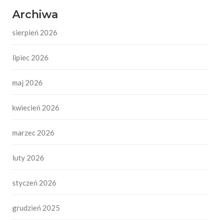
Archiwa
sierpień 2026
lipiec 2026
maj 2026
kwiecień 2026
marzec 2026
luty 2026
styczeń 2026
grudzień 2025