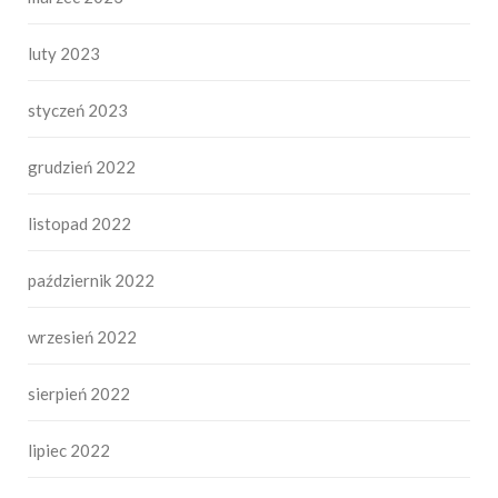
luty 2023
styczeń 2023
grudzień 2022
listopad 2022
październik 2022
wrzesień 2022
sierpień 2022
lipiec 2022