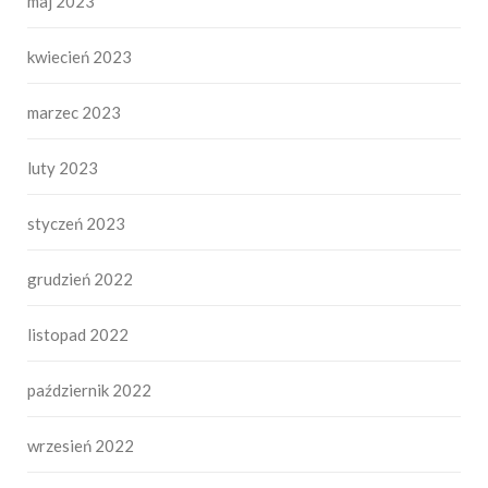
maj 2023
kwiecień 2023
marzec 2023
luty 2023
styczeń 2023
grudzień 2022
listopad 2022
październik 2022
wrzesień 2022