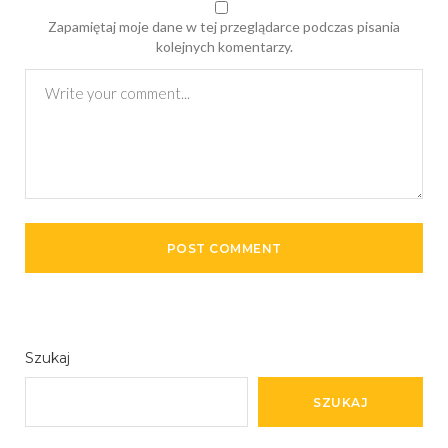
Zapamiętaj moje dane w tej przeglądarce podczas pisania
kolejnych komentarzy.
Szukaj
SZUKAJ