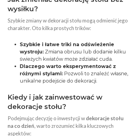
wysiłku?
Szybkie zmiany w dekoracji stołu mogą odmienić jego
charakter. Oto kilka prostych trików:
Szybkie i łatwe triki na odświeżenie
wystroju:
Zmiana obrusu lub dodanie kilku
świeżych kwiatów może zdziałać cuda.
Dlaczego warto eksperymentować z
różnymi stylami:
Pozwoli to znaleźć własne,
unikalne podejście do dekoracji.
Kiedy i jak zainwestować w
dekoracje stołu?
Podejmując decyzję o inwestycji w
dekoracje stołu
na co dzień
, warto zrozumieć kilka kluczowych
aspektów: