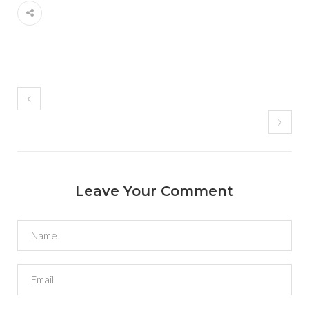
Leave Your Comment