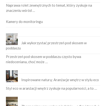
Naprawa rolet zewnętrznych to temat, który zyskuje na
znaczeniu wśród …
Kamery do monitoringu
Jak wykorzystać przestrzeń pod skosem w
poddaszu
Przestrzeń pod skosem w poddaszu często bywa
niedoceniana, choć może …
Inspirowane naturą: Aranżacje wnętrz w stylu eco
Styl eco w aranżacji wnętrz zyskuje na popularności, a to …