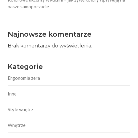
nasze samopoczucie
Najnowsze komentarze
Brak komentarzy do wyświetlenia.
Kategorie
Ergonomia zera
Inne
Style wnętrz
Wnętrze