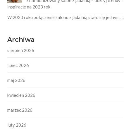
Zharmonizowany salon z jadalnią – odkryj trendy i
inspiracje na 2023 rok
W 2023 roku połączenie salonu z jadalnią stało się jednym …
Archiwa
sierpień 2026
lipiec 2026
maj 2026
kwiecień 2026
marzec 2026
luty 2026