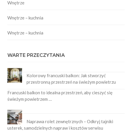
Wnętrze
Wnętrze – kuchnia
Wnętrze – kuchnia
WARTE PRZECZYTANIA
Kolorowy francuski balkon: Jak stworzyć
przestronną przestrzeń na świeżym powietrzu
Francuski balkon to idealna przestrzeń, aby cieszyć się
świeżym powietrzem …
Naprawa rolet zewnętrznych – Odkryj tajniki
usterek, samodzielnych napraw i kosztów serwisu