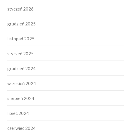
styczeń 2026
grudzień 2025
listopad 2025
styczeń 2025
grudzień 2024
wrzesień 2024
sierpień 2024
lipiec 2024
czerwiec 2024