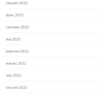
sierpień 2022
lipiec 2022
czerwiec 2022
maj 2022
kwiecień 2022
marzec 2022
luty 2022
styczeń 2022