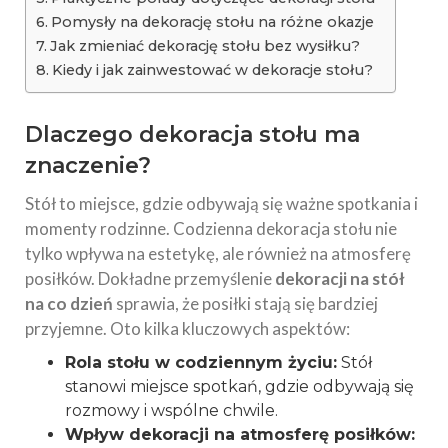
Pomysły na dekorację stołu na różne okazje
Jak zmieniać dekorację stołu bez wysiłku?
Kiedy i jak zainwestować w dekoracje stołu?
Dlaczego dekoracja stołu ma
znaczenie?
Stół to miejsce, gdzie odbywają się ważne spotkania i
momenty rodzinne. Codzienna dekoracja stołu nie
tylko wpływa na estetykę, ale również na atmosferę
posiłków. Dokładne przemyślenie
dekoracji na stół
na co dzień
sprawia, że posiłki stają się bardziej
przyjemne. Oto kilka kluczowych aspektów:
Rola stołu w codziennym życiu:
Stół
stanowi miejsce spotkań, gdzie odbywają się
rozmowy i wspólne chwile.
Wpływ dekoracji na atmosferę posiłków: