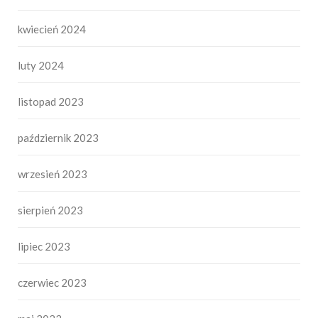
kwiecień 2024
luty 2024
listopad 2023
październik 2023
wrzesień 2023
sierpień 2023
lipiec 2023
czerwiec 2023