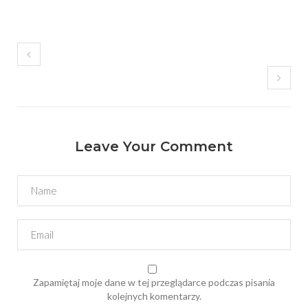
Leave Your Comment
Zapamiętaj moje dane w tej przeglądarce podczas pisania
kolejnych komentarzy.