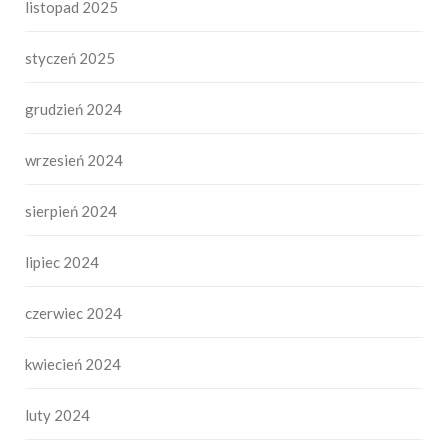
listopad 2025
styczeń 2025
grudzień 2024
wrzesień 2024
sierpień 2024
lipiec 2024
czerwiec 2024
kwiecień 2024
luty 2024