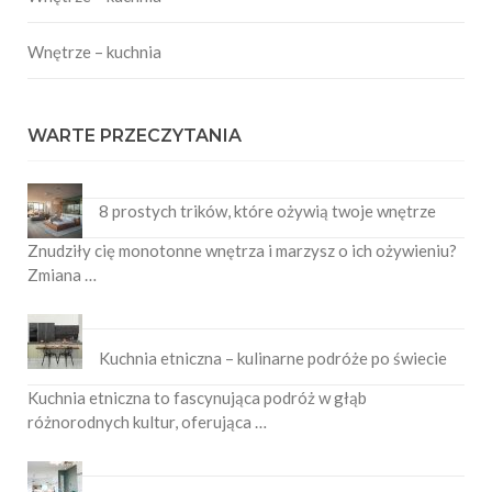
Wnętrze – kuchnia
WARTE PRZECZYTANIA
8 prostych trików, które ożywią twoje wnętrze
Znudziły cię monotonne wnętrza i marzysz o ich ożywieniu?
Zmiana …
Kuchnia etniczna – kulinarne podróże po świecie
Kuchnia etniczna to fascynująca podróż w głąb
różnorodnych kultur, oferująca …