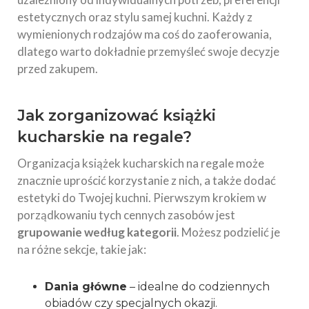
estetycznych oraz stylu samej kuchni. Każdy z
wymienionych rodzajów ma coś do zaoferowania,
dlatego warto dokładnie przemyśleć swoje decyzje
przed zakupem.
Jak zorganizować książki
kucharskie na regale?
Organizacja książek kucharskich na regale może
znacznie uprościć korzystanie z nich, a także dodać
estetyki do Twojej kuchni. Pierwszym krokiem w
porządkowaniu tych cennych zasobów jest
grupowanie według kategorii
. Możesz podzielić je
na różne sekcje, takie jak:
Dania główne
– idealne do codziennych
obiadów czy specjalnych okazji.