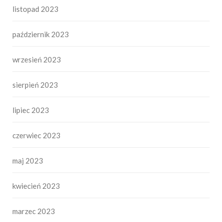
listopad 2023
październik 2023
wrzesień 2023
sierpień 2023
lipiec 2023
czerwiec 2023
maj 2023
kwiecień 2023
marzec 2023