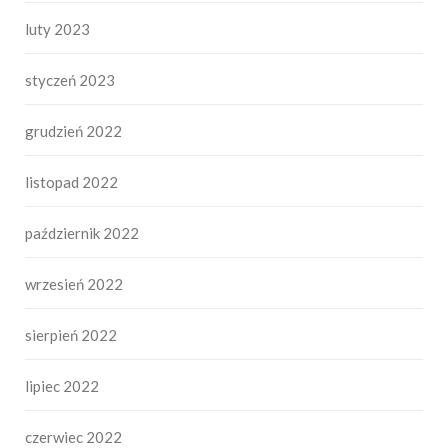
luty 2023
styczeń 2023
grudzień 2022
listopad 2022
październik 2022
wrzesień 2022
sierpień 2022
lipiec 2022
czerwiec 2022