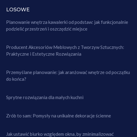
LOSOWE
Planowanie wnętrza kawalerki od podstaw: jak funkcjonalnie
podzielić przestrzeń i oszczędzić miejsce
Producent Akcesoriów Meblowych z Tworzyw Sztucznych:
Praktyczne i Estetyczne Rozwiązania
Przemyślane planowanie: jak aranżować wnętrze od początku
do końca?
Sprytne rozwiązania dla małych kuchni
Zrób to sam: Pomysły na unikalne dekoracje ścienne
Jak ustawić biurko względem okna, by zminimalizować