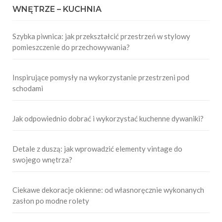
WNĘTRZE – KUCHNIA
Szybka piwnica: jak przekształcić przestrzeń w stylowy
pomieszczenie do przechowywania?
Inspirujące pomysły na wykorzystanie przestrzeni pod
schodami
Jak odpowiednio dobrać i wykorzystać kuchenne dywaniki?
Detale z duszą: jak wprowadzić elementy vintage do
swojego wnętrza?
Ciekawe dekoracje okienne: od własnoręcznie wykonanych
zasłon po modne rolety