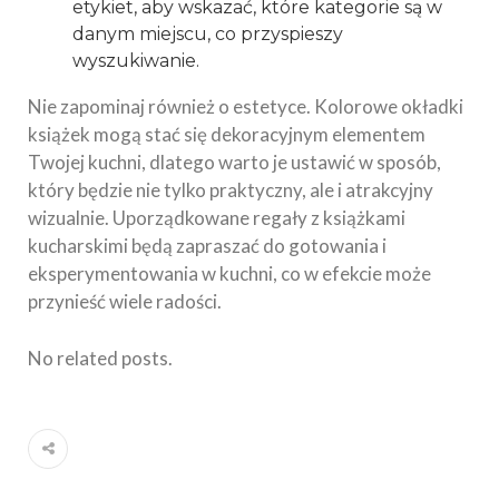
etykiet, aby wskazać, które kategorie są w
danym miejscu, co przyspieszy
wyszukiwanie.
Nie zapominaj również o estetyce. Kolorowe okładki
książek mogą stać się dekoracyjnym elementem
Twojej kuchni, dlatego warto je ustawić w sposób,
który będzie nie tylko praktyczny, ale i atrakcyjny
wizualnie. Uporządkowane regały z książkami
kucharskimi będą zapraszać do gotowania i
eksperymentowania w kuchni, co w efekcie może
przynieść wiele radości.
No related posts.