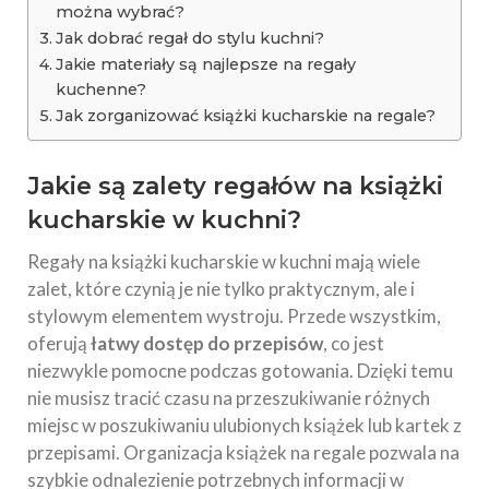
można wybrać?
Jak dobrać regał do stylu kuchni?
Jakie materiały są najlepsze na regały
kuchenne?
Jak zorganizować książki kucharskie na regale?
Jakie są zalety regałów na książki
kucharskie w kuchni?
Regały na książki kucharskie w kuchni mają wiele
zalet, które czynią je nie tylko praktycznym, ale i
stylowym elementem wystroju. Przede wszystkim,
oferują
łatwy dostęp do przepisów
, co jest
niezwykle pomocne podczas gotowania. Dzięki temu
nie musisz tracić czasu na przeszukiwanie różnych
miejsc w poszukiwaniu ulubionych książek lub kartek z
przepisami. Organizacja książek na regale pozwala na
szybkie odnalezienie potrzebnych informacji w