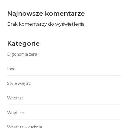
Najnowsze komentarze
Brak komentarzy do wyświetlenia.
Kategorie
Ergonomia zera
Inne
Style wnętrz
Wnętrze
Wnętrze
Wnętrze – kuchnia