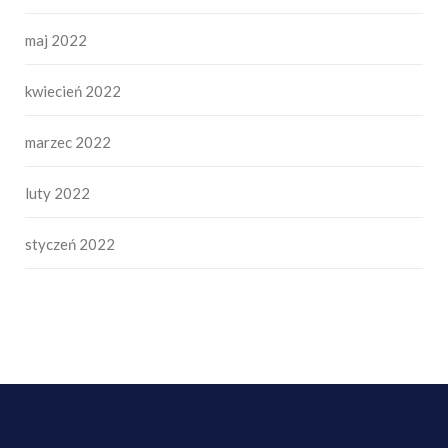
maj 2022
kwiecień 2022
marzec 2022
luty 2022
styczeń 2022