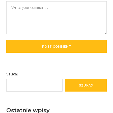
Szukaj
SZUKAJ
Ostatnie wpisy