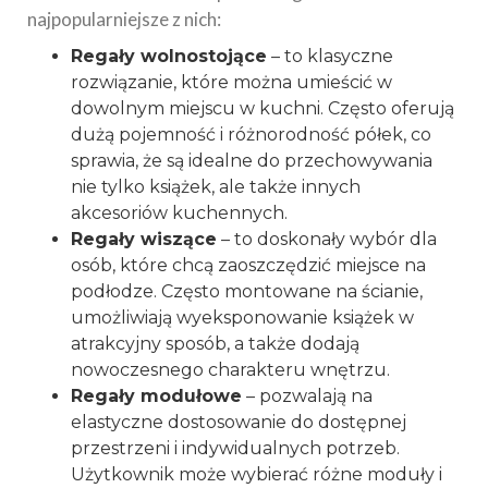
najpopularniejsze z nich:
Regały wolnostojące
– to klasyczne
rozwiązanie, które można umieścić w
dowolnym miejscu w kuchni. Często oferują
dużą pojemność i różnorodność półek, co
sprawia, że są idealne do przechowywania
nie tylko książek, ale także innych
akcesoriów kuchennych.
Regały wiszące
– to doskonały wybór dla
osób, które chcą zaoszczędzić miejsce na
podłodze. Często montowane na ścianie,
umożliwiają wyeksponowanie książek w
atrakcyjny sposób, a także dodają
nowoczesnego charakteru wnętrzu.
Regały modułowe
– pozwalają na
elastyczne dostosowanie do dostępnej
przestrzeni i indywidualnych potrzeb.
Użytkownik może wybierać różne moduły i