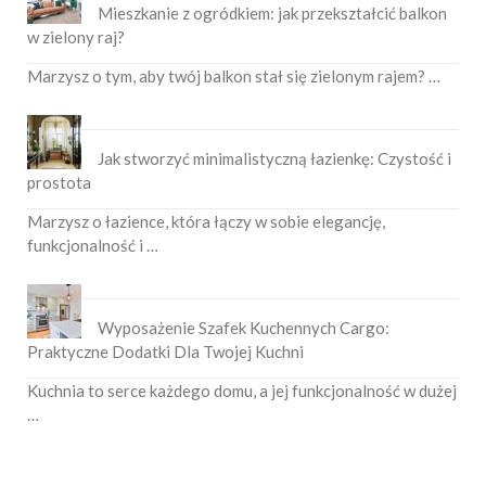
Mieszkanie z ogródkiem: jak przekształcić balkon
w zielony raj?
Marzysz o tym, aby twój balkon stał się zielonym rajem? …
Jak stworzyć minimalistyczną łazienkę: Czystość i
prostota
Marzysz o łazience, która łączy w sobie elegancję,
funkcjonalność i …
Wyposażenie Szafek Kuchennych Cargo:
Praktyczne Dodatki Dla Twojej Kuchni
Kuchnia to serce każdego domu, a jej funkcjonalność w dużej
…