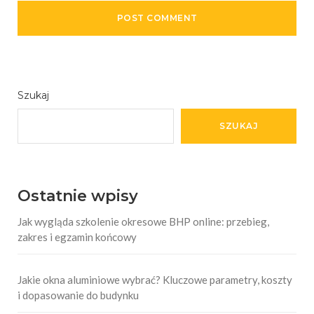
Szukaj
SZUKAJ
Ostatnie wpisy
Jak wygląda szkolenie okresowe BHP online: przebieg,
zakres i egzamin końcowy
Jakie okna aluminiowe wybrać? Kluczowe parametry, koszty
i dopasowanie do budynku