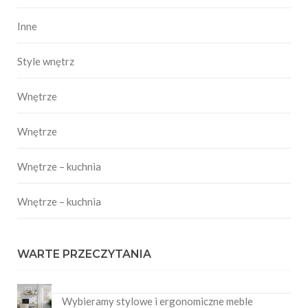
Inne
Style wnętrz
Wnętrze
Wnętrze
Wnętrze – kuchnia
Wnętrze – kuchnia
WARTE PRZECZYTANIA
Wybieramy stylowe i ergonomiczne meble