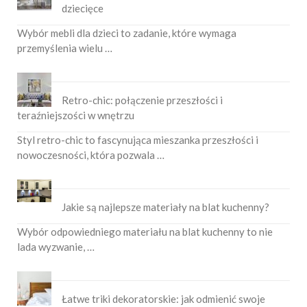
dziecięce
Wybór mebli dla dzieci to zadanie, które wymaga
przemyślenia wielu …
Retro-chic: połączenie przeszłości i
teraźniejszości w wnętrzu
Styl retro-chic to fascynująca mieszanka przeszłości i
nowoczesności, która pozwala …
Jakie są najlepsze materiały na blat kuchenny?
Wybór odpowiedniego materiału na blat kuchenny to nie
lada wyzwanie, …
Łatwe triki dekoratorskie: jak odmienić swoje