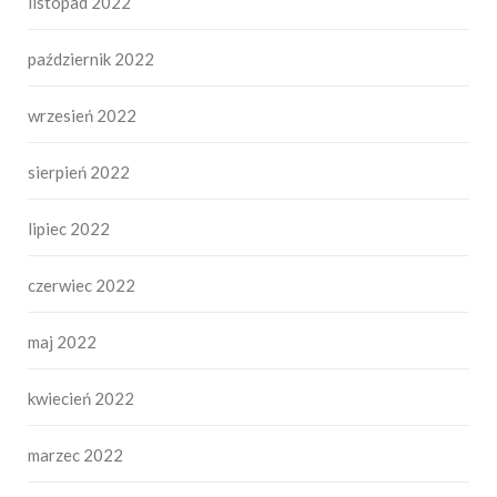
listopad 2022
październik 2022
wrzesień 2022
sierpień 2022
lipiec 2022
czerwiec 2022
maj 2022
kwiecień 2022
marzec 2022