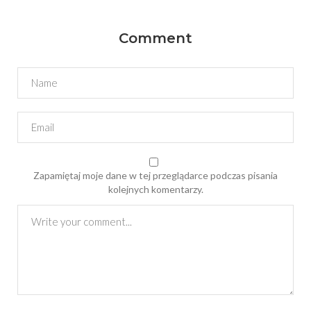
Comment
Zapamiętaj moje dane w tej przeglądarce podczas pisania
kolejnych komentarzy.