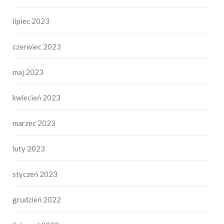
lipiec 2023
czerwiec 2023
maj 2023
kwiecień 2023
marzec 2023
luty 2023
styczeń 2023
grudzień 2022