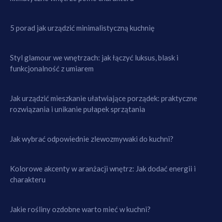
5 porad jak urządzić minimalistyczną kuchnię
Styl glamour we wnętrzach: jak łączyć luksus, blask i
funkcjonalność z umiarem
Jak urządzić mieszkanie ułatwiające porządek: praktyczne
rozwiązania i unikanie pułapek sprzątania
Jak wybrać odpowiednie zlewozmywaki do kuchni?
Kolorowe akcenty w aranżacji wnętrz: Jak dodać energii i
charakteru
Jakie rośliny ozdobne warto mieć w kuchni?