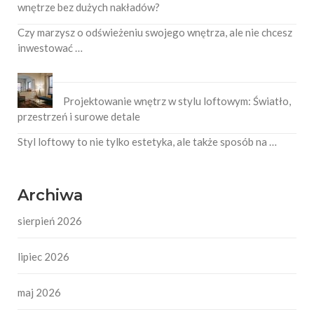
wnętrze bez dużych nakładów?
Czy marzysz o odświeżeniu swojego wnętrza, ale nie chcesz
inwestować …
Projektowanie wnętrz w stylu loftowym: Światło,
przestrzeń i surowe detale
Styl loftowy to nie tylko estetyka, ale także sposób na …
Archiwa
sierpień 2026
lipiec 2026
maj 2026