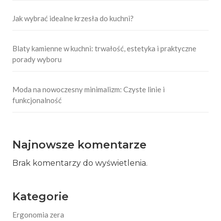
Jak wybrać idealne krzesła do kuchni?
Blaty kamienne w kuchni: trwałość, estetyka i praktyczne
porady wyboru
Moda na nowoczesny minimalizm: Czyste linie i
funkcjonalność
Najnowsze komentarze
Brak komentarzy do wyświetlenia.
Kategorie
Ergonomia zera