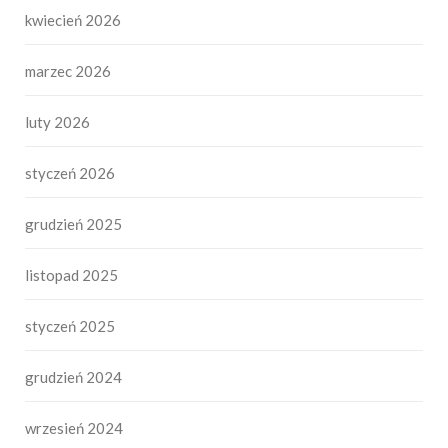
kwiecień 2026
marzec 2026
luty 2026
styczeń 2026
grudzień 2025
listopad 2025
styczeń 2025
grudzień 2024
wrzesień 2024