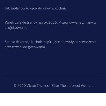
Jak zaplanować kącik do kawy w kuchni?
Wnętrzarskie trendy na rok 2025: Przewidywane zmiany w
projektowaniu
Sztuka dekoracji kuchni: Inspirujące pomysły na stworzenie
przestrzeni do gotowania
© 2020 VictorThemes - Elite Themeforest Author.