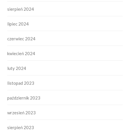
sierpień 2024
lipiec 2024
czerwiec 2024
kwiecień 2024
luty 2024
listopad 2023
październik 2023
wrzesień 2023
sierpień 2023