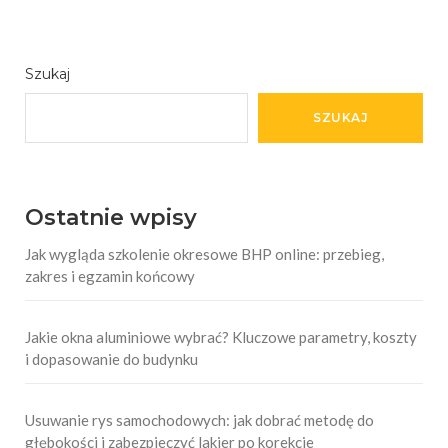
Szukaj
SZUKAJ
Ostatnie wpisy
Jak wygląda szkolenie okresowe BHP online: przebieg,
zakres i egzamin końcowy
Jakie okna aluminiowe wybrać? Kluczowe parametry, koszty
i dopasowanie do budynku
Usuwanie rys samochodowych: jak dobrać metodę do
głębokości i zabezpieczyć lakier po korekcie