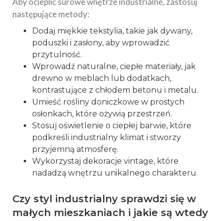
Aby ocieplić surowe wnętrze industrialne, zastosuj
następujące metody:
Dodaj miękkie tekstylia, takie jak dywany,
poduszki i zasłony, aby wprowadzić
przytulność.
Wprowadź naturalne, ciepłe materiały, jak
drewno w meblach lub dodatkach,
kontrastujące z chłodem betonu i metalu.
Umieść rośliny doniczkowe w prostych
osłonkach, które ożywią przestrzeń.
Stosuj oświetlenie o ciepłej barwie, które
podkreśli industrialny klimat i stworzy
przyjemną atmosferę.
Wykorzystaj dekoracje vintage, które
nadadzą wnętrzu unikalnego charakteru.
Czy styl industrialny sprawdzi się w
małych mieszkaniach i jakie są wtedy