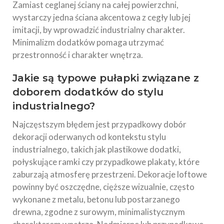
Zamiast ceglanej ściany na całej powierzchni,
wystarczy jedna ściana akcentowa z cegły lub jej
imitacji, by wprowadzić industrialny charakter.
Minimalizm dodatków pomaga utrzymać
przestronność i charakter wnętrza.
Jakie są typowe pułapki związane z
doborem dodatków do stylu
industrialnego?
Najczęstszym błędem jest przypadkowy dobór
dekoracji oderwanych od kontekstu stylu
industrialnego, takich jak plastikowe dodatki,
połyskujące ramki czy przypadkowe plakaty, które
zaburzają atmosferę przestrzeni. Dekoracje loftowe
powinny być oszczędne, cięższe wizualnie, często
wykonane z metalu, betonu lub postarzanego
drewna, zgodne z surowym, minimalistycznym