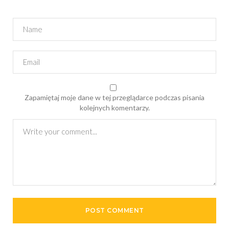
Zapamiętaj moje dane w tej przeglądarce podczas pisania
kolejnych komentarzy.