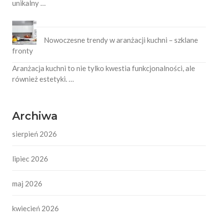
unikalny …
Nowoczesne trendy w aranżacji kuchni – szklane
fronty
Aranżacja kuchni to nie tylko kwestia funkcjonalności, ale
również estetyki. …
Archiwa
sierpień 2026
lipiec 2026
maj 2026
kwiecień 2026