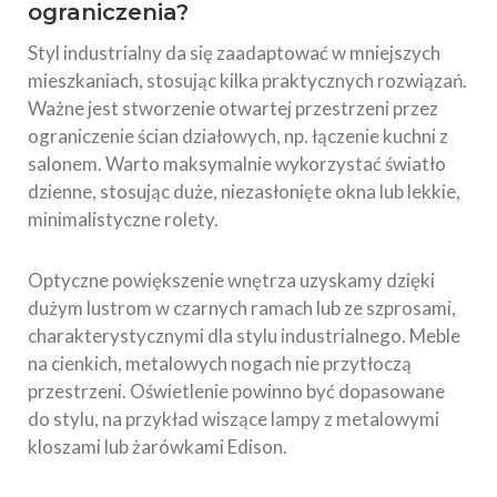
ograniczenia?
Styl industrialny da się zaadaptować w mniejszych
mieszkaniach, stosując kilka praktycznych rozwiązań.
Ważne jest stworzenie otwartej przestrzeni przez
ograniczenie ścian działowych, np. łączenie kuchni z
salonem. Warto maksymalnie wykorzystać światło
dzienne, stosując duże, niezasłonięte okna lub lekkie,
minimalistyczne rolety.
Optyczne powiększenie wnętrza uzyskamy dzięki
dużym lustrom w czarnych ramach lub ze szprosami,
charakterystycznymi dla stylu industrialnego. Meble
na cienkich, metalowych nogach nie przytłoczą
przestrzeni. Oświetlenie powinno być dopasowane
do stylu, na przykład wiszące lampy z metalowymi
kloszami lub żarówkami Edison.