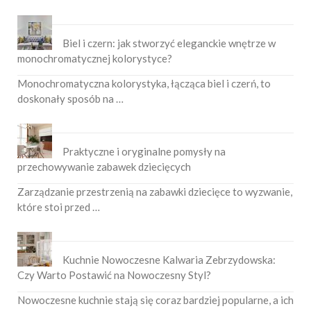
Biel i czern: jak stworzyć eleganckie wnętrze w
monochromatycznej kolorystyce?
Monochromatyczna kolorystyka, łącząca biel i czerń, to
doskonały sposób na …
Praktyczne i oryginalne pomysły na
przechowywanie zabawek dziecięcych
Zarządzanie przestrzenią na zabawki dziecięce to wyzwanie,
które stoi przed …
Kuchnie Nowoczesne Kalwaria Zebrzydowska:
Czy Warto Postawić na Nowoczesny Styl?
Nowoczesne kuchnie stają się coraz bardziej popularne, a ich