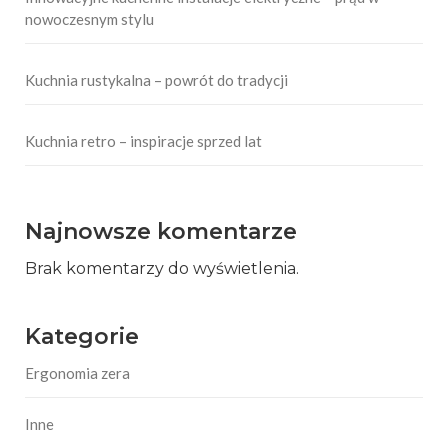
nowoczesnym stylu
Kuchnia rustykalna – powrót do tradycji
Kuchnia retro – inspiracje sprzed lat
Najnowsze komentarze
Brak komentarzy do wyświetlenia.
Kategorie
Ergonomia zera
Inne