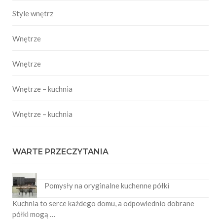
Style wnętrz
Wnętrze
Wnętrze
Wnętrze – kuchnia
Wnętrze – kuchnia
WARTE PRZECZYTANIA
Pomysły na oryginalne kuchenne półki
Kuchnia to serce każdego domu, a odpowiednio dobrane
półki mogą …