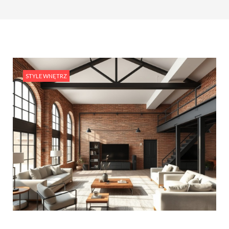
STYLE WNĘTRZ