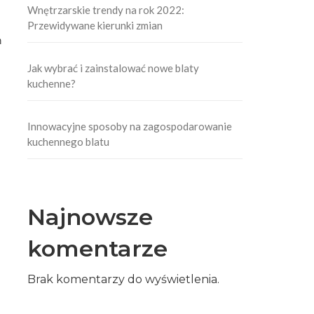
Wnętrzarskie trendy na rok 2022:
Przewidywane kierunki zmian
ń
Jak wybrać i zainstalować nowe blaty
kuchenne?
Innowacyjne sposoby na zagospodarowanie
kuchennego blatu
Najnowsze
komentarze
Brak komentarzy do wyświetlenia.