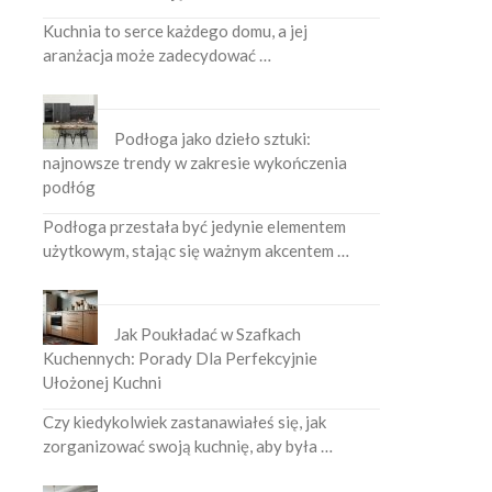
Kuchnia to serce każdego domu, a jej
aranżacja może zadecydować …
Podłoga jako dzieło sztuki:
najnowsze trendy w zakresie wykończenia
podłóg
Podłoga przestała być jedynie elementem
użytkowym, stając się ważnym akcentem …
Jak Poukładać w Szafkach
Kuchennych: Porady Dla Perfekcyjnie
Ułożonej Kuchni
Czy kiedykolwiek zastanawiałeś się, jak
zorganizować swoją kuchnię, aby była …