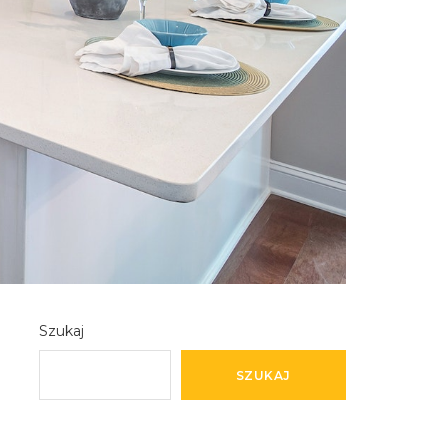
Szukaj
SZUKAJ