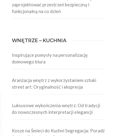
zaprojektować przestrzeń bezpieczną i
funkcjonalną na co dzień
WNĘTRZE – KUCHNIA
Inspirujące pomysły na personalizację
domowego biura
Aranżacja wnętrz z wykorzystaniem sztuki
street art: Oryginalność i ekspresja
Luksusowe wykończenia wnętrz: Od tradycji
do nowoczesnych interpretacji elegancji
Kosze na Śmieci do Kuchni Segregacja: Poradź