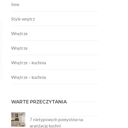
Inne
Style wnętrz
Wnętrze
Wnętrze
Wnętrze – kuchnia
Wnętrze – kuchnia
WARTE PRZECZYTANIA
7 nietypowych pomysłów na
aranżację kuchni