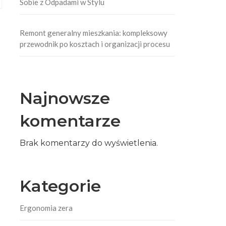
Sobie z Odpadami w Stylu
Remont generalny mieszkania: kompleksowy
przewodnik po kosztach i organizacji procesu
Najnowsze
komentarze
Brak komentarzy do wyświetlenia.
Kategorie
Ergonomia zera