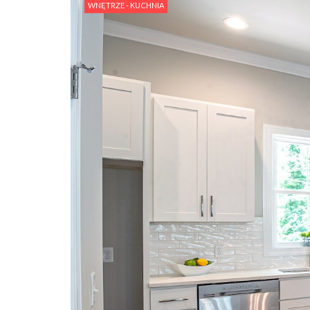
WNĘTRZE - KUCHNIA