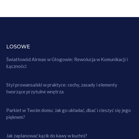
LOSOWE
Światłowód Airmax w Głogowie: Rewolucja w Komunikacji i
Łączności
Styl prowansalski w praktyce: cechy, zasady i elementy
tworzące przytulne wnętrza
Parkiet w Twoim domu: Jak go układać, dbać i cieszyć się jego
pięknem?
Jak zaplanować kącik do kawy w kuchni?