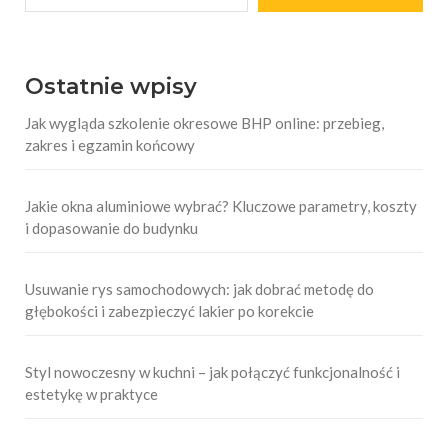
Ostatnie wpisy
Jak wygląda szkolenie okresowe BHP online: przebieg,
zakres i egzamin końcowy
Jakie okna aluminiowe wybrać? Kluczowe parametry, koszty
i dopasowanie do budynku
Usuwanie rys samochodowych: jak dobrać metodę do
głębokości i zabezpieczyć lakier po korekcie
Styl nowoczesny w kuchni – jak połączyć funkcjonalność i
estetykę w praktyce