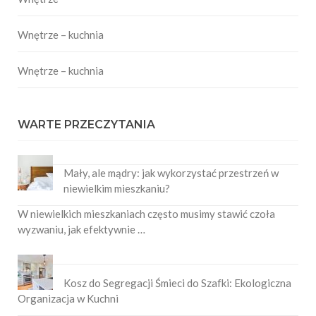
Wnętrze – kuchnia
Wnętrze – kuchnia
WARTE PRZECZYTANIA
Mały, ale mądry: jak wykorzystać przestrzeń w
niewielkim mieszkaniu?
W niewielkich mieszkaniach często musimy stawić czoła
wyzwaniu, jak efektywnie …
Kosz do Segregacji Śmieci do Szafki: Ekologiczna
Organizacja w Kuchni