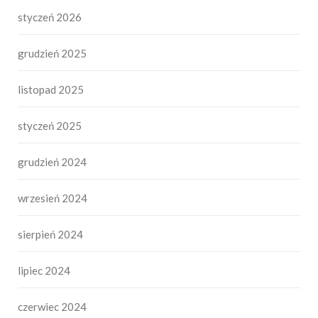
styczeń 2026
grudzień 2025
listopad 2025
styczeń 2025
grudzień 2024
wrzesień 2024
sierpień 2024
lipiec 2024
czerwiec 2024