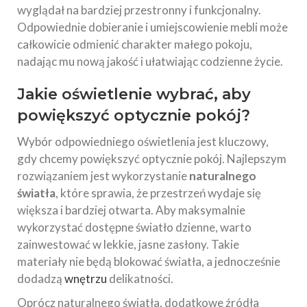
wyglądał na bardziej przestronny i funkcjonalny.
Odpowiednie dobieranie i umiejscowienie mebli może
całkowicie odmienić charakter małego pokoju,
nadając mu nową jakość i ułatwiając codzienne życie.
Jakie oświetlenie wybrać, aby
powiększyć optycznie pokój?
Wybór odpowiedniego oświetlenia jest kluczowy,
gdy chcemy powiększyć optycznie pokój. Najlepszym
rozwiązaniem jest wykorzystanie
naturalnego
światła
, które sprawia, że przestrzeń wydaje się
większa i bardziej otwarta. Aby maksymalnie
wykorzystać dostępne światło dzienne, warto
zainwestować w lekkie, jasne zasłony. Takie
materiały nie będą blokować światła, a jednocześnie
dodadzą
wnętrzu
delikatności.
Oprócz naturalnego światła, dodatkowe źródła