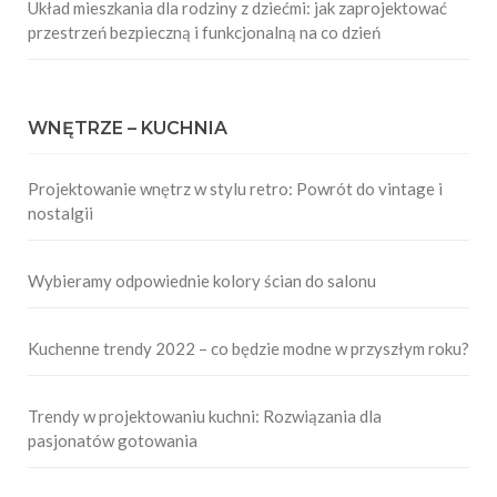
Układ mieszkania dla rodziny z dziećmi: jak zaprojektować
przestrzeń bezpieczną i funkcjonalną na co dzień
WNĘTRZE – KUCHNIA
Projektowanie wnętrz w stylu retro: Powrót do vintage i
nostalgii
Wybieramy odpowiednie kolory ścian do salonu
Kuchenne trendy 2022 – co będzie modne w przyszłym roku?
Trendy w projektowaniu kuchni: Rozwiązania dla
pasjonatów gotowania