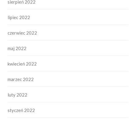
sierpień 2022
lipiec 2022
czerwiec 2022
maj 2022
kwiecień 2022
marzec 2022
luty 2022
styczeń 2022