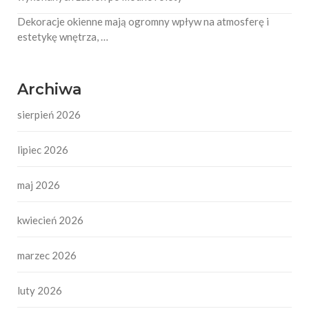
Dekoracje okienne mają ogromny wpływ na atmosferę i
estetykę wnętrza, …
Archiwa
sierpień 2026
lipiec 2026
maj 2026
kwiecień 2026
marzec 2026
luty 2026