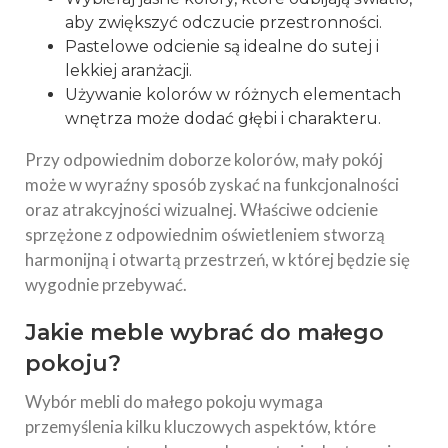
aby zwiększyć odczucie przestronności.
Pastelowe odcienie są idealne do sutej i
lekkiej aranżacji.
Używanie kolorów w różnych elementach
wnętrza może dodać głębi i charakteru.
Przy odpowiednim doborze kolorów, mały pokój
może w wyraźny sposób zyskać na funkcjonalności
oraz atrakcyjności wizualnej. Właściwe odcienie
sprzężone z odpowiednim oświetleniem stworzą
harmonijną i otwartą przestrzeń, w której będzie się
wygodnie przebywać.
Jakie meble wybrać do małego
pokoju?
Wybór mebli do małego pokoju wymaga
przemyślenia kilku kluczowych aspektów, które