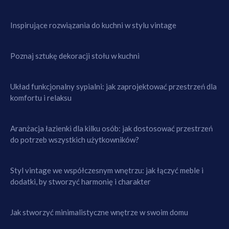
Inspirujące rozwiązania do kuchni w stylu vintage
Poznaj sztukę dekoracji stołu w kuchni
Układ funkcjonalny sypialni: jak zaprojektować przestrzeń dla
komfortu i relaksu
Aranżacja łazienki dla kilku osób: jak dostosować przestrzeń
do potrzeb wszystkich użytkowników?
Styl vintage we współczesnym wnętrzu: jak łączyć meble i
dodatki, by stworzyć harmonię i charakter
Jak stworzyć minimalistyczne wnętrze w swoim domu