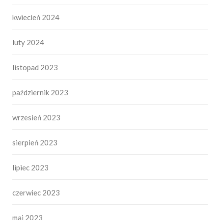
kwiecień 2024
luty 2024
listopad 2023
październik 2023
wrzesień 2023
sierpień 2023
lipiec 2023
czerwiec 2023
maj 2023