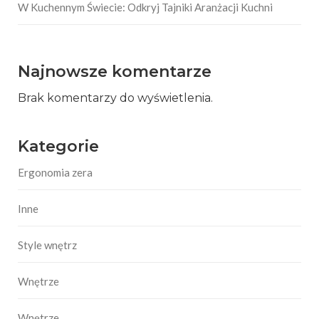
W Kuchennym Świecie: Odkryj Tajniki Aranżacji Kuchni
Najnowsze komentarze
Brak komentarzy do wyświetlenia.
Kategorie
Ergonomia zera
Inne
Style wnętrz
Wnętrze
Wnętrze