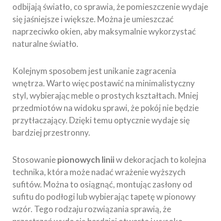
odbijają światło, co sprawia, że pomieszczenie wydaje
się jaśniejsze i większe. Można je umieszczać
naprzeciwko okien, aby maksymalnie wykorzystać
naturalne światło.
Kolejnym sposobem jest unikanie zagracenia
wnętrza. Warto więc postawić na minimalistyczny
styl, wybierając meble o prostych kształtach. Mniej
przedmiotów na widoku sprawi, że pokój nie będzie
przytłaczający. Dzięki temu optycznie wydaje się
bardziej przestronny.
Stosowanie
pionowych linii
w dekoracjach to kolejna
technika, która może nadać wrażenie wyższych
sufitów. Można to osiągnąć, montując zasłony od
sufitu do podłogi lub wybierając tapetę w pionowy
wzór. Tego rodzaju rozwiązania sprawią, że