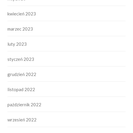
kwiecień 2023
marzec 2023
luty 2023
styczeń 2023
grudzień 2022
listopad 2022
październik 2022
wrzesień 2022