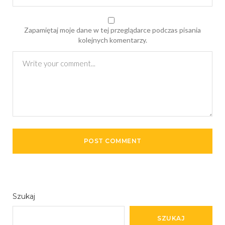
Zapamiętaj moje dane w tej przeglądarce podczas pisania
kolejnych komentarzy.
Szukaj
SZUKAJ