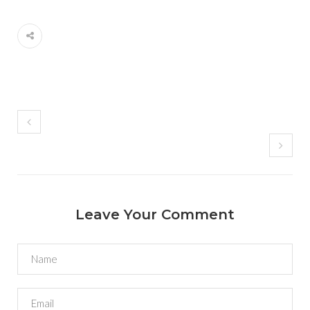
Leave Your Comment