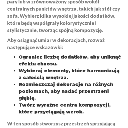
pary lub w zrównoważony sposób wokół
centralnych punktów wnętrza, takich jak stół czy
sofa. Wybierz kilka wysokiej jakości dodatków,
które będą współgrały kolorystycznie i
stylistycznie, tworząc spójną kompozycję.
Aby osiągnąć umiar w dekoracjach, rozważ
następujące wskazówki:
Ogranicz liczbę dodatków, aby uniknąć
efektu chaosu.
Wybieraj elementy, które harmonizują
z całością wnętrza.
Rozmieszczaj dekoracje na różnych
poziomach, aby nadać przestrzeni
głębię.
Twórz wyraźne centra kompozycji,
które przyciągają wzrok.
W ten sposób stworzysz przestrzeń sprzyjającą