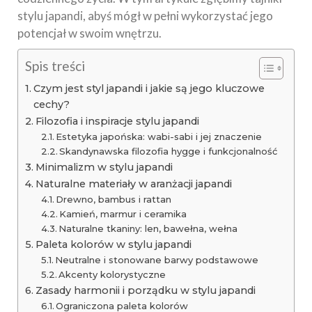
stylu japandi, abyś mógł w pełni wykorzystać jego
potencjał w swoim wnętrzu.
Spis treści
Czym jest styl japandi i jakie są jego kluczowe
cechy?
Filozofia i inspiracje stylu japandi
Estetyka japońska: wabi-sabi i jej znaczenie
Skandynawska filozofia hygge i funkcjonalność
Minimalizm w stylu japandi
Naturalne materiały w aranżacji japandi
Drewno, bambus i rattan
Kamień, marmur i ceramika
Naturalne tkaniny: len, bawełna, wełna
Paleta kolorów w stylu japandi
Neutralne i stonowane barwy podstawowe
Akcenty kolorystyczne
Zasady harmonii i porządku w stylu japandi
Ograniczona paleta kolorów