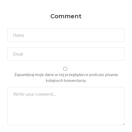
Comment
Zapamiętaj moje dane w tej przeglądarce podczas pisania
kolejnych komentarzy.