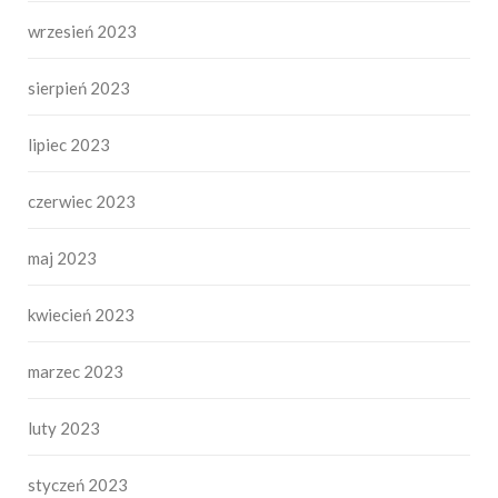
wrzesień 2023
sierpień 2023
lipiec 2023
czerwiec 2023
maj 2023
kwiecień 2023
marzec 2023
luty 2023
styczeń 2023