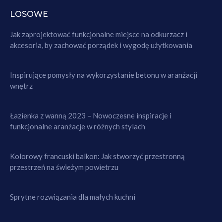
LOSOWE
Jak zaprojektować funkcjonalne miejsce na odkurzacz i
akcesoria, by zachować porządek i wygodę użytkowania
Inspirujące pomysły na wykorzystanie betonu w aranżacji
wnętrz
Łazienka z wanną 2023 – Nowoczesne inspiracje i
funkcjonalne aranżacje w różnych stylach
Kolorowy francuski balkon: Jak stworzyć przestronną
przestrzeń na świeżym powietrzu
Sprytne rozwiązania dla małych kuchni