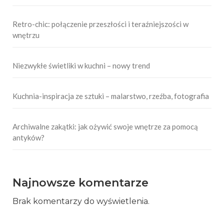
Retro-chic: połączenie przeszłości i teraźniejszości w
wnętrzu
Niezwykłe świetliki w kuchni – nowy trend
Kuchnia-inspiracja ze sztuki – malarstwo, rzeźba, fotografia
Archiwalne zakątki: jak ożywić swoje wnętrze za pomocą
antyków?
Najnowsze komentarze
Brak komentarzy do wyświetlenia.