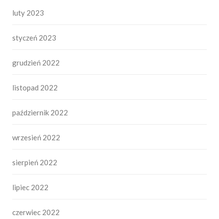
luty 2023
styczeń 2023
grudzień 2022
listopad 2022
październik 2022
wrzesień 2022
sierpień 2022
lipiec 2022
czerwiec 2022