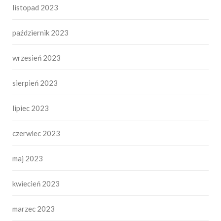
listopad 2023
październik 2023
wrzesień 2023
sierpień 2023
lipiec 2023
czerwiec 2023
maj 2023
kwiecień 2023
marzec 2023