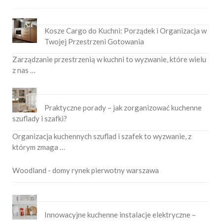
Kosze Cargo do Kuchni: Porządek i Organizacja w
Twojej Przestrzeni Gotowania
Zarządzanie przestrzenią w kuchni to wyzwanie, które wielu
z nas …
Praktyczne porady – jak zorganizować kuchenne
szuflady i szafki?
Organizacja kuchennych szuflad i szafek to wyzwanie, z
którym zmaga …
Woodland - domy rynek pierwotny warszawa
Innowacyjne kuchenne instalacje elektryczne –