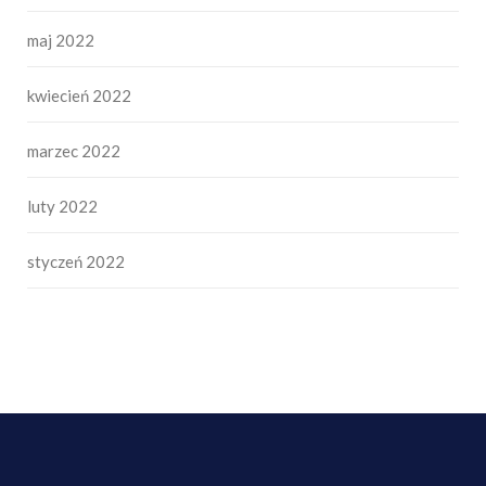
maj 2022
kwiecień 2022
marzec 2022
luty 2022
styczeń 2022