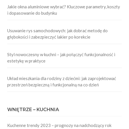
Jakie okna aluminiowe wybrać? Kluczowe parametry, koszty
i dopasowanie do budynku
Usuwanie rys samochodowych: jak dobrać metodę do
głębokości i zabezpieczyć lakier po korekcie
Styl nowoczesny w kuchni – jak połączyć funkcjonalność i
estetykę w praktyce
Układ mieszkania dla rodziny z dziećmi: jak zaprojektować
przestrzeń bezpieczną i funkcjonalną na co dzień
WNĘTRZE – KUCHNIA
Kuchenne trendy 2023 – prognozy na nadchodzący rok