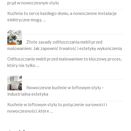
prąd w nowoczesnym stylu
Kuchnia to serce każdego domu, a nowoczesne instalacje
elektryczne mogą …
Złote zasady odtłuszczania mebli przed
malowaniem: Jak zapewnić trwałość i estetykę wykończenia
Odtłuszczanie mebli przed malowaniem to kluczowy proces,
który nie tylko …
Nowoczesne kuchnie w loftowym stylu –
industrialna estetyka
Kuchnie w loftowym stylu to połączenie surowości i
nowoczesności, które …