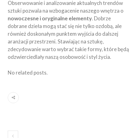
Obserwowanie i analizowanie aktualnych trendów
sztuki pozwala na wzbogacenie naszego wnętrza o
nowoczesne i oryginalne elementy
. Dobrze
dobrane dzieła mogą stać się nie tylko ozdobą, ale
również doskonałym punktem wyjścia do dalszej
aranżacji przestrzeni. Stawiając na sztukę,
zdecydowanie warto wybrać takie formy, które będą
odzwierciedlały naszą osobowość i styl życia.
No related posts.