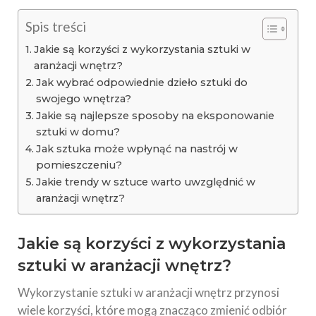
Spis treści
Jakie są korzyści z wykorzystania sztuki w
aranżacji wnętrz?
Jak wybrać odpowiednie dzieło sztuki do
swojego wnętrza?
Jakie są najlepsze sposoby na eksponowanie
sztuki w domu?
Jak sztuka może wpłynąć na nastrój w
pomieszczeniu?
Jakie trendy w sztuce warto uwzględnić w
aranżacji wnętrz?
Jakie są korzyści z wykorzystania
sztuki w aranżacji wnętrz?
Wykorzystanie sztuki w aranżacji wnętrz przynosi
wiele korzyści, które mogą znacząco zmienić odbiór