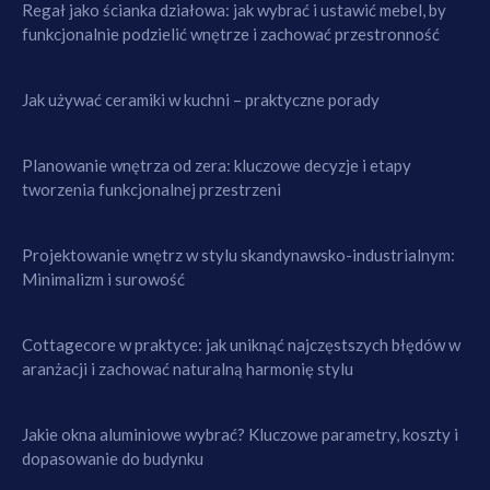
Regał jako ścianka działowa: jak wybrać i ustawić mebel, by
funkcjonalnie podzielić wnętrze i zachować przestronność
Jak używać ceramiki w kuchni – praktyczne porady
Planowanie wnętrza od zera: kluczowe decyzje i etapy
tworzenia funkcjonalnej przestrzeni
Projektowanie wnętrz w stylu skandynawsko-industrialnym:
Minimalizm i surowość
Cottagecore w praktyce: jak uniknąć najczęstszych błędów w
aranżacji i zachować naturalną harmonię stylu
Jakie okna aluminiowe wybrać? Kluczowe parametry, koszty i
dopasowanie do budynku