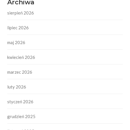
Archiwa
sierpień 2026
lipiec 2026
maj 2026
kwiecień 2026
marzec 2026
luty 2026
styczeń 2026
grudzień 2025