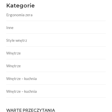
Kategorie
Ergonomia zera
Inne
Style wnętrz
Wnętrze
Wnętrze
Wnętrze – kuchnia
Wnętrze – kuchnia
WARTE PRZECZYTANIA