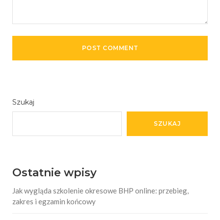
Szukaj
SZUKAJ
Ostatnie wpisy
Jak wygląda szkolenie okresowe BHP online: przebieg,
zakres i egzamin końcowy