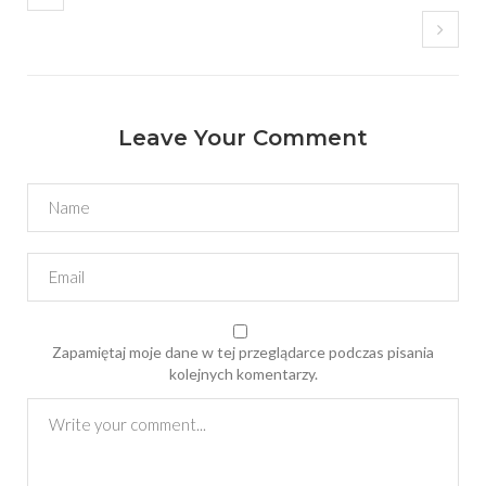
Leave Your Comment
Zapamiętaj moje dane w tej przeglądarce podczas pisania
kolejnych komentarzy.