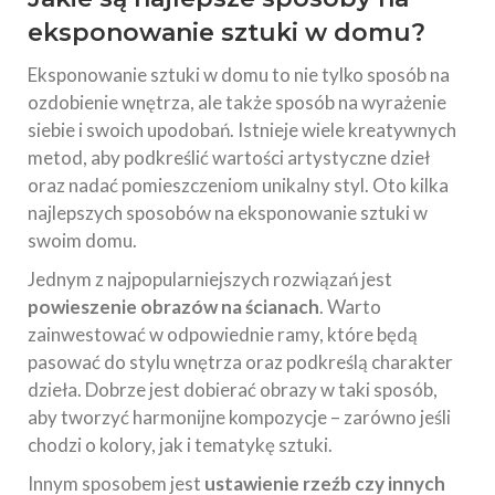
eksponowanie sztuki w domu?
Eksponowanie sztuki w domu to nie tylko sposób na
ozdobienie wnętrza, ale także sposób na wyrażenie
siebie i swoich upodobań. Istnieje wiele kreatywnych
metod, aby podkreślić wartości artystyczne dzieł
oraz nadać pomieszczeniom unikalny styl. Oto kilka
najlepszych sposobów na eksponowanie sztuki w
swoim domu.
Jednym z najpopularniejszych rozwiązań jest
powieszenie obrazów na ścianach
. Warto
zainwestować w odpowiednie ramy, które będą
pasować do stylu wnętrza oraz podkreślą charakter
dzieła. Dobrze jest dobierać obrazy w taki sposób,
aby tworzyć harmonijne kompozycje – zarówno jeśli
chodzi o kolory, jak i tematykę sztuki.
Innym sposobem jest
ustawienie rzeźb czy innych