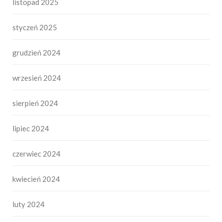
listopad 2025
styczeń 2025
grudzień 2024
wrzesień 2024
sierpień 2024
lipiec 2024
czerwiec 2024
kwiecień 2024
luty 2024