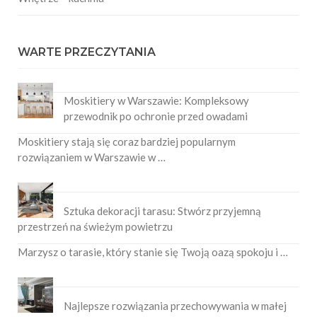
WARTE PRZECZYTANIA
Moskitiery w Warszawie: Kompleksowy
przewodnik po ochronie przed owadami
Moskitiery stają się coraz bardziej popularnym
rozwiązaniem w Warszawie w …
Sztuka dekoracji tarasu: Stwórz przyjemną
przestrzeń na świeżym powietrzu
Marzysz o tarasie, który stanie się Twoją oazą spokoju i …
Najlepsze rozwiązania przechowywania w małej