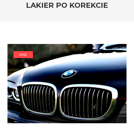
LAKIER PO KOREKCIE
INNE