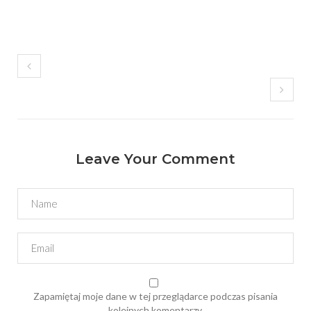
Leave Your Comment
Zapamiętaj moje dane w tej przeglądarce podczas pisania
kolejnych komentarzy.