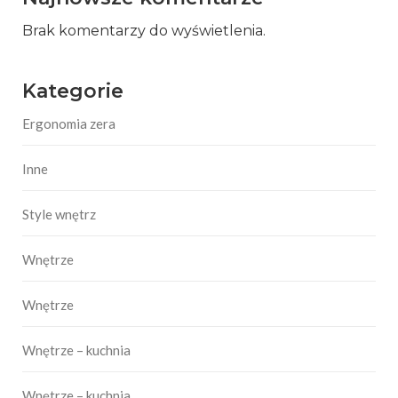
Brak komentarzy do wyświetlenia.
Kategorie
Ergonomia zera
Inne
Style wnętrz
Wnętrze
Wnętrze
Wnętrze – kuchnia
Wnętrze – kuchnia