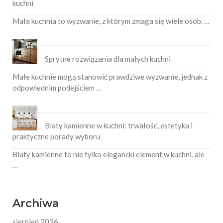
kuchni
Mała kuchnia to wyzwanie, z którym zmaga się wiele osób. …
Sprytne rozwiązania dla małych kuchni
Małe kuchnie mogą stanowić prawdziwe wyzwanie, jednak z
odpowiednim podejściem …
Blaty kamienne w kuchni: trwałość, estetyka i
praktyczne porady wyboru
Blaty kamienne to nie tylko elegancki element w kuchni, ale
…
Archiwa
sierpień 2026