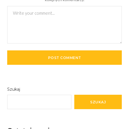
Szukaj
SZUKAJ