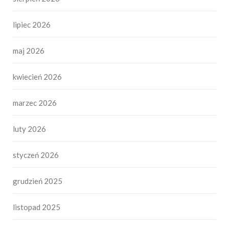
lipiec 2026
maj 2026
kwiecień 2026
marzec 2026
luty 2026
styczeń 2026
grudzień 2025
listopad 2025