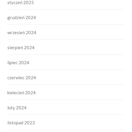
styczeń 2025
grudzień 2024
wrzesień 2024
sierpień 2024
lipiec 2024
czerwiec 2024
kwiecień 2024
luty 2024
listopad 2023