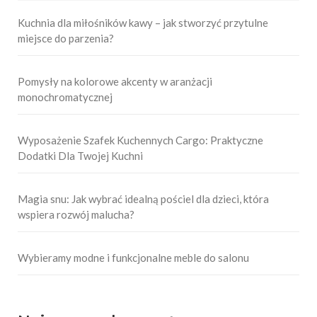
Kuchnia dla miłośników kawy – jak stworzyć przytulne
miejsce do parzenia?
Pomysły na kolorowe akcenty w aranżacji
monochromatycznej
Wyposażenie Szafek Kuchennych Cargo: Praktyczne
Dodatki Dla Twojej Kuchni
Magia snu: Jak wybrać idealną pościel dla dzieci, która
wspiera rozwój malucha?
Wybieramy modne i funkcjonalne meble do salonu