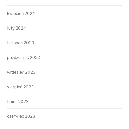
kwiecień 2024
luty 2024
listopad 2023
październik 2023
wrzesień 2023
sierpień 2023
lipiec 2023
czerwiec 2023