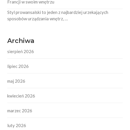
Francji w swoim wnętrzu
Styl prowansalski to jeden z najbardziej urzekających
sposobów urządzania wnętrz, …
Archiwa
sierpień 2026
lipiec 2026
maj 2026
kwiecień 2026
marzec 2026
luty 2026