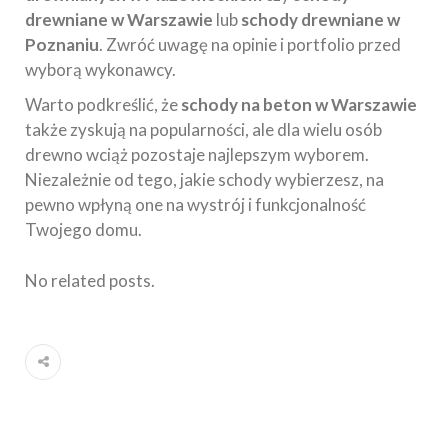
drewniane w Warszawie
lub
schody drewniane w
Poznaniu
. Zwróć uwagę na opinie i portfolio przed
wyborą wykonawcy.
Warto podkreślić, że
schody na beton w Warszawie
także zyskują na popularności, ale dla wielu osób
drewno wciąż pozostaje najlepszym wyborem.
Niezależnie od tego, jakie schody wybierzesz, na
pewno wpłyną one na wystrój i funkcjonalność
Twojego domu.
No related posts.