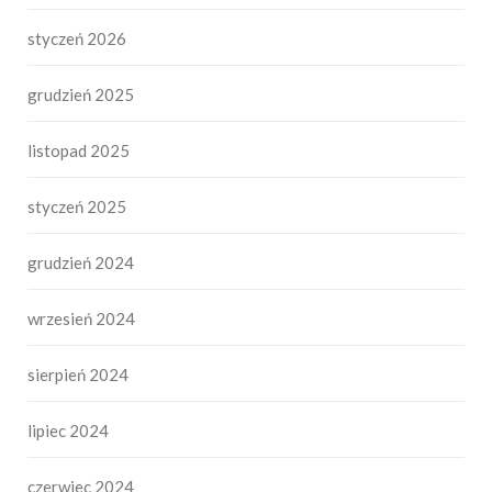
styczeń 2026
grudzień 2025
listopad 2025
styczeń 2025
grudzień 2024
wrzesień 2024
sierpień 2024
lipiec 2024
czerwiec 2024