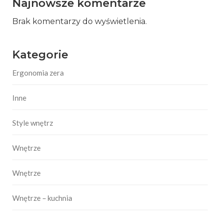
Najnowsze komentarze
Brak komentarzy do wyświetlenia.
Kategorie
Ergonomia zera
Inne
Style wnętrz
Wnętrze
Wnętrze
Wnętrze – kuchnia