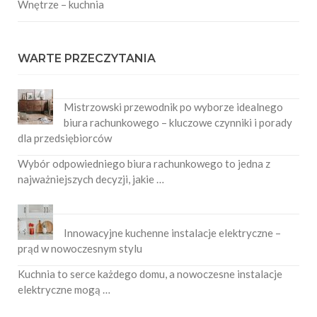
Wnętrze – kuchnia
WARTE PRZECZYTANIA
Mistrzowski przewodnik po wyborze idealnego
biura rachunkowego – kluczowe czynniki i porady
dla przedsiębiorców
Wybór odpowiedniego biura rachunkowego to jedna z
najważniejszych decyzji, jakie …
Innowacyjne kuchenne instalacje elektryczne –
prąd w nowoczesnym stylu
Kuchnia to serce każdego domu, a nowoczesne instalacje
elektryczne mogą …