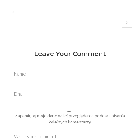
Leave Your Comment
Zapamiętaj moje dane w tej przeglądarce podczas pisania
kolejnych komentarzy.