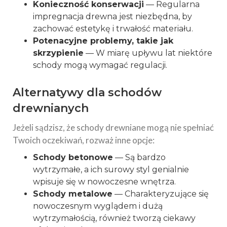
Konieczność konserwacji
— Regularna
impregnacja drewna jest niezbędna, by
zachować estetykę i trwałość materiału.
Potenacyjne problemy, takie jak
skrzypienie
— W miarę upływu lat niektóre
schody mogą wymagać regulacji.
Alternatywy dla schodów
drewnianych
Jeżeli sądzisz, że schody drewniane mogą nie spełniać
Twoich oczekiwań, rozważ inne opcje:
Schody betonowe
— Są bardzo
wytrzymałe, a ich surowy styl genialnie
wpisuje się w nowoczesne wnętrza.
Schody metalowe
— Charakteryzujące się
nowoczesnym wyglądem i dużą
wytrzymałością, również tworzą ciekawy