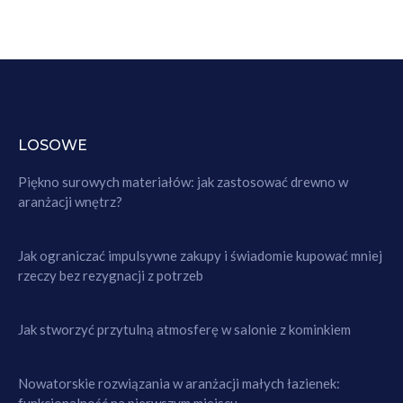
LOSOWE
Piękno surowych materiałów: jak zastosować drewno w
aranżacji wnętrz?
Jak ograniczać impulsywne zakupy i świadomie kupować mniej
rzeczy bez rezygnacji z potrzeb
Jak stworzyć przytulną atmosferę w salonie z kominkiem
Nowatorskie rozwiązania w aranżacji małych łazienek: