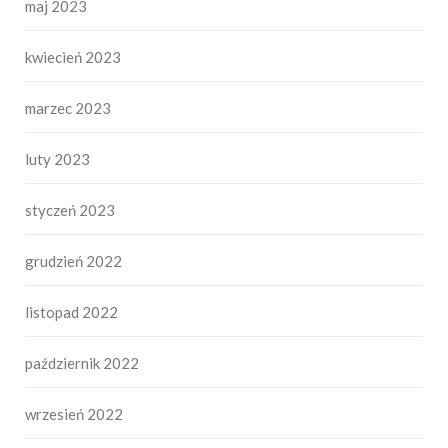
maj 2023
kwiecień 2023
marzec 2023
luty 2023
styczeń 2023
grudzień 2022
listopad 2022
październik 2022
wrzesień 2022