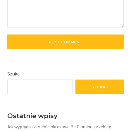
Szukaj
SZUKAJ
Ostatnie wpisy
Jak wygląda szkolenie okresowe BHP online: przebieg,