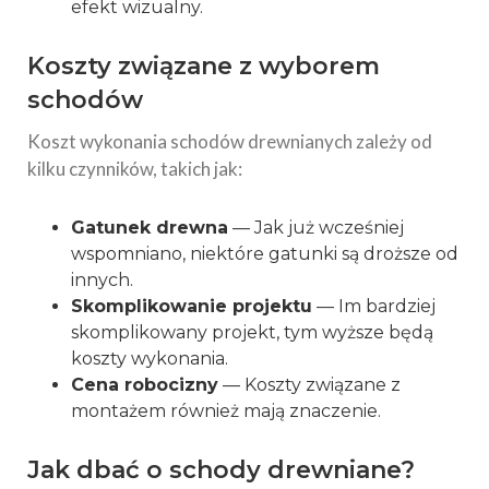
efekt wizualny.
Koszty związane z wyborem
schodów
Koszt wykonania schodów drewnianych zależy od
kilku czynników, takich jak:
Gatunek drewna
— Jak już wcześniej
wspomniano, niektóre gatunki są droższe od
innych.
Skomplikowanie projektu
— Im bardziej
skomplikowany projekt, tym wyższe będą
koszty wykonania.
Cena robocizny
— Koszty związane z
montażem również mają znaczenie.
Jak dbać o schody drewniane?