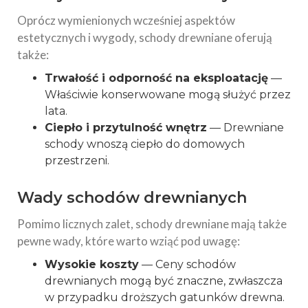
Oprócz wymienionych wcześniej aspektów
estetycznych i wygody, schody drewniane oferują
także:
Trwałość i odporność na eksploatację
—
Właściwie konserwowane mogą służyć przez
lata.
Ciepło i przytulność wnętrz
— Drewniane
schody wnoszą ciepło do domowych
przestrzeni.
Wady schodów drewnianych
Pomimo licznych zalet, schody drewniane mają także
pewne wady, które warto wziąć pod uwagę:
Wysokie koszty
— Ceny schodów
drewnianych mogą być znaczne, zwłaszcza
w przypadku droższych gatunków drewna.