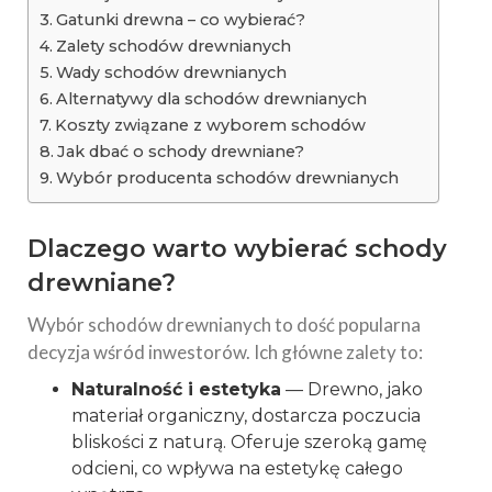
Gatunki drewna – co wybierać?
Zalety schodów drewnianych
Wady schodów drewnianych
Alternatywy dla schodów drewnianych
Koszty związane z wyborem schodów
Jak dbać o schody drewniane?
Wybór producenta schodów drewnianych
Dlaczego warto wybierać schody
drewniane?
Wybór schodów drewnianych to dość popularna
decyzja wśród inwestorów. Ich główne zalety to:
Naturalność i estetyka
— Drewno, jako
materiał organiczny, dostarcza poczucia
bliskości z naturą. Oferuje szeroką gamę
odcieni, co wpływa na estetykę całego