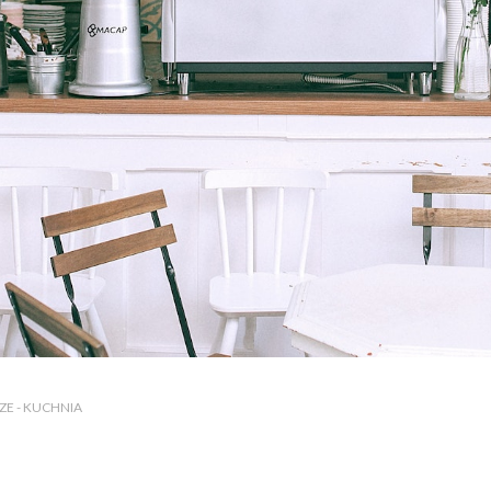
E - KUCHNIA