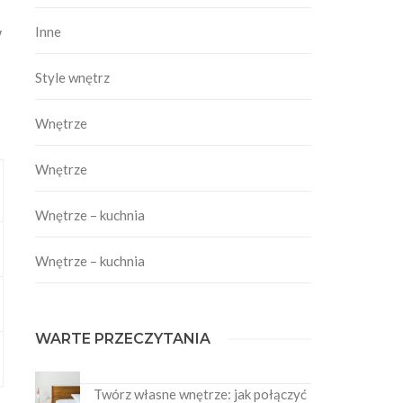
w
Inne
Style wnętrz
Wnętrze
Wnętrze
Wnętrze – kuchnia
Wnętrze – kuchnia
WARTE PRZECZYTANIA
Twórz własne wnętrze: jak połączyć