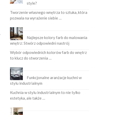
style?
Tworzenie własnego wnętrza to sztuka, która
pozwala na wyrażenie siebie …
,
Najlepsze kolory farb do malowania
wnętrz: Stwórz odpowiedni nastrój
Wybór odpowiednich kolorów farb do wnętrz
to klucz do stworzenia …
Funkcjonalne aranżacje kuchni w
stylu industrialnym
Kuchnia w stylu industrialnym to nie tylko
estetyka, ale także …