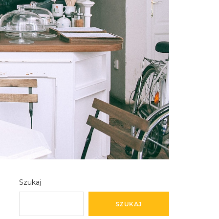
Szukaj
SZUKAJ