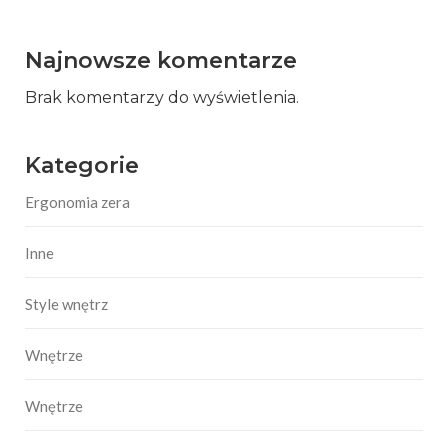
Najnowsze komentarze
Brak komentarzy do wyświetlenia.
Kategorie
Ergonomia zera
Inne
Style wnętrz
Wnętrze
Wnętrze