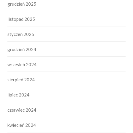
grudzień 2025
listopad 2025
styczeń 2025
grudzień 2024
wrzesień 2024
sierpień 2024
lipiec 2024
czerwiec 2024
kwiecień 2024