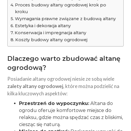
Proces budowy altany ogrodowej krok po
kroku
Wymagania prawne związane z budową altany
Estetyka i dekoracja altany
Konserwacja i impregnacja altany
Koszty budowy altany ogrodowej
Dlaczego warto zbudować altanę
ogrodową?
Posiadanie altany ogrodowej niesie ze sobą wiele
zalety altany ogrodowej
, które można podzielić na
kilka kluczowych aspektów:
Przestrzeń do wypoczynku:
Altana do
ogrodu oferuje komfortowe miejsce do
relaksu, gdzie można spędzać czas z bliskimi,
ciesząc się naturą.