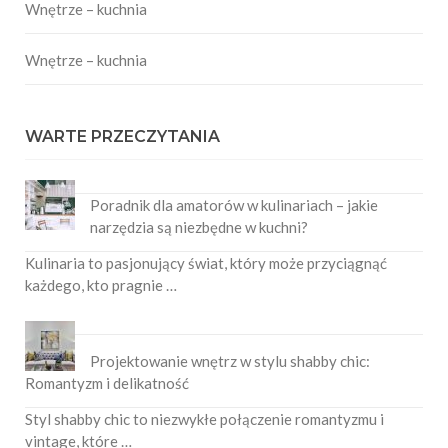
Wnętrze – kuchnia
Wnętrze – kuchnia
WARTE PRZECZYTANIA
Poradnik dla amatorów w kulinariach – jakie
narzędzia są niezbędne w kuchni?
Kulinaria to pasjonujący świat, który może przyciągnąć
każdego, kto pragnie …
Projektowanie wnętrz w stylu shabby chic:
Romantyzm i delikatność
Styl shabby chic to niezwykłe połączenie romantyzmu i
vintage, które …