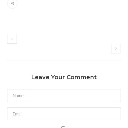
Leave Your Comment