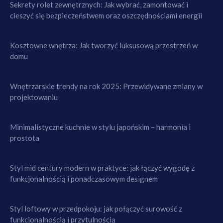
Sekrety rolet zewnętrznych: Jak wybrać, zamontować i
cieszyć się bezpieczeństwem oraz oszczędnościami energii
Kosztowne wnętrza: Jak tworzyć luksusową przestrzeń w
domu
Wnętrzarskie trendy na rok 2025: Przewidywane zmiany w
projektowaniu
Minimalistyczne kuchnie w stylu japońskim – harmonia i
prostota
Styl mid century modern w praktyce: jak łączyć wygodę z
funkcjonalnością i ponadczasowym designem
Styl loftowy w przedpokoju: jak połączyć surowość z
funkcjonalnością i przytulnością