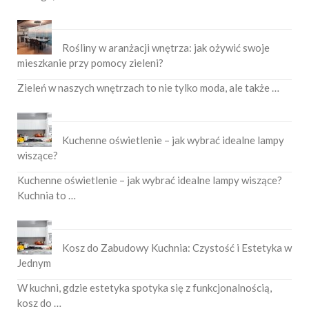
Rośliny w aranżacji wnętrza: jak ożywić swoje
mieszkanie przy pomocy zieleni?
Zieleń w naszych wnętrzach to nie tylko moda, ale także …
Kuchenne oświetlenie – jak wybrać idealne lampy
wiszące?
Kuchenne oświetlenie – jak wybrać idealne lampy wiszące?
Kuchnia to …
Kosz do Zabudowy Kuchnia: Czystość i Estetyka w
Jednym
W kuchni, gdzie estetyka spotyka się z funkcjonalnością,
kosz do …