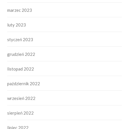
marzec 2023
luty 2023
styczeń 2023
grudzień 2022
listopad 2022
październik 2022
wrzesień 2022
sierpień 2022
lipiec 2022