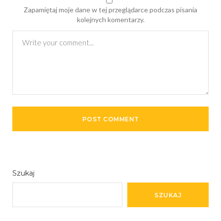
Zapamiętaj moje dane w tej przeglądarce podczas pisania
kolejnych komentarzy.
Szukaj
SZUKAJ