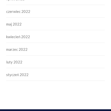
czerwiec 2022
maj 2022
kwiecień 2022
marzec 2022
luty 2022
styczeń 2022