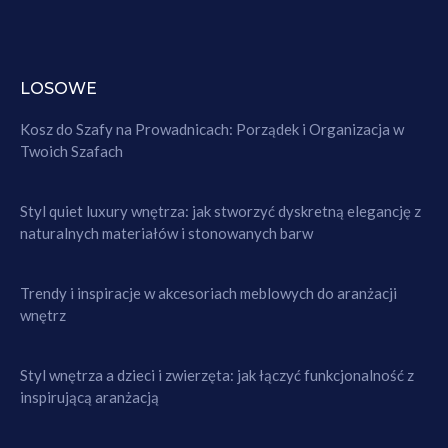
LOSOWE
Kosz do Szafy na Prowadnicach: Porządek i Organizacja w
Twoich Szafach
Styl quiet luxury wnętrza: jak stworzyć dyskretną elegancję z
naturalnych materiałów i stonowanych barw
Trendy i inspiracje w akcesoriach meblowych do aranżacji
wnętrz
Styl wnętrza a dzieci i zwierzęta: jak łączyć funkcjonalność z
inspirującą aranżacją