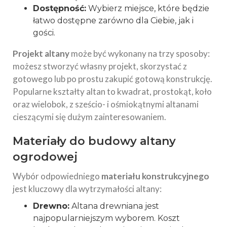
Dostępność:
Wybierz miejsce, które będzie
łatwo dostępne zarówno dla Ciebie, jak i
gości.
Projekt altany
może być wykonany na trzy sposoby:
możesz stworzyć własny projekt, skorzystać z
gotowego lub po prostu zakupić gotową konstrukcję.
Popularne kształty altan to kwadrat, prostokąt, koło
oraz wielobok, z sześcio- i ośmiokątnymi altanami
cieszącymi się dużym zainteresowaniem.
Materiały do budowy altany
ogrodowej
Wybór odpowiedniego
materiału konstrukcyjnego
jest kluczowy dla wytrzymałości altany:
Drewno:
Altana drewniana jest
najpopularniejszym wyborem. Koszt