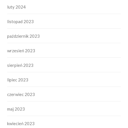
luty 2024
listopad 2023
październik 2023
wrzesień 2023
sierpień 2023
lipiec 2023
czerwiec 2023
maj 2023
kwiecień 2023