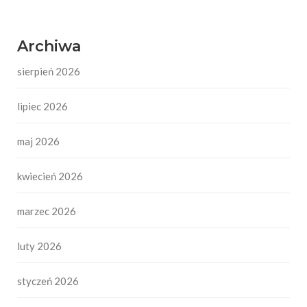
Archiwa
sierpień 2026
lipiec 2026
maj 2026
kwiecień 2026
marzec 2026
luty 2026
styczeń 2026