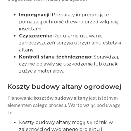
Impregnacji:
Preparaty impregnujące
pomagają ochronić drewno przed wilgocią i
insektami.
Czyszczeniu:
Regularne usuwanie
zanieczyszczeń sprzyja utrzymaniu estetyki
altany.
Kontroli stanu technicznego:
Sprawdzaj,
czy nie pojawiły się uszkodzenia lub oznaki
zużycia materiałów.
Koszty budowy altany ogrodowej
Planowanie
kosztów budowy altany
jest istotnym
elementem całego procesu. Warto wziąć pod uwagę,
że:
Koszty budowy altany mogą się różnić w
zależności od wybranego projektu i