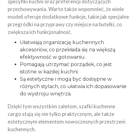
specyfiki kuchni oraz preferencji dotyczących
przechowywania. Warto także wspomnieć, że wiele
modeli oferuje dodatkowe funkcje, takie jak specjalne
przegródki na przyprawy czy miejsce na butelki, co
zwiększa ich funkcjonalność.
Ułatwiają organizację kuchennych
akcesoriów, co przekłada się na większą
efektywność w gotowaniu.
Pomagają utrzymać porządek, co jest
istotne w każdej kuchni.
Są estetyczne i mogą być dostępne w
różnych stylach, co ułatwia ich dopasowanie
do wystroju wnętrza.
Dzięki tym wszystkim zaletom, szafki kuchenne
cargo stają się nie tylko praktycznym, ale także
estetycznym elementem nowoczesnych przestrzeni
kuchennych.