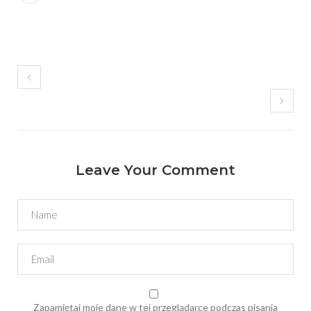
Leave Your Comment
Zapamiętaj moje dane w tej przeglądarce podczas pisania