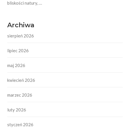
bliskości natury, …
Archiwa
sierpień 2026
lipiec 2026
maj 2026
kwiecień 2026
marzec 2026
luty 2026
styczeń 2026