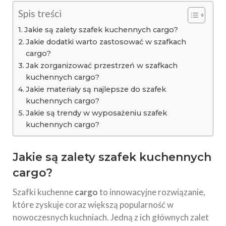
Spis treści
Jakie są zalety szafek kuchennych cargo?
Jakie dodatki warto zastosować w szafkach
cargo?
Jak zorganizować przestrzeń w szafkach
kuchennych cargo?
Jakie materiały są najlepsze do szafek
kuchennych cargo?
Jakie są trendy w wyposażeniu szafek
kuchennych cargo?
Jakie są zalety szafek kuchennych
cargo?
Szafki kuchenne
cargo
to innowacyjne rozwiązanie,
które zyskuje coraz większą popularność w
nowoczesnych kuchniach. Jedną z ich głównych zalet