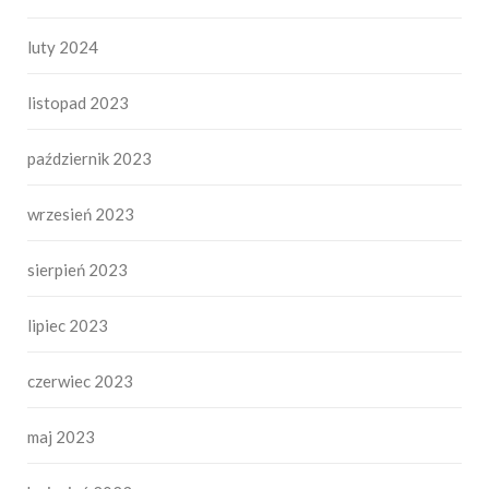
luty 2024
listopad 2023
październik 2023
wrzesień 2023
sierpień 2023
lipiec 2023
czerwiec 2023
maj 2023