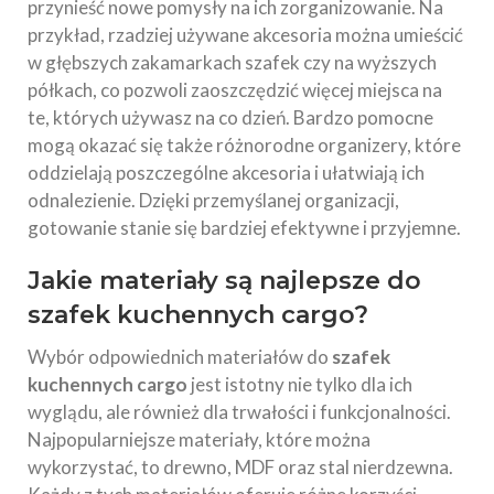
przynieść nowe pomysły na ich zorganizowanie. Na
przykład, rzadziej używane akcesoria można umieścić
w głębszych zakamarkach szafek czy na wyższych
półkach, co pozwoli zaoszczędzić więcej miejsca na
te, których używasz na co dzień. Bardzo pomocne
mogą okazać się także różnorodne organizery, które
oddzielają poszczególne akcesoria i ułatwiają ich
odnalezienie. Dzięki przemyślanej organizacji,
gotowanie stanie się bardziej efektywne i przyjemne.
Jakie materiały są najlepsze do
szafek kuchennych cargo?
Wybór odpowiednich materiałów do
szafek
kuchennych cargo
jest istotny nie tylko dla ich
wyglądu, ale również dla trwałości i funkcjonalności.
Najpopularniejsze materiały, które można
wykorzystać, to drewno, MDF oraz stal nierdzewna.