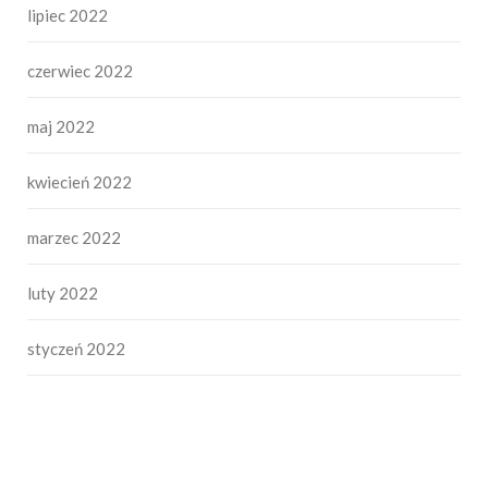
lipiec 2022
czerwiec 2022
maj 2022
kwiecień 2022
marzec 2022
luty 2022
styczeń 2022