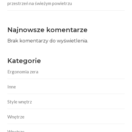
przestrzeń na świeżym powietrzu
Najnowsze komentarze
Brak komentarzy do wyświetlenia.
Kategorie
Ergonomia zera
Inne
Style wnętrz
Wnętrze
Wnętrze