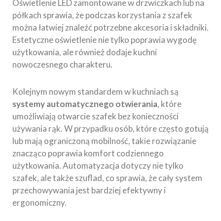
Oświetlenie LED zamontowane w drzwiczkach lub na
półkach sprawia, że podczas korzystania z szafek
można łatwiej znaleźć potrzebne akcesoria i składniki.
Estetyczne oświetlenie nie tylko poprawia wygodę
użytkowania, ale również dodaje kuchni
nowoczesnego charakteru.
Kolejnym nowym standardem w kuchniach są
systemy automatycznego otwierania
, które
umożliwiają otwarcie szafek bez konieczności
używania rąk. W przypadku osób, które często gotują
lub mają ograniczoną mobilność, takie rozwiązanie
znacząco poprawia komfort codziennego
użytkowania. Automatyzacja dotyczy nie tylko
szafek, ale także szuflad, co sprawia, że cały system
przechowywania jest bardziej efektywny i
ergonomiczny.