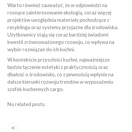
Warto również zauważyć, że w odpowiedzi na
rosnące zainteresowanie ekologią, coraz więcej
projektów uwzględnia materiały pochodzące z
recyklingu oraz systemy przyjazne dla środowiska.
Użytkownicy stają się coraz bardziej świadomi
kwestii zrównoważonego rozwoju, co wpływa na
wybór rozwiązań do ich kuchni.
W kontekście przyszłości kuchni, najważniejsze
będzie łączenie estetyki z praktycznością oraz
dbałość o środowisko, co z pewnością wpłynie na
dalsze kierunki rozwoju trendów w wyposażeniu
szafek kuchennych cargo.
No related posts.