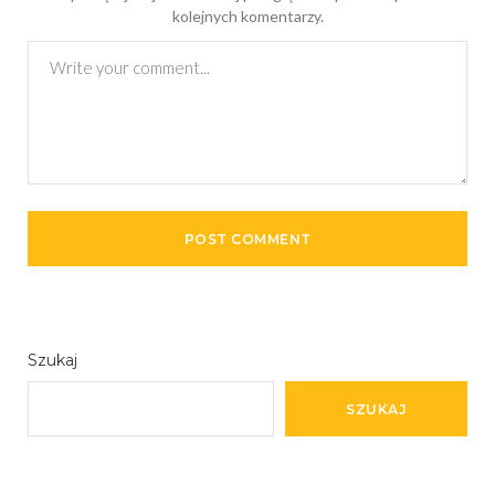
kolejnych komentarzy.
Szukaj
SZUKAJ