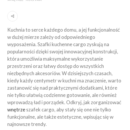
Kuchnia to serce każdego domu, a jej funkcjonalność
w dużej mierze zależy od odpowiedniego
wyposażenia. Szafki kuchenne cargo zyskują na
popularności dzięki swojej innowacyjnej konstrukcji,
która umożliwia maksymalne wykorzystanie
przestrzeni oraz łatwy dostęp do wszystkich
niezbędnych akcesoriów. W dzisiejszych czasach,
kiedy każdy centymetr w kuchni ma znaczenie, warto
zastanowić się nad praktycznymi dodatkami, które
nie tylko ułatwią codzienne gotowanie, ale również
wprowadzą ład i porządek. Odkryj, jak zorganizować
wnętrze
szafek cargo, aby stały się one nie tylko
funkcjonalne, ale także estetyczne, wpisując się w
najnowsze trendy.