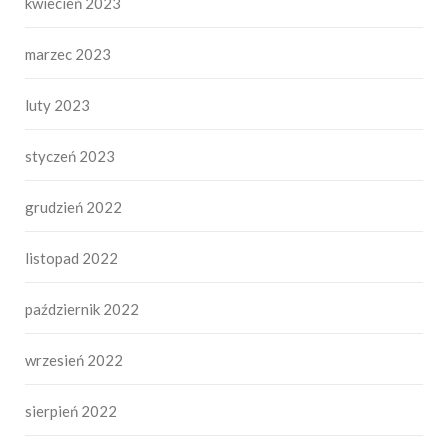
kwiecień 2023
marzec 2023
luty 2023
styczeń 2023
grudzień 2022
listopad 2022
październik 2022
wrzesień 2022
sierpień 2022