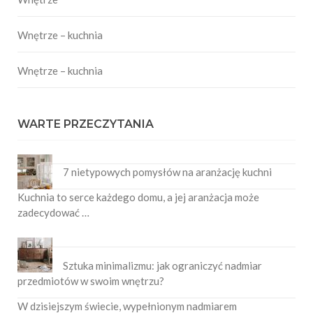
Wnętrze – kuchnia
Wnętrze – kuchnia
WARTE PRZECZYTANIA
7 nietypowych pomysłów na aranżację kuchni
Kuchnia to serce każdego domu, a jej aranżacja może
zadecydować …
Sztuka minimalizmu: jak ograniczyć nadmiar
przedmiotów w swoim wnętrzu?
W dzisiejszym świecie, wypełnionym nadmiarem