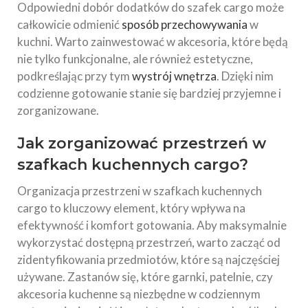
Odpowiedni dobór dodatków do szafek cargo może
całkowicie odmienić
sposób przechowywania
w
kuchni. Warto zainwestować w akcesoria, które będą
nie tylko funkcjonalne, ale również estetyczne,
podkreślając przy tym
wystrój wnętrza
. Dzięki nim
codzienne gotowanie stanie się bardziej przyjemne i
zorganizowane.
Jak zorganizować przestrzeń w
szafkach kuchennych cargo?
Organizacja przestrzeni w szafkach kuchennych
cargo to kluczowy element, który wpływa na
efektywność i komfort gotowania. Aby maksymalnie
wykorzystać dostępną przestrzeń, warto zacząć od
zidentyfikowania przedmiotów, które są najczęściej
używane. Zastanów się, które garnki, patelnie, czy
akcesoria kuchenne są niezbędne w codziennym