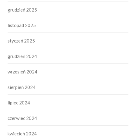
grudzień 2025
listopad 2025
styczeń 2025
grudzień 2024
wrzesień 2024
sierpień 2024
lipiec 2024
czerwiec 2024
kwiecień 2024