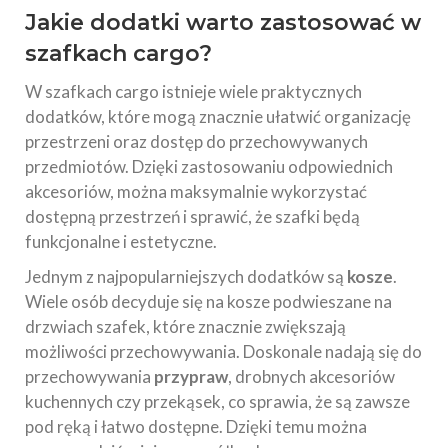
Jakie dodatki warto zastosować w
szafkach cargo?
W szafkach cargo istnieje wiele praktycznych
dodatków, które mogą znacznie ułatwić organizację
przestrzeni oraz dostęp do przechowywanych
przedmiotów. Dzięki zastosowaniu odpowiednich
akcesoriów, można maksymalnie wykorzystać
dostępną przestrzeń i sprawić, że szafki będą
funkcjonalne i estetyczne.
Jednym z najpopularniejszych dodatków są
kosze
.
Wiele osób decyduje się na kosze podwieszane na
drzwiach szafek, które znacznie zwiększają
możliwości przechowywania. Doskonale nadają się do
przechowywania
przypraw
, drobnych akcesoriów
kuchennych czy przekąsek, co sprawia, że są zawsze
pod ręką i łatwo dostępne. Dzięki temu można