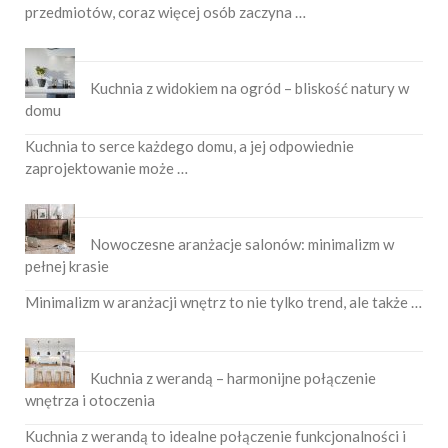
przedmiotów, coraz więcej osób zaczyna …
Kuchnia z widokiem na ogród – bliskość natury w
domu
Kuchnia to serce każdego domu, a jej odpowiednie
zaprojektowanie może …
Nowoczesne aranżacje salonów: minimalizm w
pełnej krasie
Minimalizm w aranżacji wnętrz to nie tylko trend, ale także …
Kuchnia z werandą – harmonijne połączenie
wnętrza i otoczenia
Kuchnia z werandą to idealne połączenie funkcjonalności i