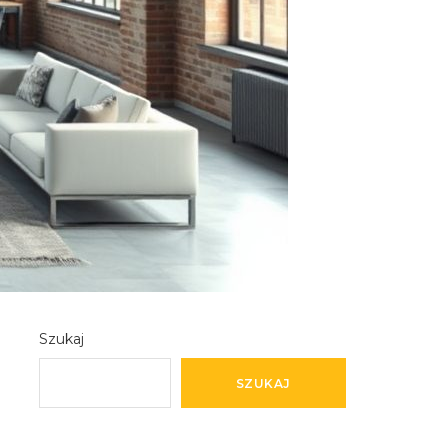
Szukaj
SZUKAJ