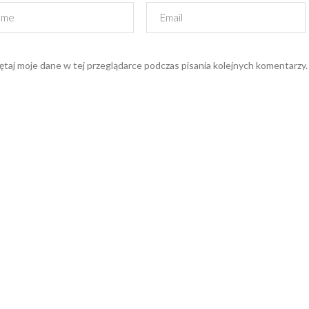
taj moje dane w tej przeglądarce podczas pisania kolejnych komentarzy.