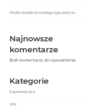
Modne dodatki do każdego typu wnętrza
Najnowsze
komentarze
Brak komentarzy do wyświetlenia.
Kategorie
Ergonomia zera
Inne