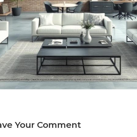
ave Your Comment