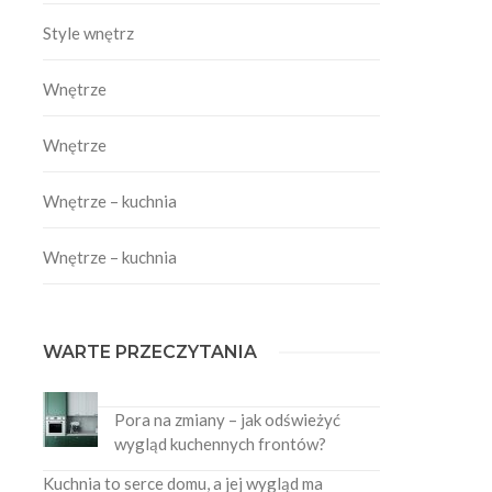
Style wnętrz
Wnętrze
Wnętrze
Wnętrze – kuchnia
Wnętrze – kuchnia
WARTE PRZECZYTANIA
Pora na zmiany – jak odświeżyć
wygląd kuchennych frontów?
Kuchnia to serce domu, a jej wygląd ma