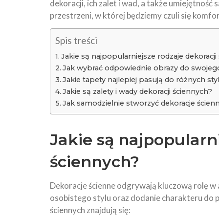
dekoracji, ich zalet i wad, a także umiejętnoś
przestrzeni, w której będziemy czuli się komfo
Spis treści
Jakie są najpopularniejsze rodzaje dekoracji
Jak wybrać odpowiednie obrazy do swojeg
Jakie tapety najlepiej pasują do różnych st
Jakie są zalety i wady dekoracji ściennych?
Jak samodzielnie stworzyć dekoracje ścien
Jakie są najpopularn
ściennych?
Dekoracje ścienne odgrywają kluczową rolę w 
osobistego stylu oraz dodanie charakteru do 
ściennych znajdują się: