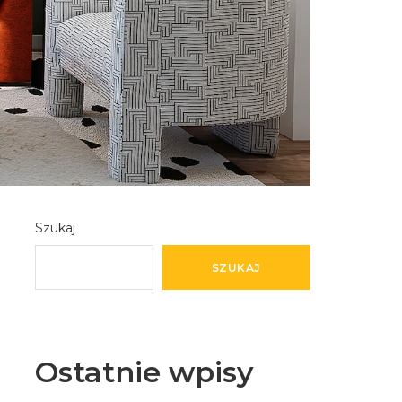
Szukaj
SZUKAJ
Ostatnie wpisy