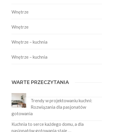
Wnętrze
Wnętrze
Wnętrze – kuchnia
Wnętrze – kuchnia
WARTE PRZECZYTANIA
Trendy w projektowaniu kuchni:
Rozwiązania dla pasjonatów
gotowania
Kuchnia to serce każdego domu, a dla
pasjonatów gotowania staje …