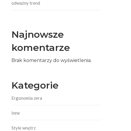
odważny trend
Najnowsze
komentarze
Brak komentarzy do wyświetlenia.
Kategorie
Ergonomia zera
Inne
Style wnętrz