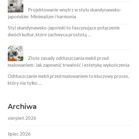
Projektowanie wnętrz w stylu skandynawsko-
japońskim: Minimalizm i harmonia
Styl skandynawsko-japoński to fascynujące połączenie
dwóch kultur, które zachwyca prostotą …
Złote zasady odtłuszczania mebli przed
malowaniem: Jak zapewnić trwałość i estetykę wykończenia
Odtłuszczanie mebli przed malowaniem to kluczowy proces,
który nie tylko …
Archiwa
sierpień 2026
lipiec 2026