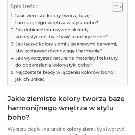
Spis treści
Jakie ziemiste kolory tworzą bazę
harmonijnego wnętrza w stylu boho?
Jak dobierać intensywne akcenty
kolorystyczne, by ożywić aranżację boho?
Jak łączyć kolory ziemi z jaskrawymi barwami,
aby zachować równowagę i harmonię?
Jak wykorzystać naturalne materiały i tekstury
do podkreślenia kolorystyki boho?
Najczęstsze błędy w łączeniu kolorów boho i
jak ich unikać
Jakie ziemiste kolory tworzą bazę
harmonijnego wnętrza w stylu
boho?
Wybierz ciepłe i naturalne
kolory ziemi
, by stworzyć