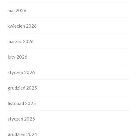
maj 2026
kwiecień 2026
marzec 2026
luty 2026
styczeń 2026
grudzień 2025
listopad 2025
styczeń 2025
grudzień 2024