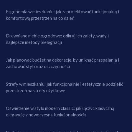
Ergonomia w mieszkaniu: jak zaprojektować funkcjonalną i
komfortową przestrzeń na co dzień
Drewniane meble ogrodowe: odkryj ich zalety, wady i
najlepsze metody pielęgnacji
Jak planować budżet na dekoracje, by uniknąć przepalania i
zachować styl oraz oszczędności
Strefy w mieszkaniu: jak funkcjonalnie i estetycznie podzielić
przestrzeń na strefy użytkowe
Oświetlenie w stylu modern classic: jak łączyć klasyczną
elegancję z nowoczesną funkcjonalnością