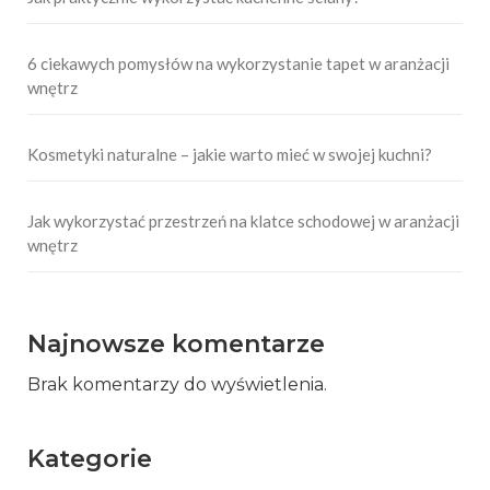
6 ciekawych pomysłów na wykorzystanie tapet w aranżacji
wnętrz
Kosmetyki naturalne – jakie warto mieć w swojej kuchni?
Jak wykorzystać przestrzeń na klatce schodowej w aranżacji
wnętrz
Najnowsze komentarze
Brak komentarzy do wyświetlenia.
Kategorie