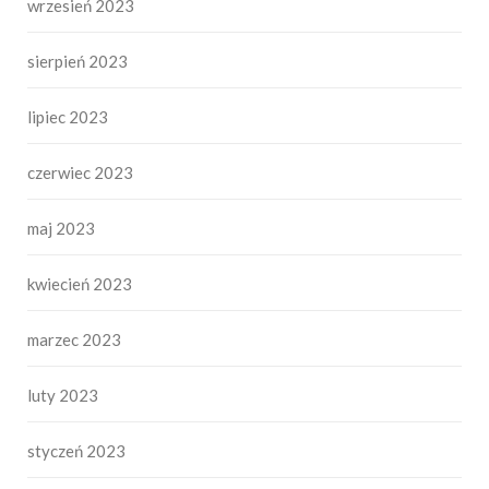
wrzesień 2023
sierpień 2023
lipiec 2023
czerwiec 2023
maj 2023
kwiecień 2023
marzec 2023
luty 2023
styczeń 2023