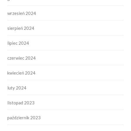
wrzesień 2024
sierpień 2024
lipiec 2024
czerwiec 2024
kwiecień 2024
luty 2024
listopad 2023
październik 2023