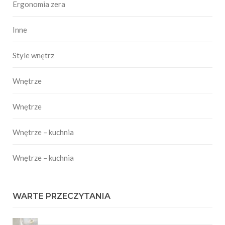
Ergonomia zera
Inne
Style wnętrz
Wnętrze
Wnętrze
Wnętrze – kuchnia
Wnętrze – kuchnia
WARTE PRZECZYTANIA