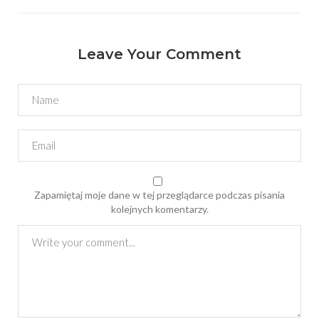
Leave Your Comment
Zapamiętaj moje dane w tej przeglądarce podczas pisania
kolejnych komentarzy.