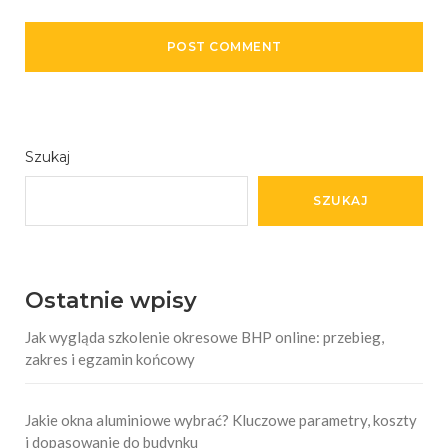
Szukaj
SZUKAJ
Ostatnie wpisy
Jak wygląda szkolenie okresowe BHP online: przebieg,
zakres i egzamin końcowy
Jakie okna aluminiowe wybrać? Kluczowe parametry, koszty
i dopasowanie do budynku