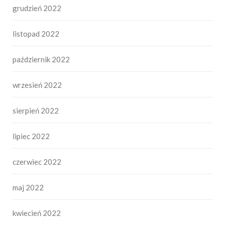
grudzień 2022
listopad 2022
październik 2022
wrzesień 2022
sierpień 2022
lipiec 2022
czerwiec 2022
maj 2022
kwiecień 2022