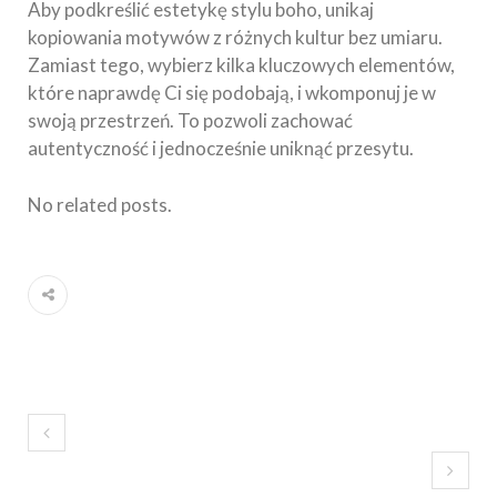
Aby podkreślić estetykę stylu boho, unikaj
kopiowania motywów z różnych kultur bez umiaru.
Zamiast tego, wybierz kilka kluczowych elementów,
które naprawdę Ci się podobają, i wkomponuj je w
swoją przestrzeń. To pozwoli zachować
autentyczność i jednocześnie uniknąć przesytu.
No related posts.