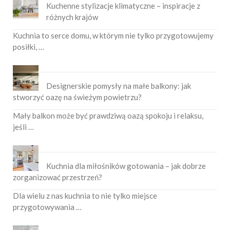
Kuchenne stylizacje klimatyczne – inspiracje z
różnych krajów
Kuchnia to serce domu, w którym nie tylko przygotowujemy
posiłki, …
Designerskie pomysły na małe balkony: jak
stworzyć oazę na świeżym powietrzu?
Mały balkon może być prawdziwą oazą spokoju i relaksu,
jeśli …
Kuchnia dla miłośników gotowania – jak dobrze
zorganizować przestrzeń?
Dla wielu z nas kuchnia to nie tylko miejsce
przygotowywania …