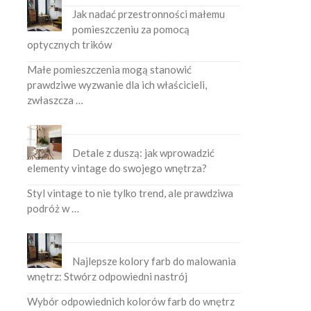
Jak nadać przestronności małemu
pomieszczeniu za pomocą
optycznych trików
Małe pomieszczenia mogą stanowić
prawdziwe wyzwanie dla ich właścicieli,
zwłaszcza …
Detale z duszą: jak wprowadzić
elementy vintage do swojego wnętrza?
Styl vintage to nie tylko trend, ale prawdziwa
podróż w …
Najlepsze kolory farb do malowania
wnętrz: Stwórz odpowiedni nastrój
Wybór odpowiednich kolorów farb do wnętrz