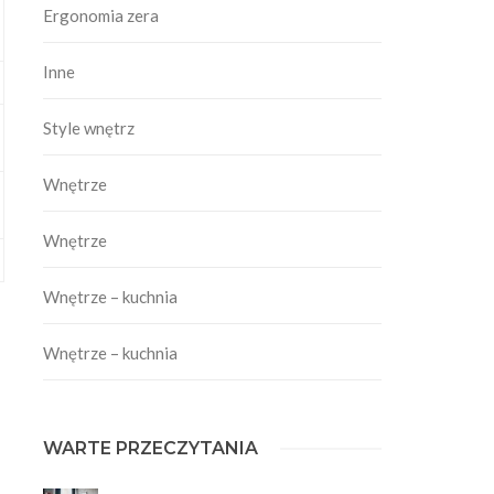
Ergonomia zera
Inne
Style wnętrz
Wnętrze
Wnętrze
Wnętrze – kuchnia
Wnętrze – kuchnia
WARTE PRZECZYTANIA