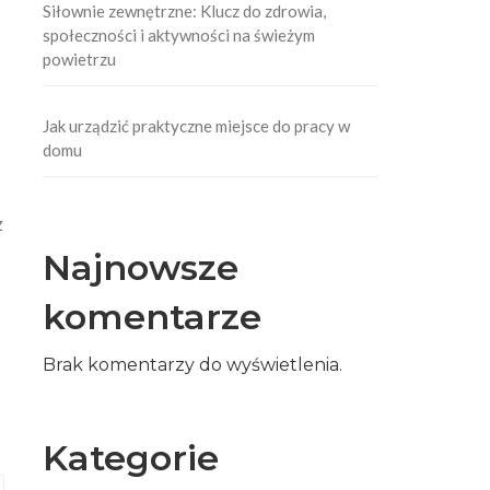
Siłownie zewnętrzne: Klucz do zdrowia,
społeczności i aktywności na świeżym
powietrzu
Jak urządzić praktyczne miejsce do pracy w
domu
z
Najnowsze
komentarze
Brak komentarzy do wyświetlenia.
Kategorie