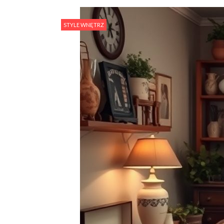
STYLE WNĘTRZ