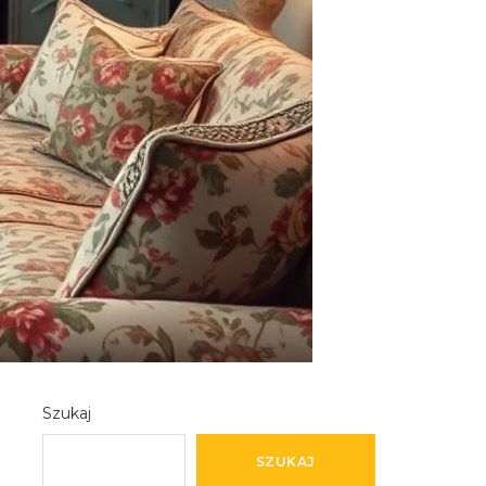
Szukaj
SZUKAJ