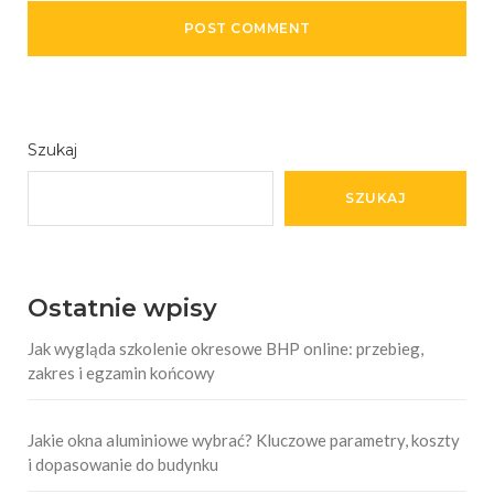
Szukaj
SZUKAJ
Ostatnie wpisy
Jak wygląda szkolenie okresowe BHP online: przebieg,
zakres i egzamin końcowy
Jakie okna aluminiowe wybrać? Kluczowe parametry, koszty
i dopasowanie do budynku