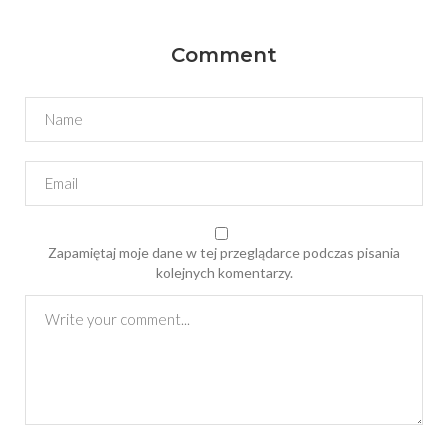
Comment
Zapamiętaj moje dane w tej przeglądarce podczas pisania
kolejnych komentarzy.