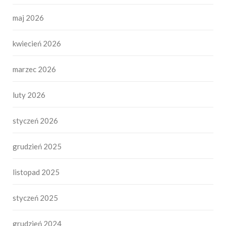
maj 2026
kwiecień 2026
marzec 2026
luty 2026
styczeń 2026
grudzień 2025
listopad 2025
styczeń 2025
grudzień 2024