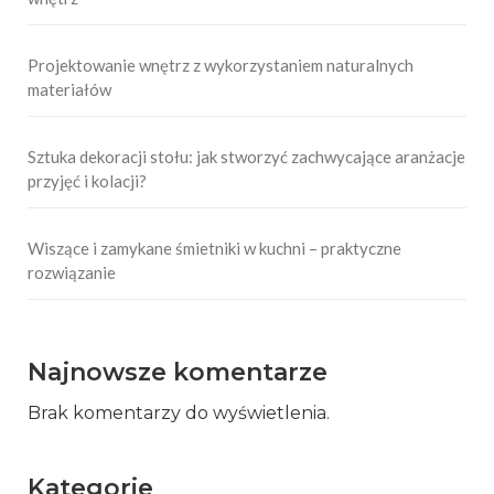
Projektowanie wnętrz z wykorzystaniem naturalnych
materiałów
Sztuka dekoracji stołu: jak stworzyć zachwycające aranżacje
przyjęć i kolacji?
Wiszące i zamykane śmietniki w kuchni – praktyczne
rozwiązanie
Najnowsze komentarze
Brak komentarzy do wyświetlenia.
Kategorie