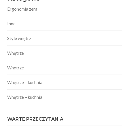
Ergonomia zera
Inne
Style wnętrz
Wnętrze
Wnętrze
Wnętrze – kuchnia
Wnętrze – kuchnia
WARTE PRZECZYTANIA