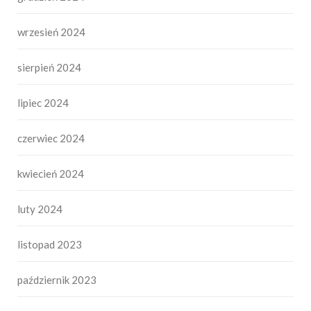
wrzesień 2024
sierpień 2024
lipiec 2024
czerwiec 2024
kwiecień 2024
luty 2024
listopad 2023
październik 2023