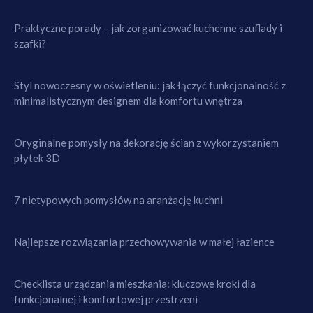
Praktyczne porady – jak zorganizować kuchenne szuflady i
szafki?
Styl nowoczesny w oświetleniu: jak łączyć funkcjonalność z
minimalistycznym designem dla komfortu wnętrza
Oryginalne pomysły na dekorację ścian z wykorzystaniem
płytek 3D
7 nietypowych pomysłów na aranżację kuchni
Najlepsze rozwiązania przechowywania w małej łazience
Checklista urządzania mieszkania: kluczowe kroki dla
funkcjonalnej i komfortowej przestrzeni