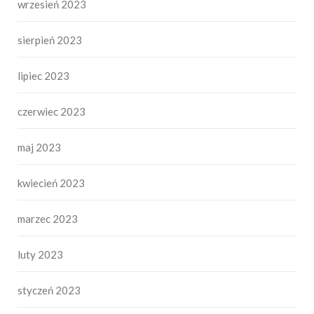
wrzesień 2023
sierpień 2023
lipiec 2023
czerwiec 2023
maj 2023
kwiecień 2023
marzec 2023
luty 2023
styczeń 2023