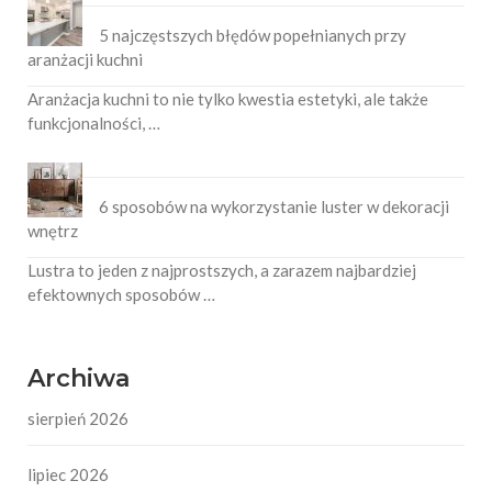
5 najczęstszych błędów popełnianych przy
aranżacji kuchni
Aranżacja kuchni to nie tylko kwestia estetyki, ale także
funkcjonalności, …
6 sposobów na wykorzystanie luster w dekoracji
wnętrz
Lustra to jeden z najprostszych, a zarazem najbardziej
efektownych sposobów …
Archiwa
sierpień 2026
lipiec 2026