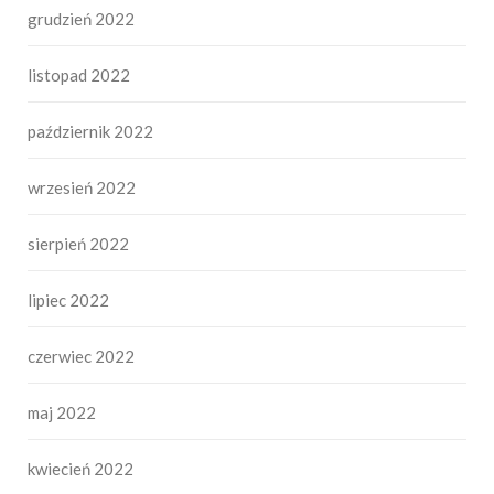
grudzień 2022
listopad 2022
październik 2022
wrzesień 2022
sierpień 2022
lipiec 2022
czerwiec 2022
maj 2022
kwiecień 2022