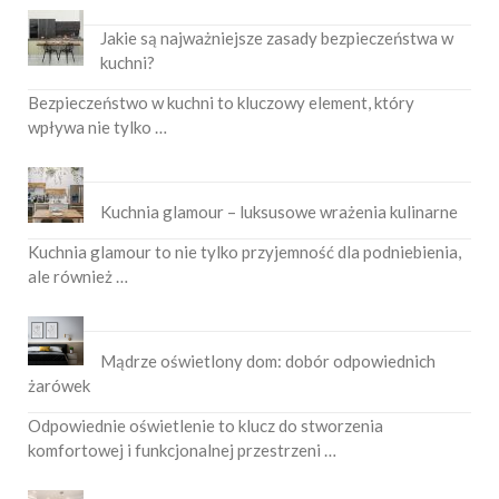
Jakie są najważniejsze zasady bezpieczeństwa w
kuchni?
Bezpieczeństwo w kuchni to kluczowy element, który
wpływa nie tylko …
Kuchnia glamour – luksusowe wrażenia kulinarne
Kuchnia glamour to nie tylko przyjemność dla podniebienia,
ale również …
Mądrze oświetlony dom: dobór odpowiednich
żarówek
Odpowiednie oświetlenie to klucz do stworzenia
komfortowej i funkcjonalnej przestrzeni …