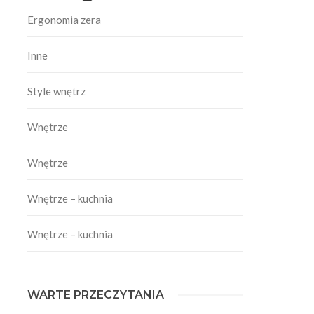
Ergonomia zera
Inne
Style wnętrz
Wnętrze
e
Wnętrze
Wnętrze – kuchnia
Wnętrze – kuchnia
WARTE PRZECZYTANIA