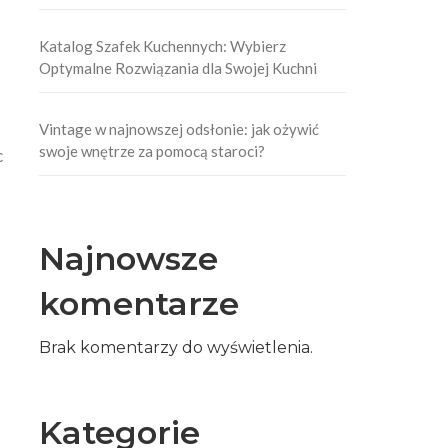
Katalog Szafek Kuchennych: Wybierz
Optymalne Rozwiązania dla Swojej Kuchni
Vintage w najnowszej odsłonie: jak ożywić
swoje wnętrze za pomocą staroci?
c
Najnowsze
komentarze
Brak komentarzy do wyświetlenia.
Kategorie