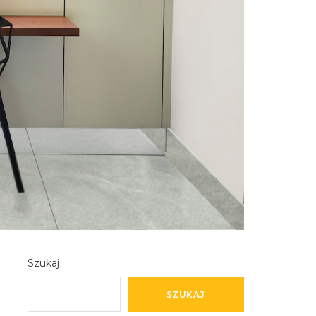
Szukaj
SZUKAJ