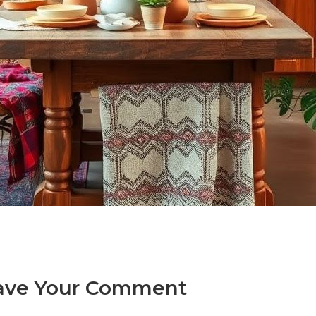
ave Your Comment