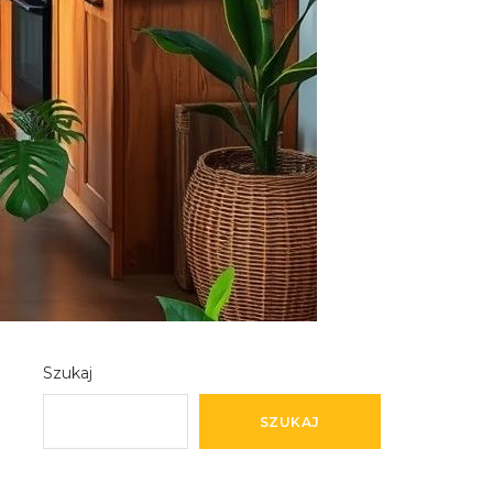
Szukaj
SZUKAJ