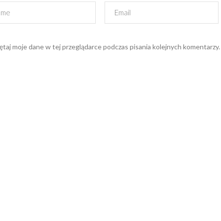
taj moje dane w tej przeglądarce podczas pisania kolejnych komentarzy.