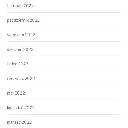
listopad 2022
październik 2022
wrzesień 2022
sierpień 2022
lipiec 2022
czerwiec 2022
maj 2022
kwiecień 2022
marzec 2022