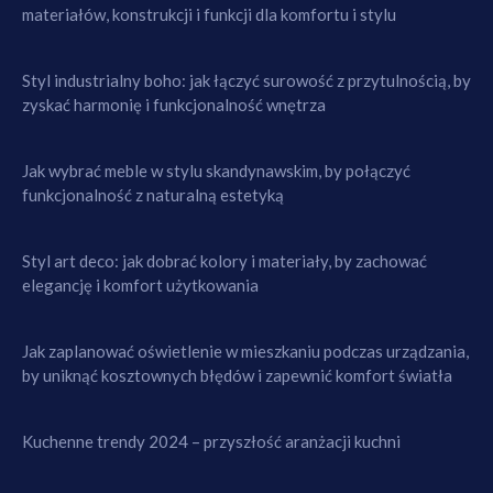
materiałów, konstrukcji i funkcji dla komfortu i stylu
Styl industrialny boho: jak łączyć surowość z przytulnością, by
zyskać harmonię i funkcjonalność wnętrza
Jak wybrać meble w stylu skandynawskim, by połączyć
funkcjonalność z naturalną estetyką
Styl art deco: jak dobrać kolory i materiały, by zachować
elegancję i komfort użytkowania
Jak zaplanować oświetlenie w mieszkaniu podczas urządzania,
by uniknąć kosztownych błędów i zapewnić komfort światła
Kuchenne trendy 2024 – przyszłość aranżacji kuchni