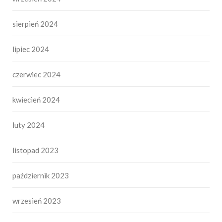
sierpień 2024
lipiec 2024
czerwiec 2024
kwiecień 2024
luty 2024
listopad 2023
październik 2023
wrzesień 2023