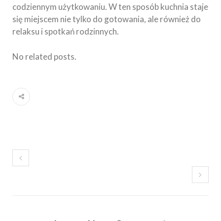
codziennym użytkowaniu. W ten sposób kuchnia staje
się miejscem nie tylko do gotowania, ale również do
relaksu i spotkań rodzinnych.
No related posts.