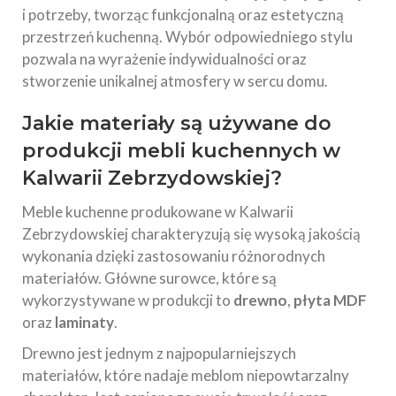
i potrzeby, tworząc funkcjonalną oraz estetyczną
przestrzeń kuchenną. Wybór odpowiedniego stylu
pozwala na wyrażenie indywidualności oraz
stworzenie unikalnej atmosfery w sercu domu.
Jakie materiały są używane do
produkcji mebli kuchennych w
Kalwarii Zebrzydowskiej?
Meble kuchenne produkowane w Kalwarii
Zebrzydowskiej charakteryzują się wysoką jakością
wykonania dzięki zastosowaniu różnorodnych
materiałów. Główne surowce, które są
wykorzystywane w produkcji to
drewno
,
płyta MDF
oraz
laminaty
.
Drewno jest jednym z najpopularniejszych
materiałów, które nadaje meblom niepowtarzalny