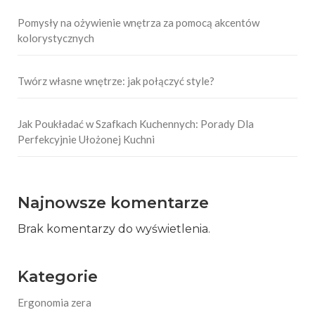
Pomysły na ożywienie wnętrza za pomocą akcentów
kolorystycznych
Twórz własne wnętrze: jak połączyć style?
Jak Poukładać w Szafkach Kuchennych: Porady Dla
Perfekcyjnie Ułożonej Kuchni
Najnowsze komentarze
Brak komentarzy do wyświetlenia.
Kategorie
Ergonomia zera