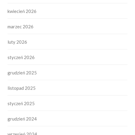
kwiecień 2026
marzec 2026
luty 2026
styczeń 2026
grudzień 2025
listopad 2025
styczeń 2025
grudzień 2024
wrzesień 2024