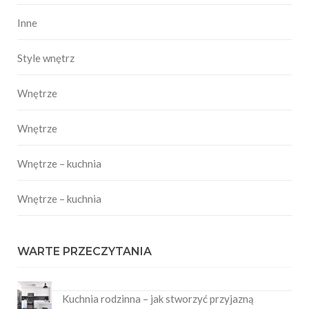
Inne
Style wnętrz
Wnętrze
Wnętrze
Wnętrze – kuchnia
Wnętrze – kuchnia
WARTE PRZECZYTANIA
Kuchnia rodzinna – jak stworzyć przyjazną