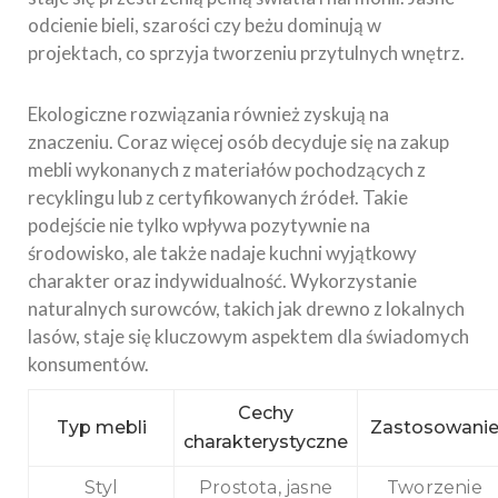
odcienie bieli, szarości czy beżu dominują w
projektach, co sprzyja tworzeniu przytulnych wnętrz.
Ekologiczne rozwiązania również zyskują na
znaczeniu. Coraz więcej osób decyduje się na zakup
mebli wykonanych z materiałów pochodzących z
recyklingu lub z certyfikowanych źródeł. Takie
podejście nie tylko wpływa pozytywnie na
środowisko, ale także nadaje kuchni wyjątkowy
charakter oraz indywidualność. Wykorzystanie
naturalnych surowców, takich jak drewno z lokalnych
lasów, staje się kluczowym aspektem dla świadomych
konsumentów.
Cechy
Typ mebli
Zastosowani
charakterystyczne
Styl
Prostota, jasne
Tworzenie