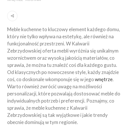
Meble kuchenne to kluczowy element każdego domu,
który nie tylko wpływa na estetykę, ale również na
funkcjonalność przestrzeni. W Kalwarii
Zebrzydowskiej oferta mebli wyróżnia się unikalnym
wzornictwem oraz wysoką jakością materiałów, co
sprawia, że można tu znaleźć coś dla każdego gustu.
Od klasycznych po nowoczesne style, każdy znajdzie
coś, co doskonale wkomponuje się w jego
wnętrze
.
Warto również zwrócić uwagę na możliwości
personalizacji, które pozwalają dostosować meble do
indywidualnych potrzeb i preferencji. Poznajmy, co
sprawia, że meble kuchenne z Kalwarii
Zebrzydowskiej są tak wyjątkowe i jakie trendy
obecnie dominują w tym regionie.