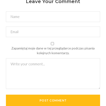
Leave Your Comment
Zapamiętaj moje dane w tej przeglądarce podczas pisania
kolejnych komentarzy.