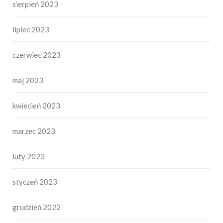
sierpień 2023
lipiec 2023
czerwiec 2023
maj 2023
kwiecień 2023
marzec 2023
luty 2023
styczeń 2023
grudzień 2022