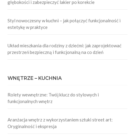
głębokości i zabezpieczyć lakier po korekcie
Styl nowoczesny w kuchni – jak połączyć funkcjonalność i
estetykę w praktyce
Układ mieszkania dla rodziny z dziećmi: jak zaprojektować
przestrzeń bezpieczną i funkcjonalną na co dzień
WNĘTRZE – KUCHNIA
Rolety wewnętrzne: Twój klucz do stylowych i
funkcjonalnych wnętrz
Aranżacja wnętrz z wykorzystaniem sztuki street art:
Oryginalność i ekspresja