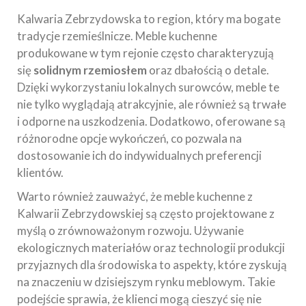
Kalwaria Zebrzydowska to region, który ma bogate
tradycje rzemieślnicze. Meble kuchenne
produkowane w tym rejonie często charakteryzują
się
solidnym rzemiosłem
oraz dbałością o detale.
Dzięki wykorzystaniu lokalnych surowców, meble te
nie tylko wyglądają atrakcyjnie, ale również są trwałe
i odporne na uszkodzenia. Dodatkowo, oferowane są
różnorodne opcje wykończeń, co pozwala na
dostosowanie ich do indywidualnych preferencji
klientów.
Warto również zauważyć, że meble kuchenne z
Kalwarii Zebrzydowskiej są często projektowane z
myślą o zrównoważonym rozwoju. Używanie
ekologicznych materiałów oraz technologii produkcji
przyjaznych dla środowiska to aspekty, które zyskują
na znaczeniu w dzisiejszym rynku meblowym. Takie
podejście sprawia, że klienci mogą cieszyć się nie