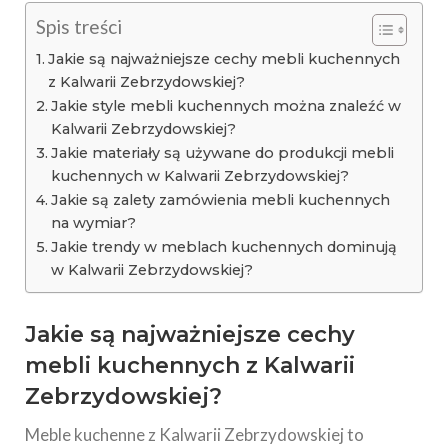
Spis treści
Jakie są najważniejsze cechy mebli kuchennych
z Kalwarii Zebrzydowskiej?
Jakie style mebli kuchennych można znaleźć w
Kalwarii Zebrzydowskiej?
Jakie materiały są używane do produkcji mebli
kuchennych w Kalwarii Zebrzydowskiej?
Jakie są zalety zamówienia mebli kuchennych
na wymiar?
Jakie trendy w meblach kuchennych dominują
w Kalwarii Zebrzydowskiej?
Jakie są najważniejsze cechy
mebli kuchennych z Kalwarii
Zebrzydowskiej?
Meble kuchenne z Kalwarii Zebrzydowskiej to