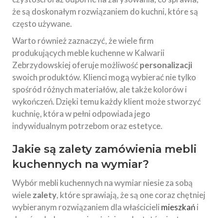
że są doskonałym rozwiązaniem do kuchni, które są
często używane.
Warto również zaznaczyć, że wiele firm
produkujących meble kuchenne w Kalwarii
Zebrzydowskiej oferuje możliwość
personalizacji
swoich produktów. Klienci mogą wybierać nie tylko
spośród różnych materiałów, ale także kolorów i
wykończeń. Dzięki temu każdy klient może stworzyć
kuchnię, która w pełni odpowiada jego
indywidualnym potrzebom oraz estetyce.
Jakie są zalety zamówienia mebli
kuchennych na wymiar?
Wybór mebli kuchennych na wymiar niesie za sobą
wiele
zalety
, które sprawiają, że są one coraz chętniej
wybieranym rozwiązaniem dla właścicieli
mieszkań
i