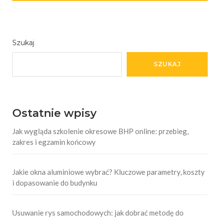
Szukaj
SZUKAJ
Ostatnie wpisy
Jak wygląda szkolenie okresowe BHP online: przebieg,
zakres i egzamin końcowy
Jakie okna aluminiowe wybrać? Kluczowe parametry, koszty
i dopasowanie do budynku
Usuwanie rys samochodowych: jak dobrać metodę do