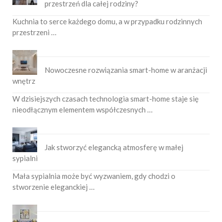
przestrzeń dla całej rodziny?
Kuchnia to serce każdego domu, a w przypadku rodzinnych
przestrzeni …
Nowoczesne rozwiązania smart-home w aranżacji
wnętrz
W dzisiejszych czasach technologia smart-home staje się
nieodłącznym elementem współczesnych …
Jak stworzyć elegancką atmosferę w małej
sypialni
Mała sypialnia może być wyzwaniem, gdy chodzi o
stworzenie eleganckiej …