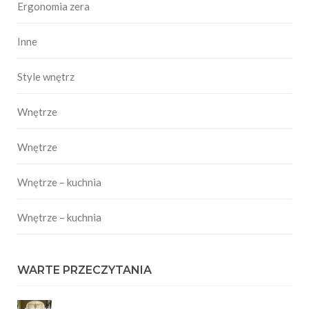
Ergonomia zera
Inne
Style wnętrz
Wnętrze
Wnętrze
Wnętrze – kuchnia
Wnętrze – kuchnia
WARTE PRZECZYTANIA