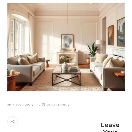
103 VIEWS
2026-02-20
Leave