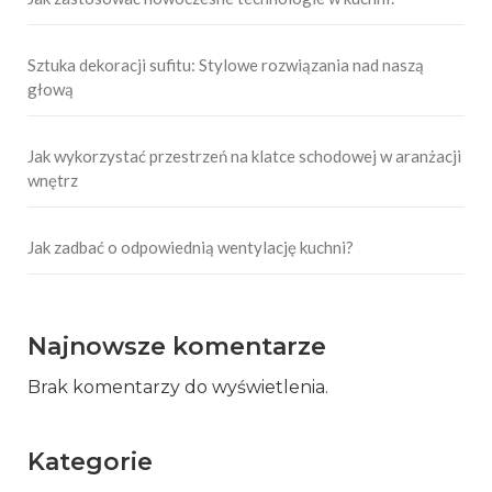
Sztuka dekoracji sufitu: Stylowe rozwiązania nad naszą
głową
Jak wykorzystać przestrzeń na klatce schodowej w aranżacji
wnętrz
Jak zadbać o odpowiednią wentylację kuchni?
Najnowsze komentarze
Brak komentarzy do wyświetlenia.
Kategorie