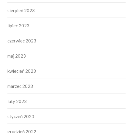
sierpień 2023
lipiec 2023
czerwiec 2023
maj 2023
kwiecień 2023
marzec 2023
luty 2023
styczeń 2023
grudzień 2022