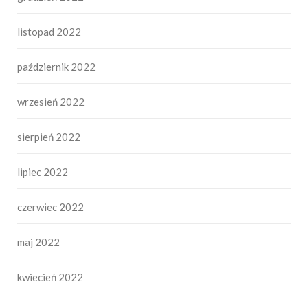
listopad 2022
październik 2022
wrzesień 2022
sierpień 2022
lipiec 2022
czerwiec 2022
maj 2022
kwiecień 2022