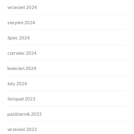
wrzesień 2024
sierpień 2024
lipiec 2024
czerwiec 2024
kwiecień 2024
luty 2024
listopad 2023
październik 2023
wrzesień 2023