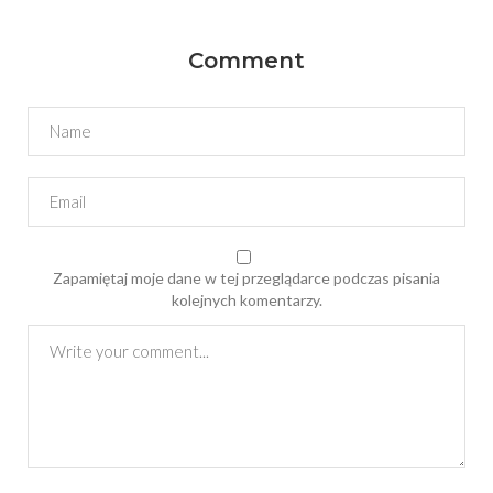
Comment
Zapamiętaj moje dane w tej przeglądarce podczas pisania
kolejnych komentarzy.