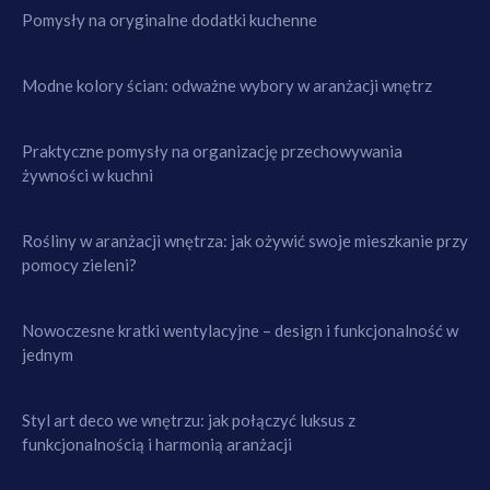
Pomysły na oryginalne dodatki kuchenne
Modne kolory ścian: odważne wybory w aranżacji wnętrz
Praktyczne pomysły na organizację przechowywania
żywności w kuchni
Rośliny w aranżacji wnętrza: jak ożywić swoje mieszkanie przy
pomocy zieleni?
Nowoczesne kratki wentylacyjne – design i funkcjonalność w
jednym
Styl art deco we wnętrzu: jak połączyć luksus z
funkcjonalnością i harmonią aranżacji