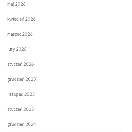
maj 2026
kwiecień 2026
marzec 2026
luty 2026
styczeń 2026
grudzień 2025
listopad 2025
styczeń 2025
grudzień 2024