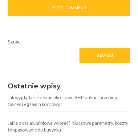
Szukaj
SZUKAJ
Ostatnie wpisy
Jak wygląda szkolenie okresowe BHP online: przebieg,
zakres i egzamin końcowy
Jakie okna aluminiowe wybrać? Kluczowe parametry, koszty
i dopasowanie do budynku