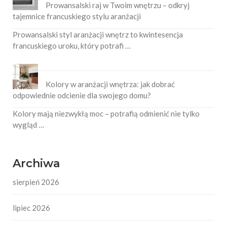
Prowansalski raj w Twoim wnętrzu – odkryj
tajemnice francuskiego stylu aranżacji
Prowansalski styl aranżacji wnętrz to kwintesencja
francuskiego uroku, który potrafi …
Kolory w aranżacji wnętrza: jak dobrać
odpowiednie odcienie dla swojego domu?
Kolory mają niezwykłą moc – potrafią odmienić nie tylko
wygląd …
Archiwa
sierpień 2026
lipiec 2026