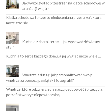
Jak wykorzystać przestrzeń na klatce schodowej w
aranżacji wnętrz
Klatka schodowa to często niedoceniana przestrzeń, która
może stać się …
Kuchnia z charakterem – jak wprowadzić własny
styl?
Kuchnia to serce każdego domu, a jej wygląd może wiele …
Wnętrze z duszą: jak personalizować swoje
wnętrze za pomocą pamiątek i fotografii?
Wnętrze, które odzwierciedla naszą osobowość i przeżycia,
potrafi stworzyć niepowtarzalną …