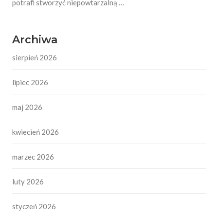
potrafi stworzyć niepowtarzalną …
Archiwa
sierpień 2026
lipiec 2026
maj 2026
kwiecień 2026
marzec 2026
luty 2026
styczeń 2026