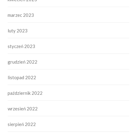
marzec 2023
luty 2023
styczeń 2023
grudzień 2022
listopad 2022
październik 2022
wrzesień 2022
sierpień 2022