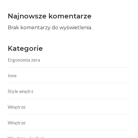
Najnowsze komentarze
Brak komentarzy do wyświetlenia.
Kategorie
Ergonomia zera
Inne
Style wnętrz
Wnętrze
Wnętrze