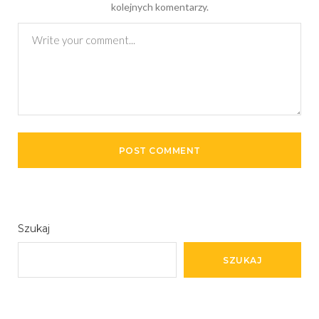
kolejnych komentarzy.
Szukaj
SZUKAJ