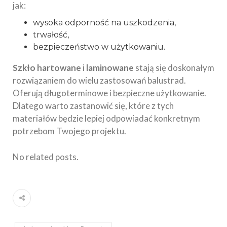
jak:
wysoka odporność na uszkodzenia,
trwałość,
bezpieczeństwo w użytkowaniu.
Szkło hartowane
i
laminowane
stają się doskonałym
rozwiązaniem do wielu zastosowań balustrad.
Oferują długoterminowe i bezpieczne użytkowanie.
Dlatego warto zastanowić się, które z tych
materiałów będzie lepiej odpowiadać konkretnym
potrzebom Twojego projektu.
No related posts.