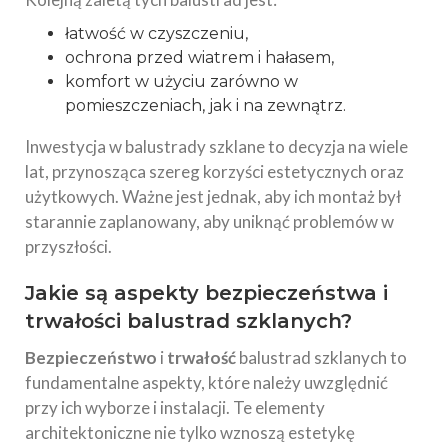
łatwość w czyszczeniu,
ochrona przed wiatrem i hałasem,
komfort w użyciu zarówno w
pomieszczeniach, jak i na zewnątrz.
Inwestycja w balustrady szklane to decyzja na wiele
lat, przynosząca szereg korzyści estetycznych oraz
użytkowych. Ważne jest jednak, aby ich montaż był
starannie zaplanowany, aby uniknąć problemów w
przyszłości.
Jakie są aspekty bezpieczeństwa i
trwałości balustrad szklanych?
Bezpieczeństwo
i
trwałość
balustrad szklanych to
fundamentalne aspekty, które należy uwzględnić
przy ich wyborze i instalacji. Te elementy
architektoniczne nie tylko wznoszą estetykę