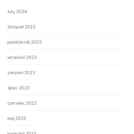
luty 2024
listopad 2023
październik 2023
wrzesień 2023
sierpień 2023
lipiec 2023
czerwiec 2023
maj 2023
kwiecień 2023