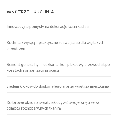
WNĘTRZE – KUCHNIA
Innowacyjne pomysły na dekoracje ścian kuchni
Kuchnia z wyspą – praktyczne rozwiązanie dla większych
przestrzeni
Remont generalny mieszkania: kompleksowy przewodnik po
kosztach i organizacji procesu
Siedem kroków do doskonałego aranżu wnętrza mieszkania
Kolorowe okno na świat: jak ożywić swoje wnętrze za
pomocą różnobarwnych tkanin?