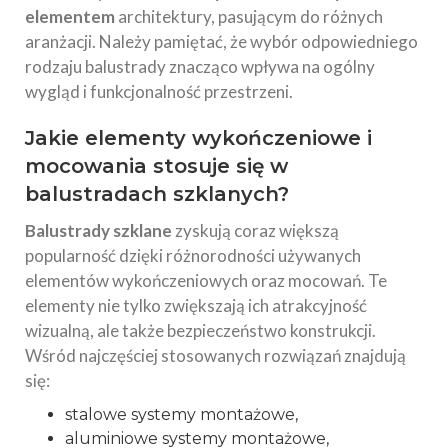
elementem
architektury, pasującym do różnych
aranżacji. Należy pamiętać, że wybór odpowiedniego
rodzaju balustrady znacząco wpływa na ogólny
wygląd i funkcjonalność przestrzeni.
Jakie elementy wykończeniowe i
mocowania stosuje się w
balustradach szklanych?
Balustrady szklane
zyskują coraz większą
popularność dzięki różnorodności używanych
elementów wykończeniowych oraz mocowań. Te
elementy nie tylko zwiększają ich atrakcyjność
wizualną, ale także bezpieczeństwo konstrukcji.
Wśród najczęściej stosowanych rozwiązań znajdują
się:
stalowe systemy montażowe,
aluminiowe systemy montażowe,