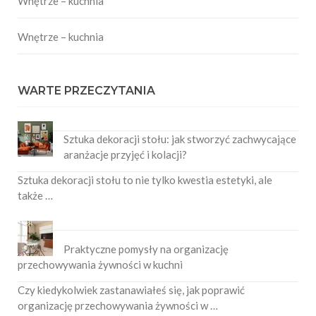
Wnętrze – kuchnia
Wnętrze – kuchnia
WARTE PRZECZYTANIA
Sztuka dekoracji stołu: jak stworzyć zachwycające
aranżacje przyjęć i kolacji?
Sztuka dekoracji stołu to nie tylko kwestia estetyki, ale
także …
Praktyczne pomysły na organizację
przechowywania żywności w kuchni
Czy kiedykolwiek zastanawiałeś się, jak poprawić
organizację przechowywania żywności w …