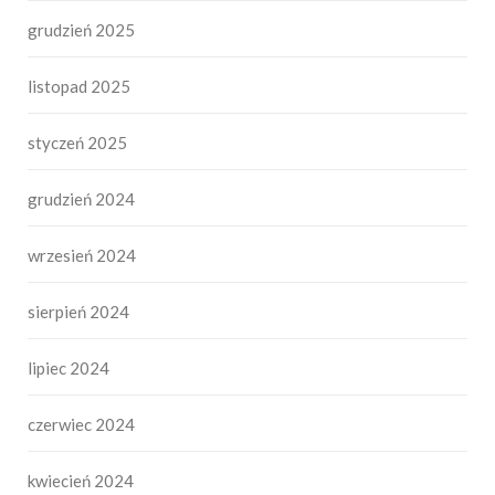
grudzień 2025
listopad 2025
styczeń 2025
grudzień 2024
wrzesień 2024
sierpień 2024
lipiec 2024
czerwiec 2024
kwiecień 2024