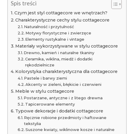
Spis treści
Czym jest styl cottagecore we wnętrzach?
Charakterystyczne cechy stylu cottagecore
Naturalność i przytulność
Motywy florystyczne i zwierzęce
Elementy rustykalne i vintage
Materiały wykorzystywane w stylu cottagecore
Drewno, kamień i naturalne tkaniny
Ceramika, wiklina, miedź i dodatki
rękodzielnicze
Kolorystyka charakterystyczna dla cottagecore
Pastele i barwy ziemi
Akcenty w zieleni, błękicie i czerwieni
Meble w stylu cottagecore
Postarzane, antyczne i z litego drewna
Tapicerowane elementy
Typowe dekoracje i dodatki cottagecore
Ręcznie robione przedmioty i haftowane
tekstylia
Suszone kwiaty, wiklinowe kosze i naturalne