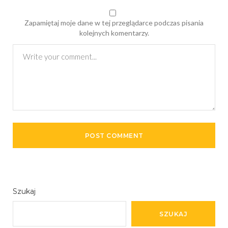
Zapamiętaj moje dane w tej przeglądarce podczas pisania
kolejnych komentarzy.
Szukaj
SZUKAJ