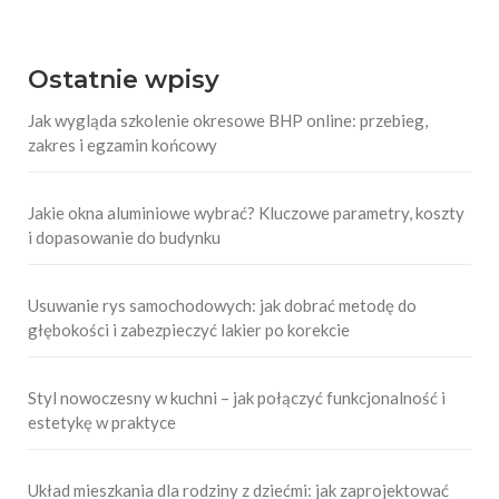
Ostatnie wpisy
Jak wygląda szkolenie okresowe BHP online: przebieg,
zakres i egzamin końcowy
Jakie okna aluminiowe wybrać? Kluczowe parametry, koszty
i dopasowanie do budynku
Usuwanie rys samochodowych: jak dobrać metodę do
głębokości i zabezpieczyć lakier po korekcie
Styl nowoczesny w kuchni – jak połączyć funkcjonalność i
estetykę w praktyce
Układ mieszkania dla rodziny z dziećmi: jak zaprojektować