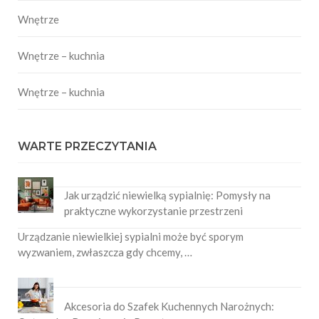
Wnętrze
Wnętrze – kuchnia
Wnętrze – kuchnia
WARTE PRZECZYTANIA
Jak urządzić niewielką sypialnię: Pomysły na
praktyczne wykorzystanie przestrzeni
Urządzanie niewielkiej sypialni może być sporym
wyzwaniem, zwłaszcza gdy chcemy, …
Akcesoria do Szafek Kuchennych Narożnych: