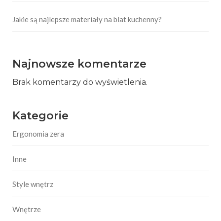
Jakie są najlepsze materiały na blat kuchenny?
Najnowsze komentarze
Brak komentarzy do wyświetlenia.
Kategorie
Ergonomia zera
Inne
Style wnętrz
Wnętrze