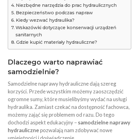
Niezbędne narzędzia do prac hydraulicznych
Bezpieczeństwo podczas napraw
Kiedy wezwać hydraulika?
Wskazówki dotyczące konserwacji urządzeń
sanitarnych
Gdzie kupić materiały hydrauliczne?
Dlaczego warto naprawiać
samodzielnie?
Samodzielne naprawy hydrauliczne dają szereg
korzyści. Przede wszystkim możemy zaoszczędzić
ogromne sumy, które musielibyśmy wydać na usługi
hydraulika. Zamiast czekać na dostępność fachowca,
możemy zająć się problemem od razu. Do tego
dochodzi aspekt edukacyjny –
samodzielne naprawy
hydrauliczne
pozwalają nam zdobywać nowe
umiejętności i doświadczenie.