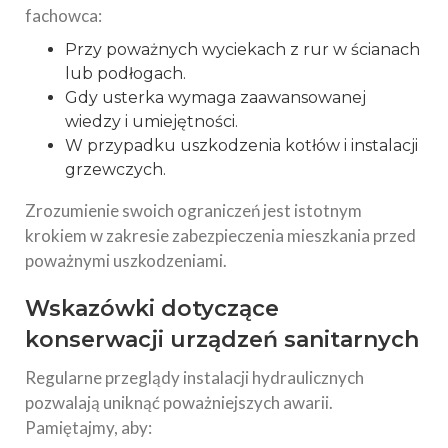
fachowca:
Przy poważnych wyciekach z rur w ścianach
lub podłogach.
Gdy usterka wymaga zaawansowanej
wiedzy i umiejętności.
W przypadku uszkodzenia kotłów i instalacji
grzewczych.
Zrozumienie swoich ograniczeń jest istotnym
krokiem w zakresie zabezpieczenia mieszkania przed
poważnymi uszkodzeniami.
Wskazówki dotyczące
konserwacji urządzeń sanitarnych
Regularne przeglądy instalacji hydraulicznych
pozwalają uniknąć poważniejszych awarii.
Pamiętajmy, aby: