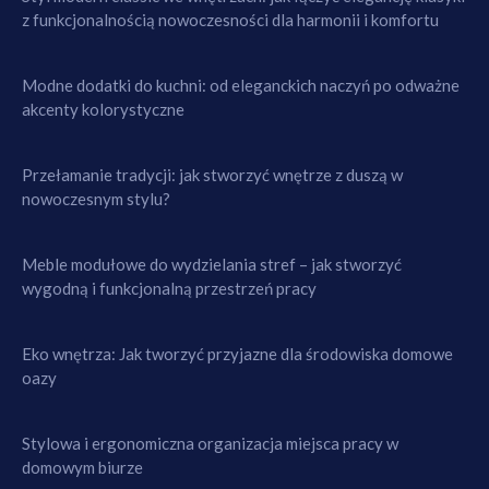
z funkcjonalnością nowoczesności dla harmonii i komfortu
Modne dodatki do kuchni: od eleganckich naczyń po odważne
akcenty kolorystyczne
Przełamanie tradycji: jak stworzyć wnętrze z duszą w
nowoczesnym stylu?
Meble modułowe do wydzielania stref – jak stworzyć
wygodną i funkcjonalną przestrzeń pracy
Eko wnętrza: Jak tworzyć przyjazne dla środowiska domowe
oazy
Stylowa i ergonomiczna organizacja miejsca pracy w
domowym biurze