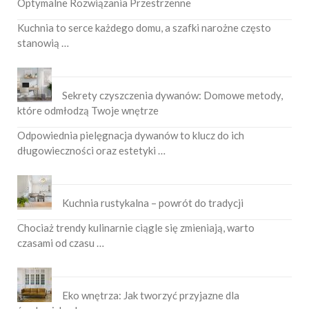
Optymalne Rozwiązania Przestrzenne
Kuchnia to serce każdego domu, a szafki narożne często
stanowią …
Sekrety czyszczenia dywanów: Domowe metody,
które odmłodzą Twoje wnętrze
Odpowiednia pielęgnacja dywanów to klucz do ich
długowieczności oraz estetyki …
Kuchnia rustykalna – powrót do tradycji
Chociaż trendy kulinarnie ciągle się zmieniają, warto
czasami od czasu …
Eko wnętrza: Jak tworzyć przyjazne dla