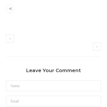
Leave Your Comment