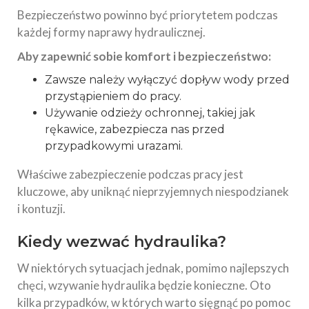
Bezpieczeństwo powinno być priorytetem podczas
każdej formy naprawy hydraulicznej.
Aby zapewnić sobie komfort i bezpieczeństwo:
Zawsze należy wyłączyć dopływ wody przed
przystąpieniem do pracy.
Używanie odzieży ochronnej, takiej jak
rękawice, zabezpiecza nas przed
przypadkowymi urazami.
Właściwe zabezpieczenie podczas pracy jest
kluczowe, aby uniknąć nieprzyjemnych niespodzianek
i kontuzji.
Kiedy wezwać hydraulika?
W niektórych sytuacjach jednak, pomimo najlepszych
chęci, wzywanie hydraulika będzie konieczne. Oto
kilka przypadków, w których warto sięgnąć po pomoc