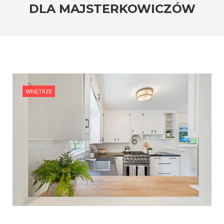
DLA MAJSTERKOWICZÓW
WNĘTRZE