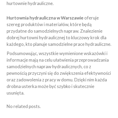
hurtownie hydrauliczne.
Hurtownia hydrauliczna w Warszawie
oferuje
szereg produktów i materiałów, które będą
przydatne do samodzielnych napraw. Znalezienie
dobrej hurtowni hydraulicznej to kluczowy krok dla
każdego, kto planuje samodzielne prace hydrauliczne.
Podsumowując, wszystkie wymienione wskazówki i
informacje mają na celu ułatwienia przeprowadzania
samodzielnych napraw hydraulicznych, co z
pewnością przyczyni się do zwiększenia efektywności
oraz zadowolenia z pracy w domu. Dzięki nim każda
drobna usterka może być szybko i skutecznie
usunięta.
No related posts.