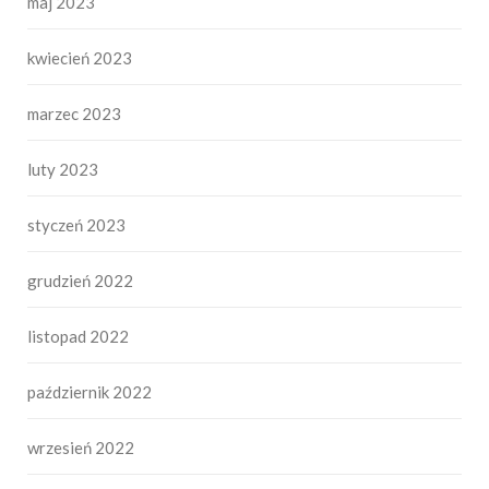
maj 2023
kwiecień 2023
marzec 2023
luty 2023
styczeń 2023
grudzień 2022
listopad 2022
październik 2022
wrzesień 2022