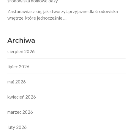
środowiska domowe oazy
Zastanawiasz się, jak stworzyć przyjazne dla środowiska
wnętrze, które jednocześnie …
Archiwa
sierpień 2026
lipiec 2026
maj 2026
kwiecień 2026
marzec 2026
luty 2026