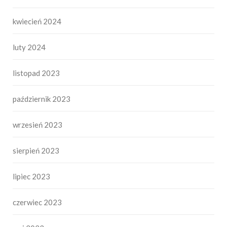
kwiecień 2024
luty 2024
listopad 2023
październik 2023
wrzesień 2023
sierpień 2023
lipiec 2023
czerwiec 2023