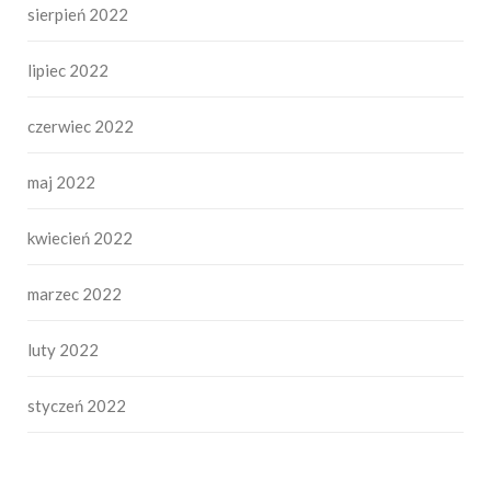
sierpień 2022
lipiec 2022
czerwiec 2022
maj 2022
kwiecień 2022
marzec 2022
luty 2022
styczeń 2022