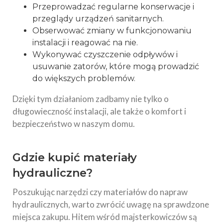
Przeprowadzać regularne konserwacje i
przeglądy urządzeń sanitarnych.
Obserwować zmiany w funkcjonowaniu
instalacji i reagować na nie.
Wykonywać czyszczenie odpływów i
usuwanie zatorów, które mogą prowadzić
do większych problemów.
Dzięki tym działaniom zadbamy nie tylko o
długowieczność instalacji, ale także o komfort i
bezpieczeństwo w naszym domu.
Gdzie kupić materiały
hydrauliczne?
Poszukując narzędzi czy materiałów do napraw
hydraulicznych, warto zwrócić uwagę na sprawdzone
miejsca zakupu. Hitem wśród majsterkowiczów są