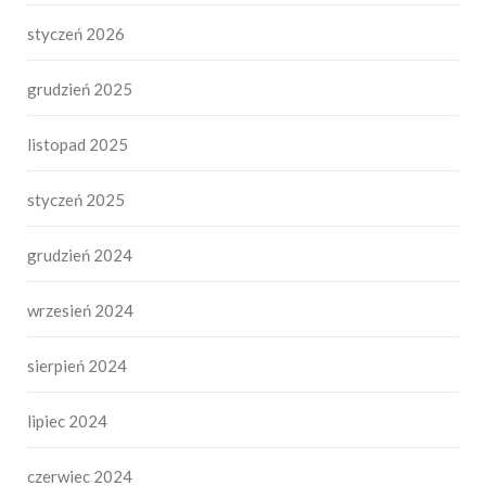
styczeń 2026
grudzień 2025
listopad 2025
styczeń 2025
grudzień 2024
wrzesień 2024
sierpień 2024
lipiec 2024
czerwiec 2024