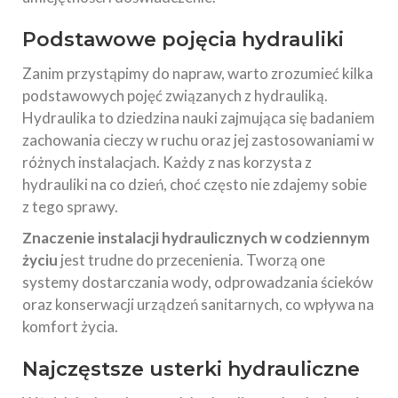
Podstawowe pojęcia hydrauliki
Zanim przystąpimy do napraw, warto zrozumieć kilka
podstawowych pojęć związanych z hydrauliką.
Hydraulika to dziedzina nauki zajmująca się badaniem
zachowania cieczy w ruchu oraz jej zastosowaniami w
różnych instalacjach. Każdy z nas korzysta z
hydrauliki na co dzień, choć często nie zdajemy sobie
z tego sprawy.
Znaczenie instalacji hydraulicznych w codziennym
życiu
jest trudne do przecenienia. Tworzą one
systemy dostarczania wody, odprowadzania ścieków
oraz konserwacji urządzeń sanitarnych, co wpływa na
komfort życia.
Najczęstsze usterki hydrauliczne