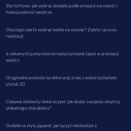
Styl loftowy: jak wybrać dodatki podkreślające surowość i
funkcjonalność wnętrza
Dlaczego warto wybrać meble na wymiar? Zalety i proces
realizacji
6 ciekawych pomysłów na wykorzystanie tapet w aranżacji
wnętrz
Oryginalne pomysły na dekorację ścian z wykorzystaniem
płytek 3D
Ciekawe elementy dekoracyjne: jak dodać swojemu wnętrzu
unikalnego charakteru?
Dodatki w stylu japandi: jak łączyć minimalizm z