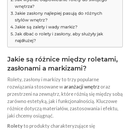
wnętrza?
Jakie zasłony najlepiej pasują do różnych
stylów wnętrz?
Jakie są zalety i wady markiz?
Jak dbać o rolety i zasłony, aby służyły jak
najdłużej?
Jakie są różnice między roletami,
zasłonami a markizami?
Rolety, zasłony i markizy to trzy popularne
rozwiązania stosowane w
aranżacji wnętrz
oraz
przestrzeni na zewnątrz, które różnią się między sobą
zarówno estetyką, jak i funkcjonalnością. Kluczowe
różnice dotyczą materiałów, zastosowania i efektu,
jaki chcemy osiągnąć.
Rolety
to produkty charakteryzujące się