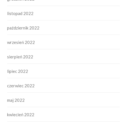
listopad 2022
październik 2022
wrzesień 2022
sierpień 2022
lipiec 2022
czerwiec 2022
maj 2022
kwiecień 2022