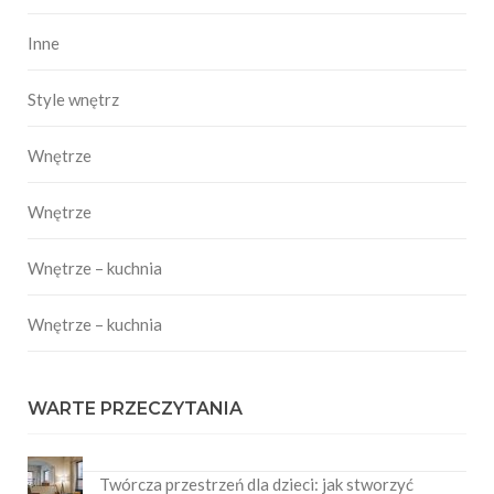
Inne
Style wnętrz
Wnętrze
Wnętrze
Wnętrze – kuchnia
Wnętrze – kuchnia
WARTE PRZECZYTANIA
Twórcza przestrzeń dla dzieci: jak stworzyć