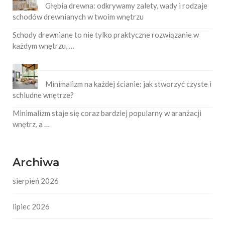
Głębia drewna: odkrywamy zalety, wady i rodzaje
schodów drewnianych w twoim wnętrzu
Schody drewniane to nie tylko praktyczne rozwiązanie w
każdym wnętrzu, …
Minimalizm na każdej ścianie: jak stworzyć czyste i
schludne wnętrze?
Minimalizm staje się coraz bardziej popularny w aranżacji
wnętrz, a …
Archiwa
sierpień 2026
lipiec 2026