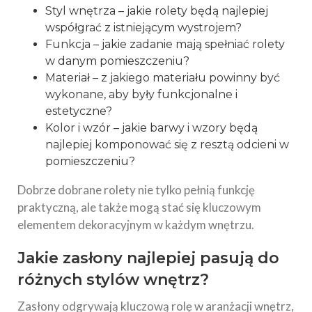
Styl wnętrza – jakie rolety będą najlepiej
współgrać z istniejącym wystrojem?
Funkcja – jakie zadanie mają spełniać rolety
w danym pomieszczeniu?
Materiał – z jakiego materiału powinny być
wykonane, aby były funkcjonalne i
estetyczne?
Kolor i wzór – jakie barwy i wzory będą
najlepiej komponować się z resztą odcieni w
pomieszczeniu?
Dobrze dobrane rolety nie tylko pełnią funkcję
praktyczną, ale także mogą stać się kluczowym
elementem dekoracyjnym w każdym wnętrzu.
Jakie zasłony najlepiej pasują do
różnych stylów wnętrz?
Zasłony odgrywają kluczową rolę w aranżacji wnętrz,