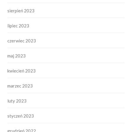
sierpień 2023
lipiec 2023
czerwiec 2023
maj 2023
kwiecień 2023
marzec 2023
luty 2023
styczeń 2023
grudzień 2022