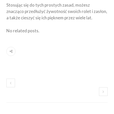
Stosując się do tych prostych zasad, możesz
znacząco przedłużyć żywotność swoich rolet i zasłon,
a także cieszyć się ich pięknem przez wiele lat.
No related posts.