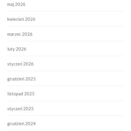
maj 2026
kwiecień 2026
marzec 2026
luty 2026
styczeń 2026
grudzień 2025
listopad 2025
styczeń 2025
grudzień 2024