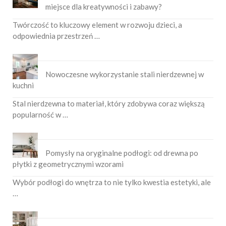
miejsce dla kreatywności i zabawy?
Twórczość to kluczowy element w rozwoju dzieci, a
odpowiednia przestrzeń …
Nowoczesne wykorzystanie stali nierdzewnej w
kuchni
Stal nierdzewna to materiał, który zdobywa coraz większą
popularność w …
Pomysły na oryginalne podłogi: od drewna po
płytki z geometrycznymi wzorami
Wybór podłogi do wnętrza to nie tylko kwestia estetyki, ale
…