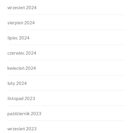
wrzesień 2024
sierpień 2024
lipiec 2024
czerwiec 2024
kwiecień 2024
luty 2024
listopad 2023
październik 2023
wrzesień 2023