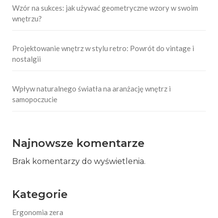
Wzór na sukces: jak używać geometryczne wzory w swoim
wnętrzu?
Projektowanie wnętrz w stylu retro: Powrót do vintage i
nostalgii
Wpływ naturalnego światła na aranżację wnętrz i
samopoczucie
Najnowsze komentarze
Brak komentarzy do wyświetlenia.
Kategorie
Ergonomia zera