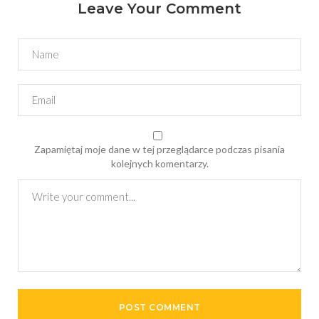
Leave Your Comment
Zapamiętaj moje dane w tej przeglądarce podczas pisania
kolejnych komentarzy.