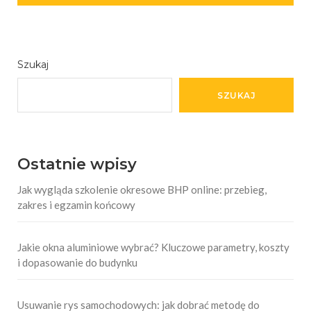
Szukaj
SZUKAJ
Ostatnie wpisy
Jak wygląda szkolenie okresowe BHP online: przebieg,
zakres i egzamin końcowy
Jakie okna aluminiowe wybrać? Kluczowe parametry, koszty
i dopasowanie do budynku
Usuwanie rys samochodowych: jak dobrać metodę do