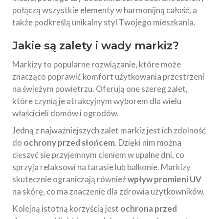
połączą wszystkie elementy w harmonijną całość, a
także podkreślą unikalny styl Twojego mieszkania.
Jakie są zalety i wady markiz?
Markizy to popularne rozwiązanie, które może
znacząco poprawić komfort użytkowania przestrzeni
na świeżym powietrzu. Oferują one szereg zalet,
które czynią je atrakcyjnym wyborem dla wielu
właścicieli domów i ogrodów.
Jedną z najważniejszych zalet markiz jest ich zdolność
do
ochrony przed słońcem
. Dzięki nim można
cieszyć się przyjemnym cieniem w upalne dni, co
sprzyja relaksowi na tarasie lub balkonie. Markizy
skutecznie ograniczają również
wpływ promieni UV
na skórę, co ma znaczenie dla zdrowia użytkowników.
Kolejną istotną korzyścią jest
ochrona przed