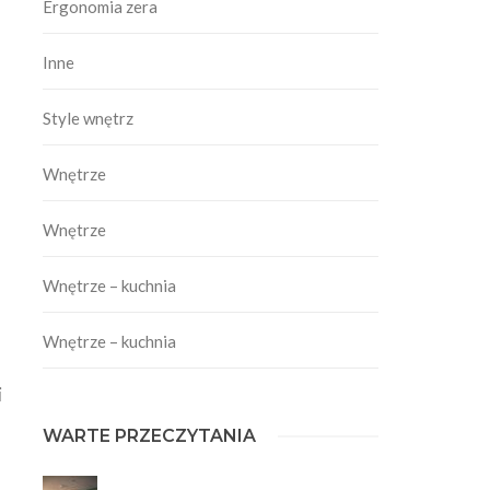
Ergonomia zera
Inne
Style wnętrz
Wnętrze
Wnętrze
Wnętrze – kuchnia
Wnętrze – kuchnia
i
WARTE PRZECZYTANIA