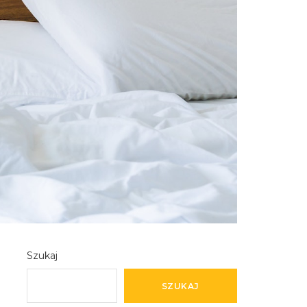
Szukaj
SZUKAJ