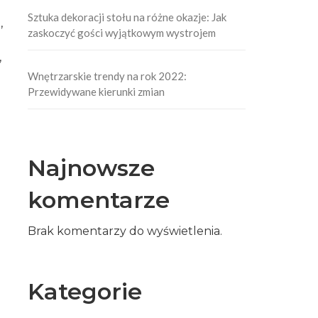
Sztuka dekoracji stołu na różne okazje: Jak
,
zaskoczyć gości wyjątkowym wystrojem
,
Wnętrzarskie trendy na rok 2022:
Przewidywane kierunki zmian
Najnowsze
komentarze
Brak komentarzy do wyświetlenia.
Kategorie