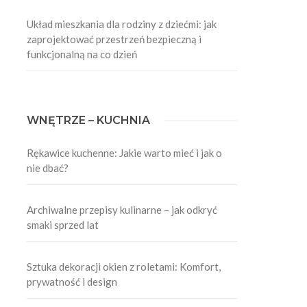
Układ mieszkania dla rodziny z dziećmi: jak
zaprojektować przestrzeń bezpieczną i
funkcjonalną na co dzień
WNĘTRZE – KUCHNIA
Rękawice kuchenne: Jakie warto mieć i jak o
nie dbać?
Archiwalne przepisy kulinarne – jak odkryć
smaki sprzed lat
Sztuka dekoracji okien z roletami: Komfort,
prywatność i design