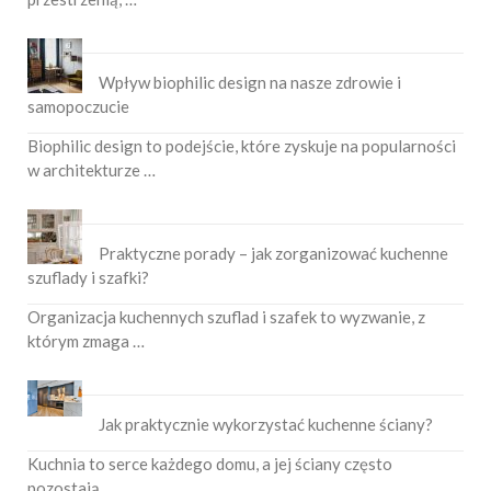
Wpływ biophilic design na nasze zdrowie i
samopoczucie
Biophilic design to podejście, które zyskuje na popularności
w architekturze …
Praktyczne porady – jak zorganizować kuchenne
szuflady i szafki?
Organizacja kuchennych szuflad i szafek to wyzwanie, z
którym zmaga …
Jak praktycznie wykorzystać kuchenne ściany?
Kuchnia to serce każdego domu, a jej ściany często
pozostają …