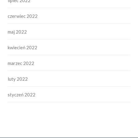
lipiec 2022
czerwiec 2022
maj 2022
kwiecień 2022
marzec 2022
luty 2022
styczeń 2022