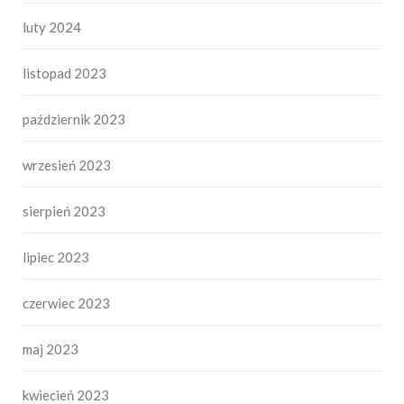
luty 2024
listopad 2023
październik 2023
wrzesień 2023
sierpień 2023
lipiec 2023
czerwiec 2023
maj 2023
kwiecień 2023