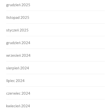
grudzień 2025
listopad 2025
styczeń 2025
grudzień 2024
wrzesień 2024
sierpień 2024
lipiec 2024
czerwiec 2024
kwiecień 2024