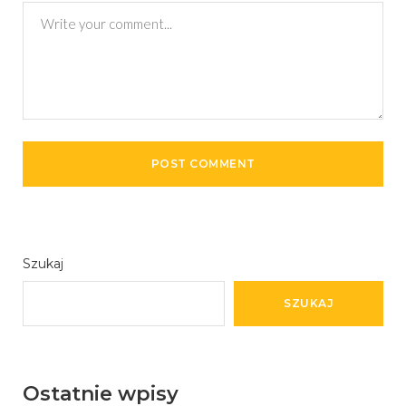
Szukaj
SZUKAJ
Ostatnie wpisy