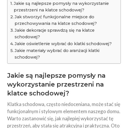
Jakie są najlepsze pomysły na wykorzystanie
przestrzeni na klatce schodowej?
Jak stworzyć funkcjonalne miejsce do
przechowywania na klatce schodowej?
Jakie dekoracje sprawdzą się na klatce
schodowej?
Jakie oświetlenie wybrać do klatki schodowej?
Jakie materiały wybrać do aranżacji klatki
schodowej?
Jakie są najlepsze pomysły na
wykorzystanie przestrzeni na
klatce schodowej?
Klatka schodowa, często niedoceniana, może stać się
funkcjonalnym i stylowym elementem naszego domu.
Warto zastanowić się, jak najlepiej wykorzystać tę
przestrzeń, aby stała się atrakcyjna i praktyczna. Oto