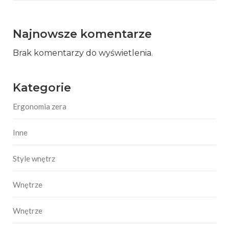
Najnowsze komentarze
Brak komentarzy do wyświetlenia.
Kategorie
Ergonomia zera
Inne
Style wnętrz
Wnętrze
Wnętrze