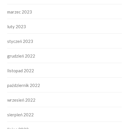
marzec 2023
luty 2023
styczeń 2023
grudzień 2022
listopad 2022
październik 2022
wrzesień 2022
sierpień 2022