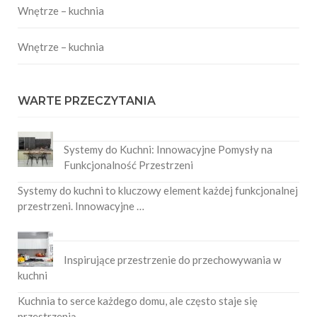
Wnętrze – kuchnia
Wnętrze – kuchnia
WARTE PRZECZYTANIA
Systemy do Kuchni: Innowacyjne Pomysły na
Funkcjonalność Przestrzeni
Systemy do kuchni to kluczowy element każdej funkcjonalnej
przestrzeni. Innowacyjne …
Inspirujące przestrzenie do przechowywania w
kuchni
Kuchnia to serce każdego domu, ale często staje się
przestrzenią, …