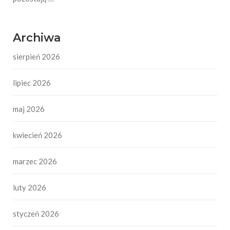
Archiwa
sierpień 2026
lipiec 2026
maj 2026
kwiecień 2026
marzec 2026
luty 2026
styczeń 2026