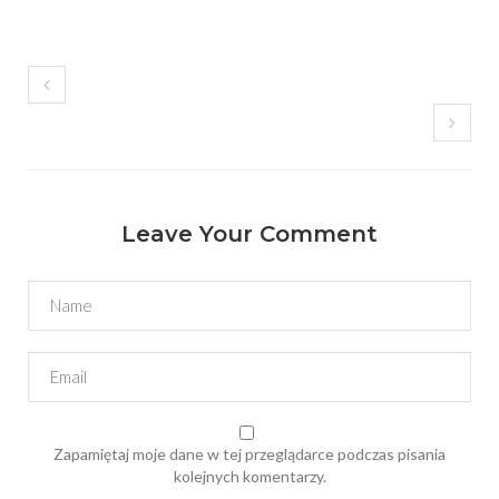
Leave Your Comment
Zapamiętaj moje dane w tej przeglądarce podczas pisania
kolejnych komentarzy.