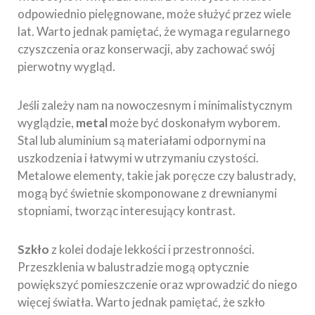
odpowiednio pielęgnowane, może służyć przez wiele
lat. Warto jednak pamiętać, że wymaga regularnego
czyszczenia oraz konserwacji, aby zachować swój
pierwotny wygląd.
Jeśli zależy nam na nowoczesnym i minimalistycznym
wyglądzie,
metal
może być doskonałym wyborem.
Stal lub aluminium są materiałami odpornymi na
uszkodzenia i łatwymi w utrzymaniu czystości.
Metalowe elementy, takie jak poręcze czy balustrady,
mogą być świetnie skomponowane z drewnianymi
stopniami, tworząc interesujący kontrast.
Szkło
z kolei dodaje lekkości i przestronności.
Przeszklenia w balustradzie mogą optycznie
powiększyć pomieszczenie oraz wprowadzić do niego
więcej światła. Warto jednak pamiętać, że szkło