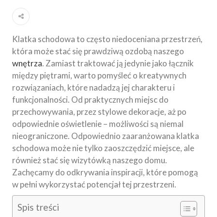
Klatka schodowa to często niedoceniana przestrzeń,
która może stać się prawdziwą ozdobą naszego
wnętrza
. Zamiast traktować ją jedynie jako łącznik
między piętrami, warto pomyśleć o kreatywnych
rozwiązaniach, które nadadzą jej charakteru i
funkcjonalności. Od praktycznych miejsc do
przechowywania, przez stylowe dekoracje, aż po
odpowiednie oświetlenie – możliwości są niemal
nieograniczone. Odpowiednio zaaranżowana klatka
schodowa może nie tylko zaoszczędzić miejsce, ale
również stać się wizytówką naszego domu.
Zachęcamy do odkrywania inspiracji, które pomogą
w pełni wykorzystać potencjał tej przestrzeni.
Spis treści