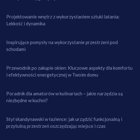
Projektowanie wnętrz z wykorzystaniem sztuki latania:
Lekkość i dynamika
Inspirujące pomysły na wykorzystanie przestrzeni pod
schodami
Przewodnik po zakupie okien: Kluczowe aspekty dla komfortu
i efektywności energetycznej w Twoim domu
Poradnik dla amatorów w kulinariach – jakie narzędzia są
niezbędne w kuchni?
Styl skandynawski w łazience: jak urządzić funkcjonalną i
przytulną przestrzeń oszczędzając miejsce i czas