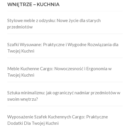
WNĘTRZE – KUCHNIA
Stylowe meble z odzysku: Nowe życie dla starych
przedmiotów
Szafki Wysuwane: Praktyczne i Wygodne Rozwiązania dla
Twojej Kuchni
Meble Kuchenne Cargo: Nowoczesność i Ergonomia w
Twojej Kuchni
Sztuka minimalizmu: jak ograniczyć nadmiar przedmiotów w
swoim wnętrzu?
Wyposażenie Szafek Kuchennych Cargo: Praktyczne
Dodatki Dla Twojej Kuchni