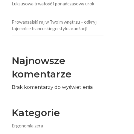
Luksusowa trwałość i ponadczasowy urok
Prowansalski raj w Twoim wnętrzu – odkryj
tajemnice francuskiego stylu aranżacji
Najnowsze
komentarze
Brak komentarzy do wyświetlenia.
Kategorie
Ergonomia zera