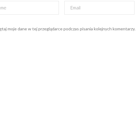
taj moje dane w tej przeglądarce podczas pisania kolejnych komentarzy.