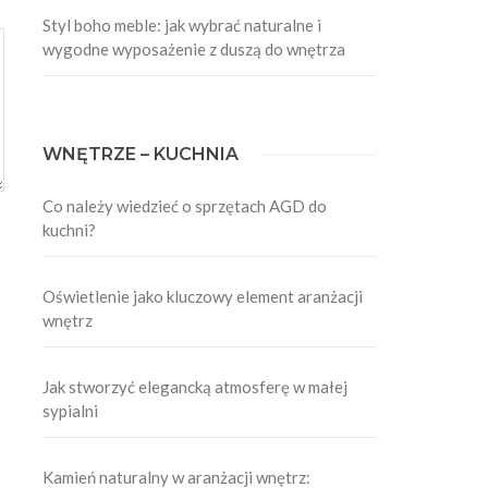
Styl boho meble: jak wybrać naturalne i
wygodne wyposażenie z duszą do wnętrza
WNĘTRZE – KUCHNIA
Co należy wiedzieć o sprzętach AGD do
kuchni?
Oświetlenie jako kluczowy element aranżacji
wnętrz
Jak stworzyć elegancką atmosferę w małej
sypialni
Kamień naturalny w aranżacji wnętrz: