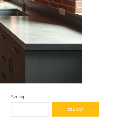
Szukaj
SZUKAJ