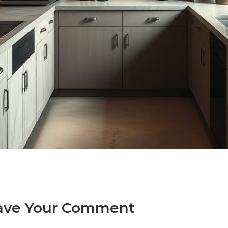
ave Your Comment