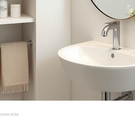
OMIA ZERA