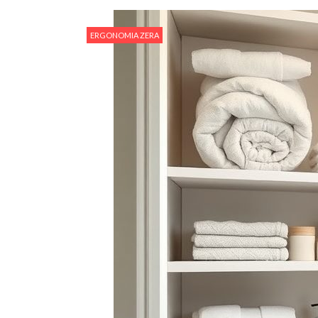
ERGONOMIA ZERA