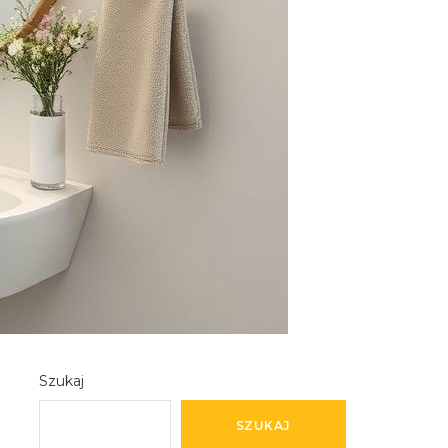
Szukaj
SZUKAJ