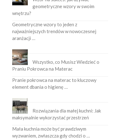
geometryczne wzory w swoim
wnętrzu?
Geometryczne wzory to jeden z
najważniejszych trendów w nowoczesnej
aranżacji …
Wszystko, co Musisz Wiedzieć o
Praniu Pokrowca na Materac
Pranie pokrowca na materac to kluczowy
element dbania o higienę …
Rozwiązania dla małej kuchni: Jak
maksymalnie wykorzystać przestrzeń
Mała kuchnia może być prawdziwym
wyzwaniem, zwłaszcza gdy chodzi o …