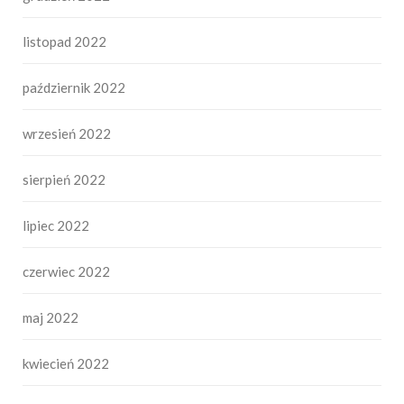
listopad 2022
październik 2022
wrzesień 2022
sierpień 2022
lipiec 2022
czerwiec 2022
maj 2022
kwiecień 2022