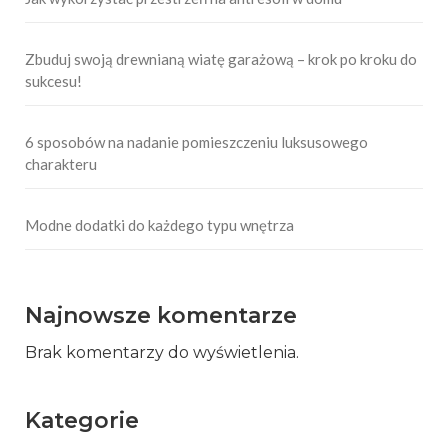
Zbuduj swoją drewnianą wiatę garażową – krok po kroku do
sukcesu!
6 sposobów na nadanie pomieszczeniu luksusowego
charakteru
Modne dodatki do każdego typu wnętrza
Najnowsze komentarze
Brak komentarzy do wyświetlenia.
Kategorie