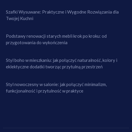
Szafki Wysuwane: Praktyczne i Wygodne Rozwiązania dla
Twojej Kuchni
Podstawy renowacji starych mebli krok po kroku: od
przygotowania do wykończenia
Styl boho w mieszkaniu: jak połączyć naturalność, kolory i
eklektyczne dodatki tworząc przytulną przestrzeń
Styl nowoczesny w salonie: jak połączyć minimalizm,
funkcjonalność i przytulność w praktyce