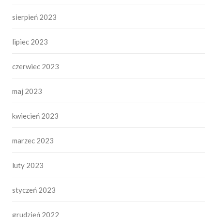
sierpień 2023
lipiec 2023
czerwiec 2023
maj 2023
kwiecień 2023
marzec 2023
luty 2023
styczeń 2023
grudzień 2022