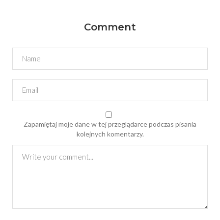
Comment
Zapamiętaj moje dane w tej przeglądarce podczas pisania
kolejnych komentarzy.