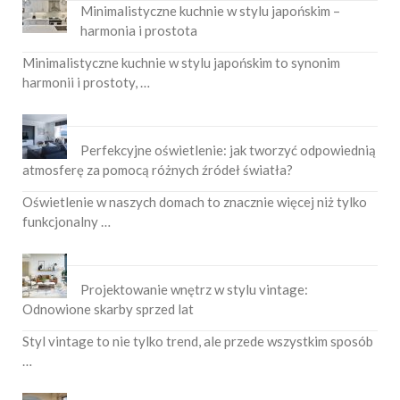
Minimalistyczne kuchnie w stylu japońskim –
harmonia i prostota
Minimalistyczne kuchnie w stylu japońskim to synonim
harmonii i prostoty, …
Perfekcyjne oświetlenie: jak tworzyć odpowiednią
atmosferę za pomocą różnych źródeł światła?
Oświetlenie w naszych domach to znacznie więcej niż tylko
funkcjonalny …
Projektowanie wnętrz w stylu vintage:
Odnowione skarby sprzed lat
Styl vintage to nie tylko trend, ale przede wszystkim sposób
…