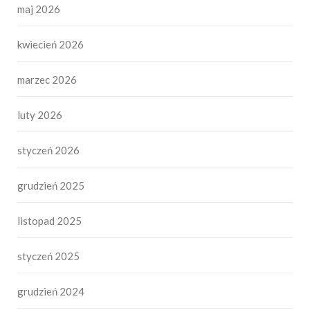
maj 2026
kwiecień 2026
marzec 2026
luty 2026
styczeń 2026
grudzień 2025
listopad 2025
styczeń 2025
grudzień 2024