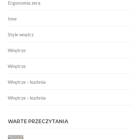
Ergonomia zera
Inne
Style wnętrz
Wnętrze
Wnętrze
Wnętrze – kuchnia
Wnętrze – kuchnia
WARTE PRZECZYTANIA