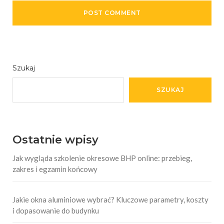
Szukaj
SZUKAJ
Ostatnie wpisy
Jak wygląda szkolenie okresowe BHP online: przebieg,
zakres i egzamin końcowy
Jakie okna aluminiowe wybrać? Kluczowe parametry, koszty
i dopasowanie do budynku