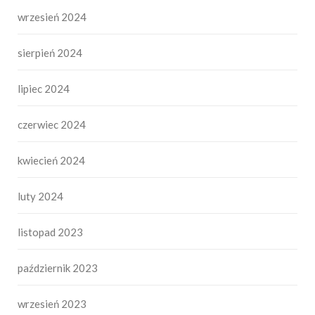
wrzesień 2024
sierpień 2024
lipiec 2024
czerwiec 2024
kwiecień 2024
luty 2024
listopad 2023
październik 2023
wrzesień 2023