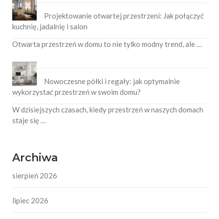
Projektowanie otwartej przestrzeni: Jak połączyć
kuchnię, jadalnię i salon
Otwarta przestrzeń w domu to nie tylko modny trend, ale …
Nowoczesne półki i regały: jak optymalnie
wykorzystać przestrzeń w swoim domu?
W dzisiejszych czasach, kiedy przestrzeń w naszych domach
staje się …
Archiwa
sierpień 2026
lipiec 2026