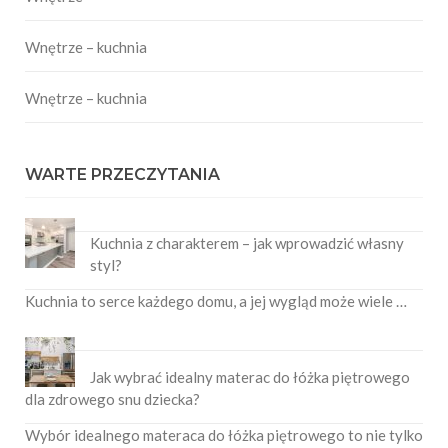
Wnętrze – kuchnia
Wnętrze – kuchnia
WARTE PRZECZYTANIA
Kuchnia z charakterem – jak wprowadzić własny
styl?
Kuchnia to serce każdego domu, a jej wygląd może wiele …
Jak wybrać idealny materac do łóżka piętrowego
dla zdrowego snu dziecka?
Wybór idealnego materaca do łóżka piętrowego to nie tylko