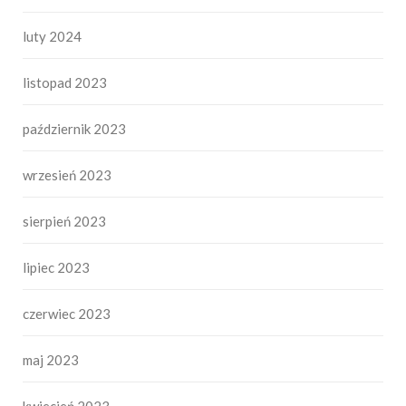
luty 2024
listopad 2023
październik 2023
wrzesień 2023
sierpień 2023
lipiec 2023
czerwiec 2023
maj 2023
kwiecień 2023