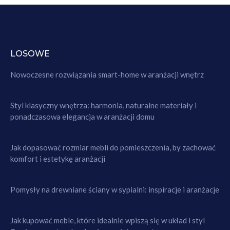
LOSOWE
Nowoczesne rozwiązania smart-home w aranżacji wnętrz
Styl klasyczny wnętrza: harmonia, naturalne materiały i
ponadczasowa elegancja w aranżacji domu
Jak dopasować rozmiar mebli do pomieszczenia, by zachować
komfort i estetykę aranżacji
Pomysły na drewniane ściany w sypialni: inspiracje i aranżacje
Jak kupować meble, które idealnie wpiszą się w układ i styl