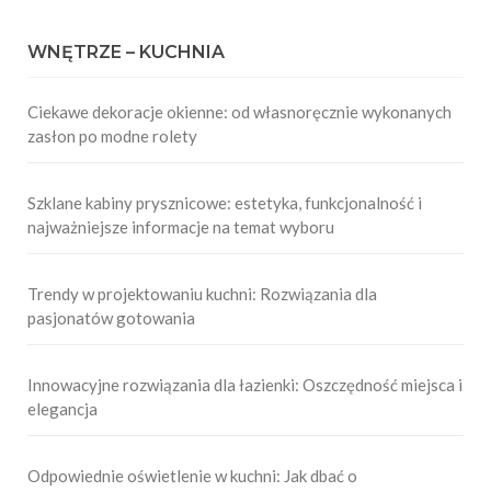
WNĘTRZE – KUCHNIA
Ciekawe dekoracje okienne: od własnoręcznie wykonanych
zasłon po modne rolety
Szklane kabiny prysznicowe: estetyka, funkcjonalność i
najważniejsze informacje na temat wyboru
Trendy w projektowaniu kuchni: Rozwiązania dla
pasjonatów gotowania
Innowacyjne rozwiązania dla łazienki: Oszczędność miejsca i
elegancja
Odpowiednie oświetlenie w kuchni: Jak dbać o