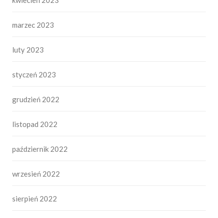
marzec 2023
luty 2023
styczeń 2023
grudzień 2022
listopad 2022
październik 2022
wrzesień 2022
sierpień 2022