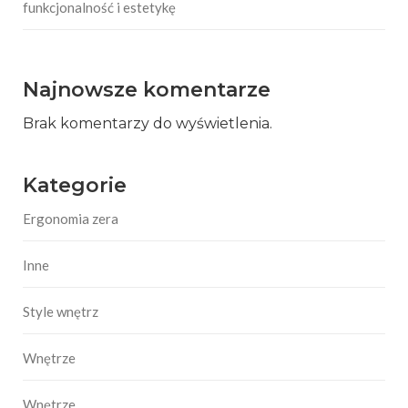
funkcjonalność i estetykę
Najnowsze komentarze
Brak komentarzy do wyświetlenia.
Kategorie
Ergonomia zera
Inne
Style wnętrz
Wnętrze
Wnętrze