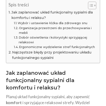
Spis treści
Jak zaplanować układ funkcjonalny sypialni dla
komfortu i relaksu?
Wybór i ustawienie łóżka dla zdrowego snu
Organizacja przestrzeni do przechowywania i
mebli
Dobór oświetlenia i kolorystyki sprzyjającej
relaksowi
Ergonomiczne wydzielenie stref funkcjonalnych
Najczęstsze błędy przy projektowaniu układu
funkcjonalnego sypialni
Jak zaplanować układ
funkcjonalny sypialni dla
komfortu i relaksu?
Planuj układ funkcjonalny sypialni, aby zapewnić
komfort
i sprzyjające relaksowi strefy. Wydziel