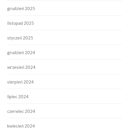
grudzień 2025
listopad 2025
styczeń 2025
grudzień 2024
wrzesień 2024
sierpień 2024
lipiec 2024
czerwiec 2024
kwiecień 2024