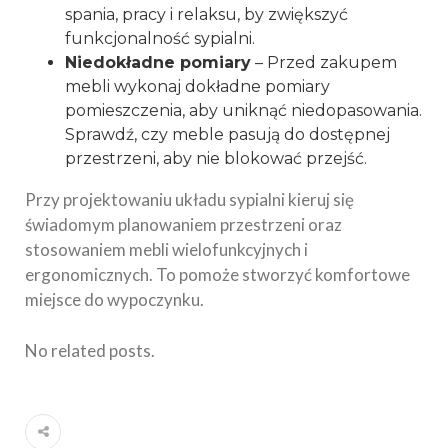
spania, pracy i relaksu, by zwiększyć
funkcjonalność sypialni.
Niedokładne pomiary
– Przed zakupem
mebli wykonaj dokładne pomiary
pomieszczenia, aby uniknąć niedopasowania.
Sprawdź, czy meble pasują do dostępnej
przestrzeni, aby nie blokować przejść.
Przy projektowaniu układu sypialni kieruj się
świadomym planowaniem przestrzeni oraz
stosowaniem mebli wielofunkcyjnych i
ergonomicznych. To pomoże stworzyć komfortowe
miejsce do wypoczynku.
No related posts.