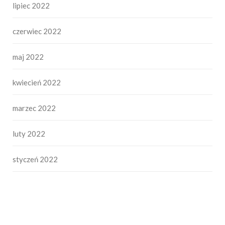
lipiec 2022
czerwiec 2022
maj 2022
kwiecień 2022
marzec 2022
luty 2022
styczeń 2022