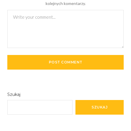
kolejnych komentarzy.
Szukaj
SZUKAJ