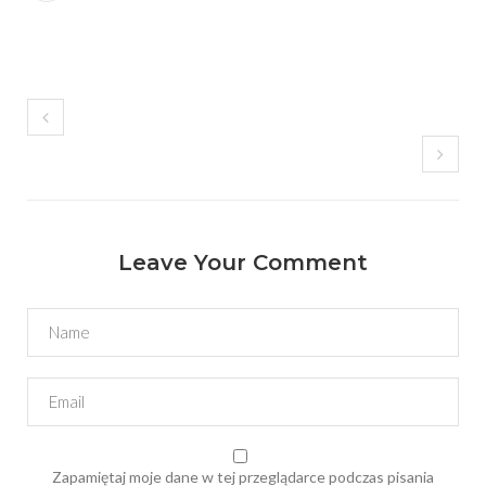
Leave Your Comment
Zapamiętaj moje dane w tej przeglądarce podczas pisania