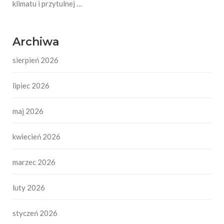
klimatu i przytulnej …
Archiwa
sierpień 2026
lipiec 2026
maj 2026
kwiecień 2026
marzec 2026
luty 2026
styczeń 2026