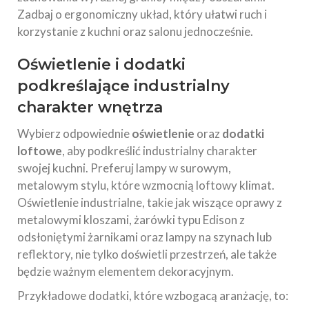
Zadbaj o ergonomiczny układ, który ułatwi ruch i
korzystanie z kuchni oraz salonu jednocześnie.
Oświetlenie i dodatki
podkreślające industrialny
charakter wnętrza
Wybierz odpowiednie
oświetlenie
oraz
dodatki
loftowe
, aby podkreślić industrialny charakter
swojej kuchni. Preferuj lampy w surowym,
metalowym stylu, które wzmocnią loftowy klimat.
Oświetlenie industrialne, takie jak wiszące oprawy z
metalowymi kloszami, żarówki typu Edison z
odsłoniętymi żarnikami oraz lampy na szynach lub
reflektory, nie tylko doświetli przestrzeń, ale także
będzie ważnym elementem dekoracyjnym.
Przykładowe dodatki, które wzbogacą aranżację, to: