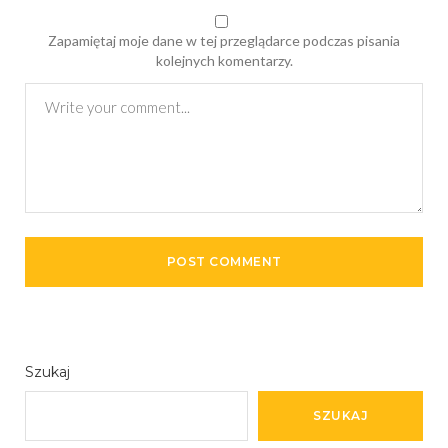
Zapamiętaj moje dane w tej przeglądarce podczas pisania
kolejnych komentarzy.
Szukaj
SZUKAJ