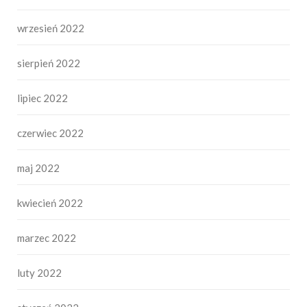
wrzesień 2022
sierpień 2022
lipiec 2022
czerwiec 2022
maj 2022
kwiecień 2022
marzec 2022
luty 2022