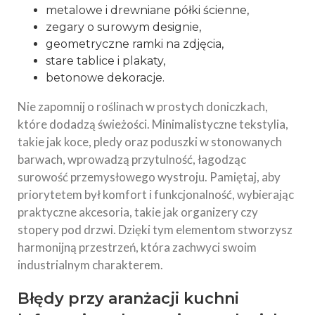
metalowe i drewniane półki ścienne,
zegary o surowym designie,
geometryczne ramki na zdjęcia,
stare tablice i plakaty,
betonowe dekoracje.
Nie zapomnij o roślinach w prostych doniczkach,
które dodadzą świeżości. Minimalistyczne tekstylia,
takie jak koce, pledy oraz poduszki w stonowanych
barwach, wprowadzą przytulność, łagodząc
surowość przemysłowego wystroju. Pamiętaj, aby
priorytetem był komfort i funkcjonalność, wybierając
praktyczne akcesoria, takie jak organizery czy
stopery pod drzwi. Dzięki tym elementom stworzysz
harmonijną przestrzeń, która zachwyci swoim
industrialnym charakterem.
Błędy przy aranżacji kuchni