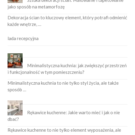
jako sposób na metamorfozę
Dekoracja ścian to kluczowy element, który potrafi odmienić
każde wnętrze, …
lada recepcyjna
Minimalistyczna kuchnia: jak zwiększyć przestrzeń
i funkcjonalność w tym pomieszczeniu?
Minimalistyczna kuchnia to nie tylko styl życia, ale także
sposób …
Rękawice kuchenne: Jakie warto mieć i jak o nie
dbać?
Rękawice kuchenne to nie tylko element wyposażenia, ale