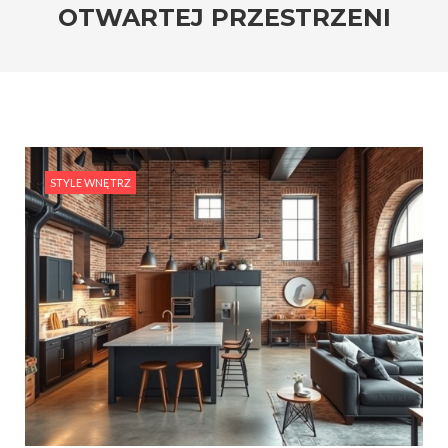
OTWARTEJ PRZESTRZENI
STYLE WNĘTRZ