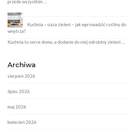
przede wszystkim …
Kuchnia – oaza zieleni – jak wprowadzić rośliny do
wnętrza?
Kuchnia to serce domu, a dodanie do niej odrobiny zieleni …
Archiwa
sierpień 2026
lipiec 2026
maj 2026
kwiecień 2026