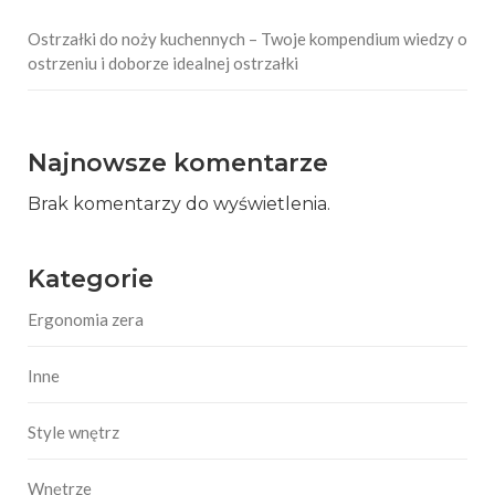
Ostrzałki do noży kuchennych – Twoje kompendium wiedzy o
ostrzeniu i doborze idealnej ostrzałki
Najnowsze komentarze
Brak komentarzy do wyświetlenia.
Kategorie
Ergonomia zera
Inne
Style wnętrz
Wnętrze