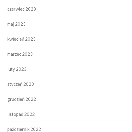
czerwiec 2023
maj 2023
kwiecień 2023
marzec 2023
luty 2023
styczeń 2023
grudzień 2022
listopad 2022
październik 2022