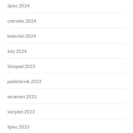
lipiec 2024
czerwiec 2024
kwiecień 2024
luty 2024
listopad 2023
październik 2023
wrzesień 2023
sierpień 2023
lipiec 2023