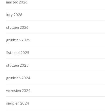
marzec 2026
luty 2026
styczeń 2026
grudzień 2025
listopad 2025
styczeń 2025
grudzień 2024
wrzesień 2024
sierpień 2024