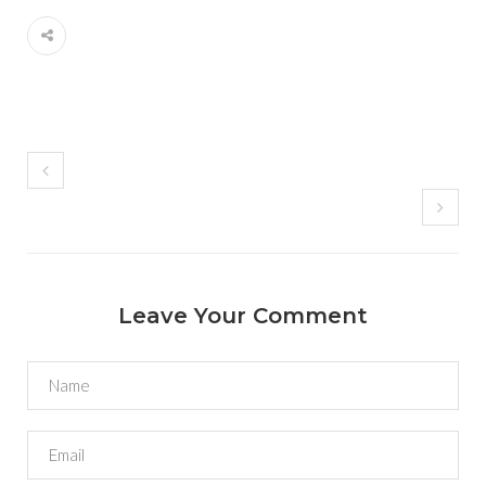
Leave Your Comment