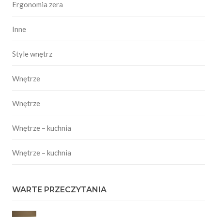
Ergonomia zera
Inne
Style wnętrz
Wnętrze
Wnętrze
Wnętrze – kuchnia
Wnętrze – kuchnia
WARTE PRZECZYTANIA