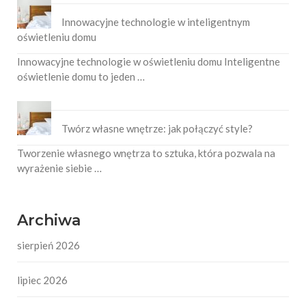
Innowacyjne technologie w inteligentnym
oświetleniu domu
Innowacyjne technologie w oświetleniu domu Inteligentne
oświetlenie domu to jeden …
Twórz własne wnętrze: jak połączyć style?
Tworzenie własnego wnętrza to sztuka, która pozwala na
wyrażenie siebie …
Archiwa
sierpień 2026
lipiec 2026