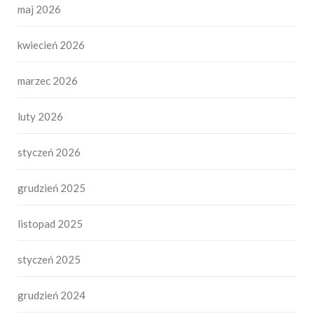
maj 2026
kwiecień 2026
marzec 2026
luty 2026
styczeń 2026
grudzień 2025
listopad 2025
styczeń 2025
grudzień 2024