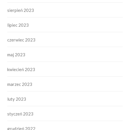
sierpień 2023
lipiec 2023
czerwiec 2023
maj 2023
kwiecień 2023
marzec 2023
luty 2023
styczeń 2023
grudzień 2022