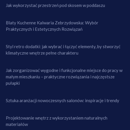
Jak wykorzystać przestrzeń pod skosem w poddaszu
Blaty Kuchenne Kalwaria Zebrzydowska: Wybór
Praktycznych i Estetycznych Rozwiązań
Styl retro dodatki: jak wybrać i łączyć elementy, by stworzyć
klimatyczne wnętrze pełne charakteru
Jak zorganizować wygodne i funkcjonalne miejsce do pracy w
małym mieszkaniu – praktyczne rozwiązania i najczęstsze
pułapki
Sztuka aranżacji nowoczesnych salonów: inspiracje i trendy
Projektowanie wnętrz z wykorzystaniem naturalnych
materiałów