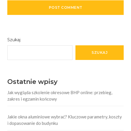
Szukaj
SZUKAJ
Ostatnie wpisy
Jak wygląda szkolenie okresowe BHP online: przebieg,
zakres i egzamin końcowy
Jakie okna aluminiowe wybrać? Kluczowe parametry, koszty
i dopasowanie do budynku