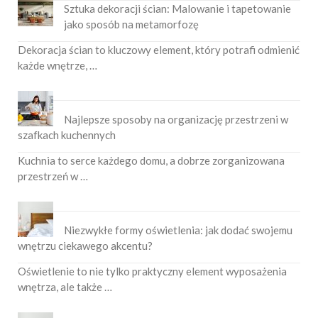
Sztuka dekoracji ścian: Malowanie i tapetowanie
jako sposób na metamorfozę
Dekoracja ścian to kluczowy element, który potrafi odmienić
każde wnętrze, …
Najlepsze sposoby na organizację przestrzeni w
szafkach kuchennych
Kuchnia to serce każdego domu, a dobrze zorganizowana
przestrzeń w …
Niezwykłe formy oświetlenia: jak dodać swojemu
wnętrzu ciekawego akcentu?
Oświetlenie to nie tylko praktyczny element wyposażenia
wnętrza, ale także …