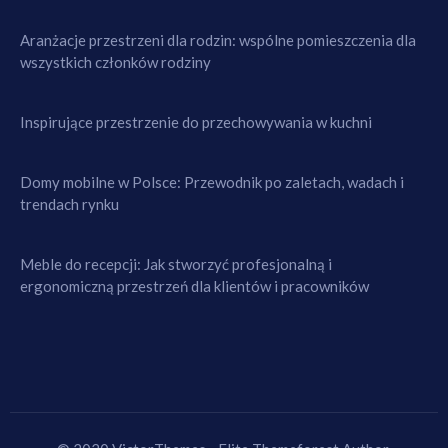
Aranżacje przestrzeni dla rodzin: wspólne pomieszczenia dla
wszystkich członków rodziny
Inspirujące przestrzenie do przechowywania w kuchni
Domy mobilne w Polsce: Przewodnik po zaletach, wadach i
trendach rynku
Meble do recepcji: Jak stworzyć profesjonalną i
ergonomiczną przestrzeń dla klientów i pracowników