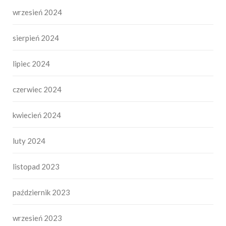
wrzesień 2024
sierpień 2024
lipiec 2024
czerwiec 2024
kwiecień 2024
luty 2024
listopad 2023
październik 2023
wrzesień 2023