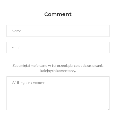
Comment
Zapamiętaj moje dane w tej przeglądarce podczas pisania
kolejnych komentarzy.