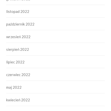
listopad 2022
październik 2022
wrzesień 2022
sierpień 2022
lipiec 2022
czerwiec 2022
maj 2022
kwiecień 2022