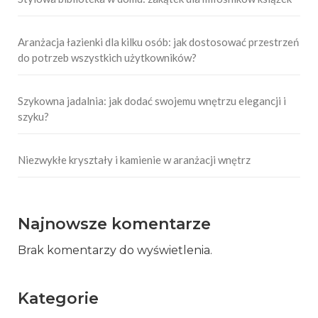
Aranżacja łazienki dla kilku osób: jak dostosować przestrzeń
do potrzeb wszystkich użytkowników?
Szykowna jadalnia: jak dodać swojemu wnętrzu elegancji i
szyku?
Niezwykłe kryształy i kamienie w aranżacji wnętrz
Najnowsze komentarze
Brak komentarzy do wyświetlenia.
Kategorie