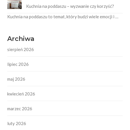
Kuchnia na poddaszu – wyzwanie czy korzyść?
Kuchnia na poddaszu to temat, który budzi wiele emocji i …
Archiwa
sierpień 2026
lipiec 2026
maj 2026
kwiecień 2026
marzec 2026
luty 2026