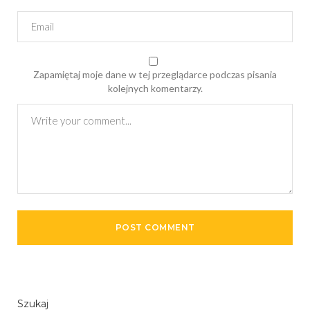
Zapamiętaj moje dane w tej przeglądarce podczas pisania
kolejnych komentarzy.
Szukaj