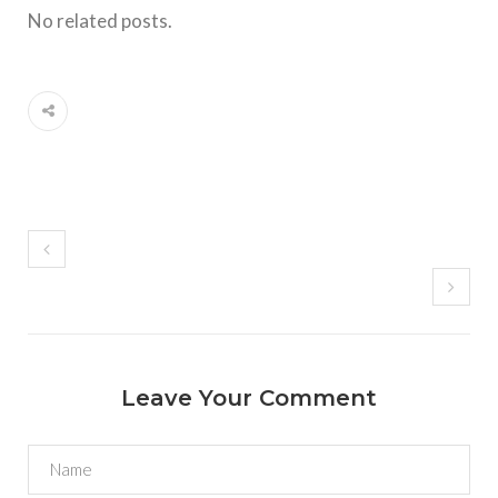
No related posts.
Leave Your Comment