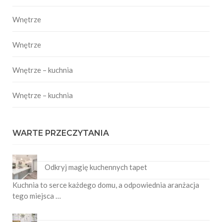
Wnętrze
Wnętrze
Wnętrze – kuchnia
Wnętrze – kuchnia
WARTE PRZECZYTANIA
Odkryj magię kuchennych tapet
Kuchnia to serce każdego domu, a odpowiednia aranżacja
tego miejsca …