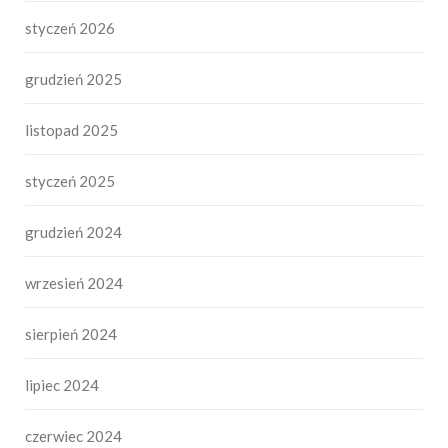
styczeń 2026
grudzień 2025
listopad 2025
styczeń 2025
grudzień 2024
wrzesień 2024
sierpień 2024
lipiec 2024
czerwiec 2024