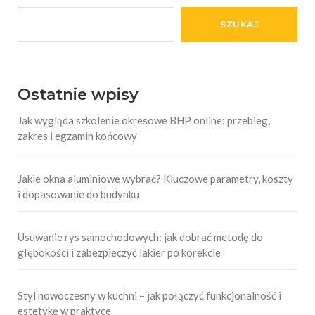
SZUKAJ
Ostatnie wpisy
Jak wygląda szkolenie okresowe BHP online: przebieg,
zakres i egzamin końcowy
Jakie okna aluminiowe wybrać? Kluczowe parametry, koszty
i dopasowanie do budynku
Usuwanie rys samochodowych: jak dobrać metodę do
głębokości i zabezpieczyć lakier po korekcie
Styl nowoczesny w kuchni – jak połączyć funkcjonalność i
estetykę w praktyce