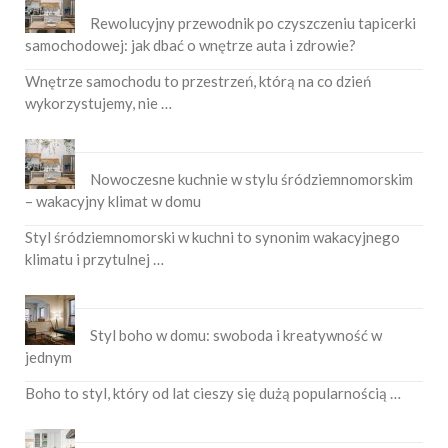
Rewolucyjny przewodnik po czyszczeniu tapicerki
samochodowej: jak dbać o wnętrze auta i zdrowie?
Wnętrze samochodu to przestrzeń, którą na co dzień
wykorzystujemy, nie …
Nowoczesne kuchnie w stylu śródziemnomorskim
– wakacyjny klimat w domu
Styl śródziemnomorski w kuchni to synonim wakacyjnego
klimatu i przytulnej …
Styl boho w domu: swoboda i kreatywność w
jednym
Boho to styl, który od lat cieszy się dużą popularnością …