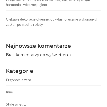
harmonia i wieczne piękno
Ciekawe dekoracje okienne: od własnoręcznie wykonanych
zasłon po modne rolety
Najnowsze komentarze
Brak komentarzy do wyświetlenia.
Kategorie
Ergonomia zera
Inne
Style wnętrz