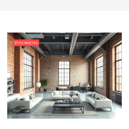
STYLE WNĘTRZ