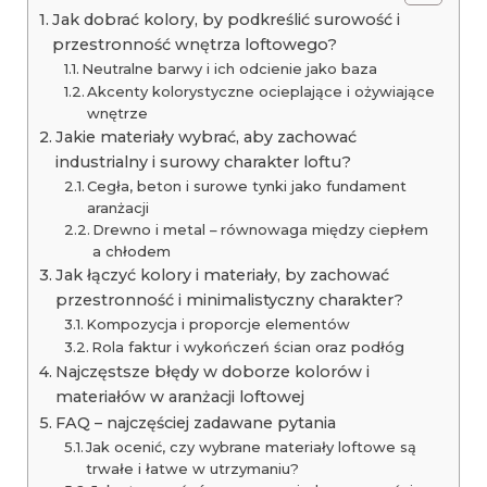
Jak dobrać kolory, by podkreślić surowość i
przestronność wnętrza loftowego?
Neutralne barwy i ich odcienie jako baza
Akcenty kolorystyczne ocieplające i ożywiające
wnętrze
Jakie materiały wybrać, aby zachować
industrialny i surowy charakter loftu?
Cegła, beton i surowe tynki jako fundament
aranżacji
Drewno i metal – równowaga między ciepłem
a chłodem
Jak łączyć kolory i materiały, by zachować
przestronność i minimalistyczny charakter?
Kompozycja i proporcje elementów
Rola faktur i wykończeń ścian oraz podłóg
Najczęstsze błędy w doborze kolorów i
materiałów w aranżacji loftowej
FAQ – najczęściej zadawane pytania
Jak ocenić, czy wybrane materiały loftowe są
trwałe i łatwe w utrzymaniu?